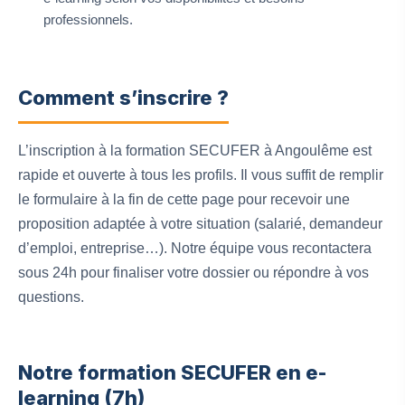
professionnels.
Comment s’inscrire ?
L’inscription à la formation SECUFER à Angoulême est
rapide et ouverte à tous les profils. Il vous suffit de remplir
le formulaire à la fin de cette page pour recevoir une
proposition adaptée à votre situation (salarié, demandeur
d’emploi, entreprise…). Notre équipe vous recontactera
sous 24h pour finaliser votre dossier ou répondre à vos
questions.
Notre formation SECUFER en e-
learning (7h)