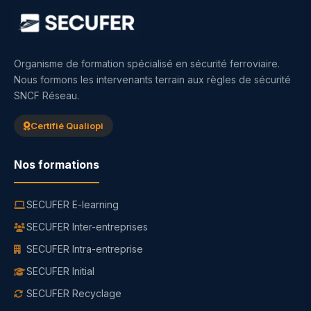
Organisme de formation spécialisé en sécurité ferroviaire.
Nous formons les intervenants terrain aux règles de sécurité
SNCF Réseau.
Certifié Qualiopi
Nos formations
SECUFER E-learning
SECUFER Inter-entreprises
SECUFER Intra-entreprise
SECUFER Initial
SECUFER Recyclage