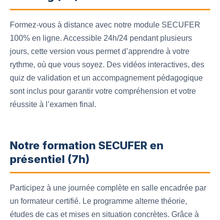
Formez-vous à distance avec notre module SECUFER
100% en ligne. Accessible 24h/24 pendant plusieurs
jours, cette version vous permet d’apprendre à votre
rythme, où que vous soyez. Des vidéos interactives, des
quiz de validation et un accompagnement pédagogique
sont inclus pour garantir votre compréhension et votre
réussite à l’examen final.
Notre formation SECUFER en
présentiel (7h)
Participez à une journée complète en salle encadrée par
un formateur certifié. Le programme alterne théorie,
études de cas et mises en situation concrètes. Grâce à