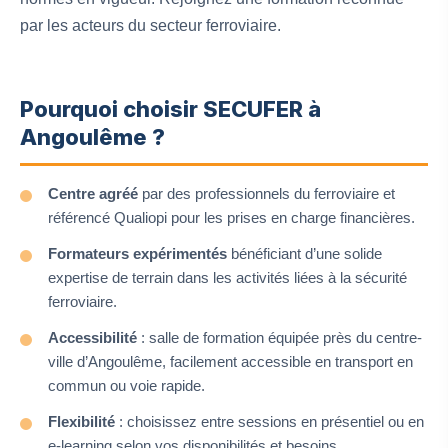
par les acteurs du secteur ferroviaire.
Pourquoi choisir SECUFER à
Angoulême ?
Centre agréé
par des professionnels du ferroviaire et
référencé Qualiopi pour les prises en charge financières.
Formateurs expérimentés
bénéficiant d’une solide
expertise de terrain dans les activités liées à la sécurité
ferroviaire.
Accessibilité
: salle de formation équipée près du centre-
ville d’Angoulême, facilement accessible en transport en
commun ou voie rapide.
Flexibilité
: choisissez entre sessions en présentiel ou en
e-learning selon vos disponibilités et besoins