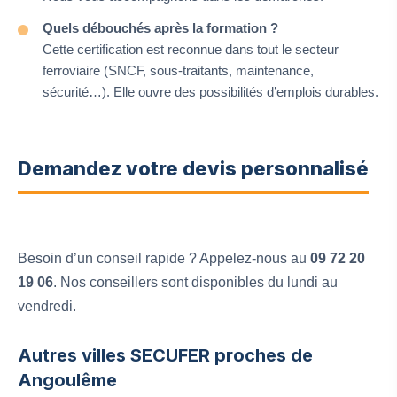
Quels débouchés après la formation ?
Cette certification est reconnue dans tout le secteur
ferroviaire (SNCF, sous-traitants, maintenance,
sécurité…). Elle ouvre des possibilités d’emplois durables.
Demandez votre devis personnalisé
Besoin d’un conseil rapide ? Appelez-nous au
09 72 20
19 06
. Nos conseillers sont disponibles du lundi au
vendredi.
Autres villes SECUFER proches de
Angoulême