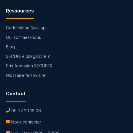
Ressources
Certification Qualiopi
Qui sommes-nous
Blog
SECUFER obligatoire ?
Prix formation SECUFER
Glossaire ferroviaire
Contact
09 72 20 19 06
Nous contacter