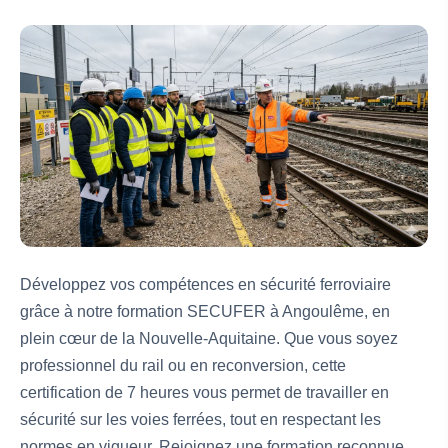
Développez vos compétences en sécurité ferroviaire
grâce à notre formation SECUFER à Angoulême, en
plein cœur de la Nouvelle-Aquitaine. Que vous soyez
professionnel du rail ou en reconversion, cette
certification de 7 heures vous permet de travailler en
sécurité sur les voies ferrées, tout en respectant les
normes en vigueur. Rejoignez une formation reconnue