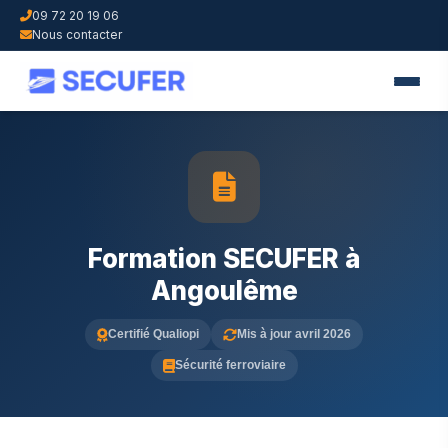
09 72 20 19 06
Nous contacter
Formation SECUFER à
Angoulême
Certifié Qualiopi
Mis à jour avril 2026
Sécurité ferroviaire