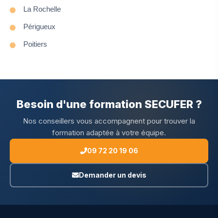
La Rochelle
Périgueux
Poitiers
Besoin d'une formation SECUFER ?
Nos conseillers vous accompagnent pour trouver la
formation adaptée à votre équipe.
09 72 20 19 06
Demander un devis