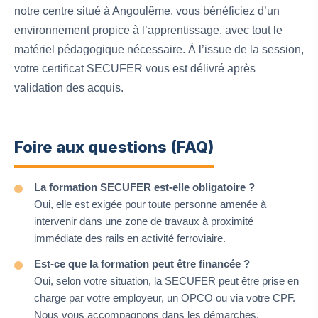
notre centre situé à Angoulême, vous bénéficiez d’un
environnement propice à l’apprentissage, avec tout le
matériel pédagogique nécessaire. À l’issue de la session,
votre certificat SECUFER vous est délivré après
validation des acquis.
Foire aux questions (FAQ)
La formation SECUFER est-elle obligatoire ?
Oui, elle est exigée pour toute personne amenée à
intervenir dans une zone de travaux à proximité
immédiate des rails en activité ferroviaire.
Est-ce que la formation peut être financée ?
Oui, selon votre situation, la SECUFER peut être prise en
charge par votre employeur, un OPCO ou via votre CPF.
Nous vous accompagnons dans les démarches.