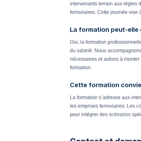
intervenants terrain aux règles 
ferroviaires. Cette journée vise
La formation peut‑elle
Oui, la formation professionnell
du salarié. Nous accompagnons 
nécessaires et aidons à monter 
formation.
Cette formation convien
La formation s’adresse aux inter
les emprises ferroviaires. Les 
pour intégrer des scénarios spéci