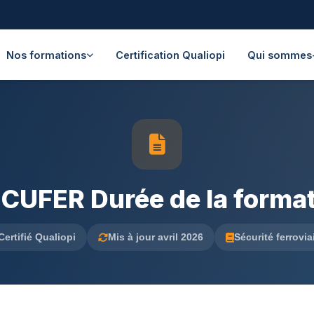
Nos formations
Certification Qualiopi
Qui sommes
ECUFER Durée de la forma
Certifié Qualiopi
Mis à jour avril 2026
Sécurité ferrovia