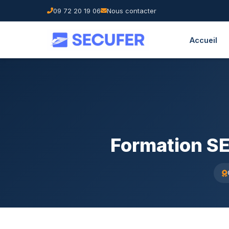
09 72 20 19 06
Nous contacter
Accueil
Formation S