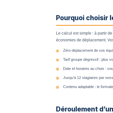
Pourquoi choisir l
Le calcul est simple : à partir d
économies de déplacement. Vos 
Zéro déplacement de vos équipe
Tarif groupe dégressif : plus v
Date et horaires au choix : vou
Jusqu’à 12 stagiaires par sess
Contenu adaptable : le formateur
Déroulement d’un