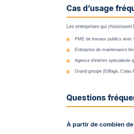
Cas d’usage fréq
Les entreprises qui choisissent l
PME de travaux publics avec 6
Entreprise de maintenance fer
Agence d’intérim spécialisée 
Grand groupe (Eiffage, Colas 
Questions fréque
À partir de combien de