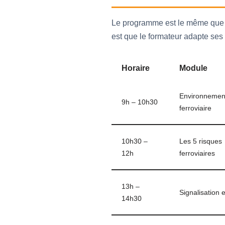
Le programme est le même que po
est que le formateur adapte ses 
Horaire
Module
Environnemen
9h – 10h30
ferroviaire
10h30 –
Les 5 risques
12h
ferroviaires
13h –
Signalisation 
14h30