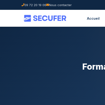
09 72 20 19 06
Nous contacter
Accueil
Forma