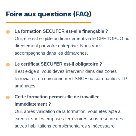
Foire aux questions (FAQ)
La formation SECUFER est-elle finançable ?
Oui, elle est éligible au financement via le CPF, l’OPCO ou
directement par votre entreprise. Nous vous
accompagnons dans les démarches.
Le certificat SECUFER est-il obligatoire ?
Il est exigé si vous devez intervenir dans des zones
ferroviaires en environnement SNCF ou sur chantiers TP
aménagés.
Cette formation permet-elle de travailler
immédiatement ?
Oui, après validation de la formation, vous êtes apte à
exercer sur les emprises ferroviaires sous réserve des
autres habilitations complémentaires si nécessaire.