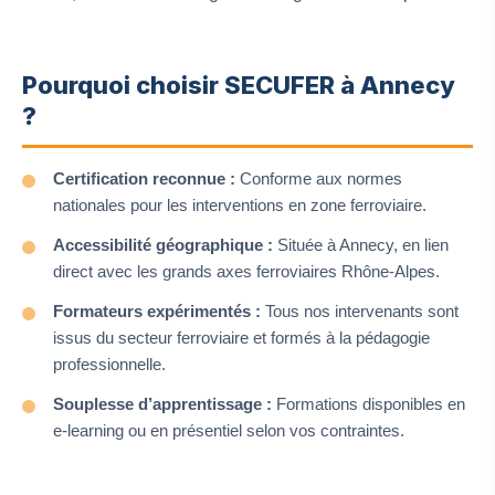
Pourquoi choisir SECUFER à Annecy
?
Certification reconnue :
Conforme aux normes
nationales pour les interventions en zone ferroviaire.
Accessibilité géographique :
Située à Annecy, en lien
direct avec les grands axes ferroviaires Rhône-Alpes.
Formateurs expérimentés :
Tous nos intervenants sont
issus du secteur ferroviaire et formés à la pédagogie
professionnelle.
Souplesse d’apprentissage :
Formations disponibles en
e-learning ou en présentiel selon vos contraintes.