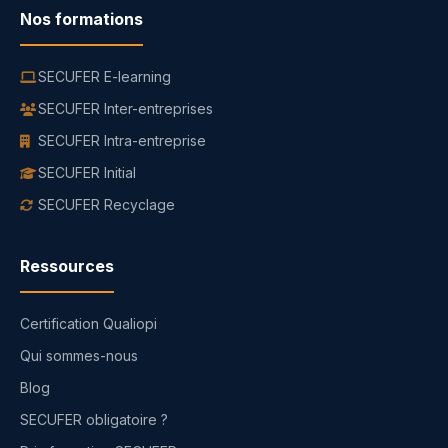
Nos formations
SECUFER E-learning
SECUFER Inter-entreprises
SECUFER Intra-entreprise
SECUFER Initial
SECUFER Recyclage
Ressources
Certification Qualiopi
Qui sommes-nous
Blog
SECUFER obligatoire ?