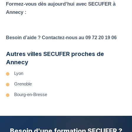
Formez-vous dès aujourd’hui avec SECUFER à
Annecy :
Besoin d’aide ? Contactez-nous au 09 72 20 19 06
Autres villes SECUFER proches de
Annecy
Lyon
Grenoble
Bourg-en-Bresse
Besoin d'une formation SECUFER ?