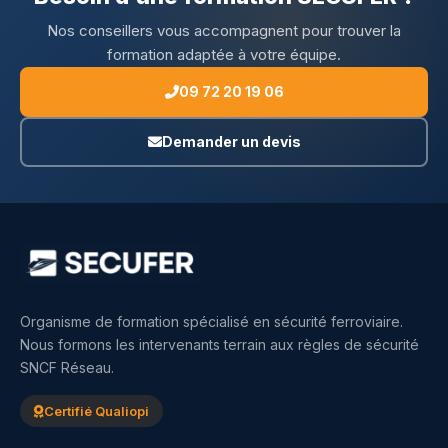
Nos conseillers vous accompagnent pour trouver la
formation adaptée à votre équipe.
09 72 20 19 06
Demander un devis
Organisme de formation spécialisé en sécurité ferroviaire.
Nous formons les intervenants terrain aux règles de sécurité
SNCF Réseau.
Certifié Qualiopi