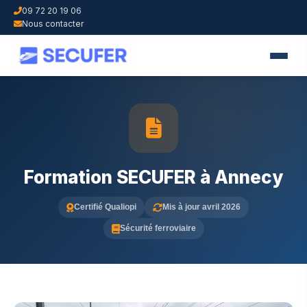
09 72 20 19 06
Nous contacter
Formation SECUFER à Annecy
Certifié Qualiopi
Mis à jour avril 2026
Sécurité ferroviaire