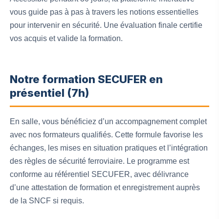
vous guide pas à pas à travers les notions essentielles
pour intervenir en sécurité. Une évaluation finale certifie
vos acquis et valide la formation.
Notre formation SECUFER en
présentiel (7h)
En salle, vous bénéficiez d’un accompagnement complet
avec nos formateurs qualifiés. Cette formule favorise les
échanges, les mises en situation pratiques et l’intégration
des règles de sécurité ferroviaire. Le programme est
conforme au référentiel SECUFER, avec délivrance
d’une attestation de formation et enregistrement auprès
de la SNCF si requis.