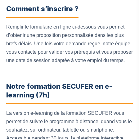
Comment s’inscrire ?
Remplir le formulaire en ligne ci-dessous vous permet
d’obtenir une proposition personnalisée dans les plus
brefs délais. Une fois votre demande reçue, notre équipe
vous contacte pour valider vos prérequis et vous proposer
une date de session adaptée à votre emploi du temps.
Notre formation SECUFER en e-
learning (7h)
La version e-learning de la formation SECUFER vous
permet de suivre le programme à distance, quand vous le
souhaitez, sur ordinateur, tablette ou smartphone.
Accessible pendant 30 jours, la plateforme interactive