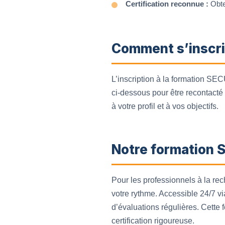
Certification reconnue :
Obte
Comment s’inscri
L’inscription à la formation SECU
ci-dessous pour être recontacté
à votre profil et à vos objectifs.
Notre formation 
Pour les professionnels à la re
votre rythme. Accessible 24/7 via
d’évaluations régulières. Cette
certification rigoureuse.