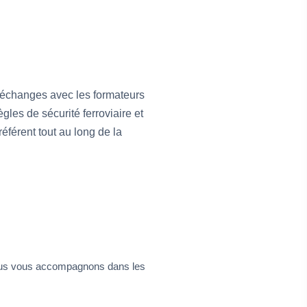
, échanges avec les formateurs
les de sécurité ferroviaire et
férent tout au long de la
 Nous vous accompagnons dans les