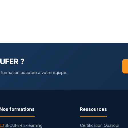
CUFER ?
 formation adaptée à votre équipe.
Nos formations
Ressources
SECUFER E-learning
Certification Qualiopi