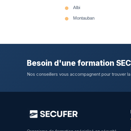
Albi
Montauban
Besoin d'une formation SE
Nos conseillers vous accompagnent pour trouver la