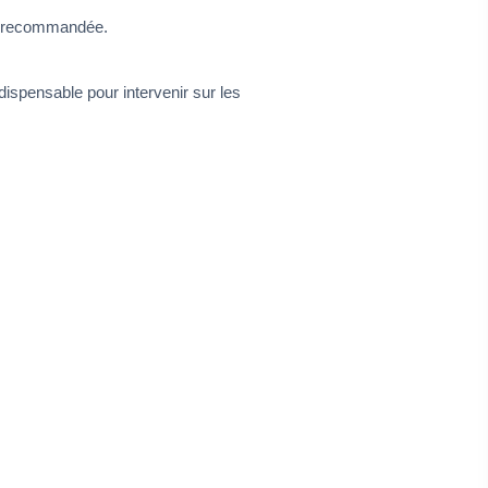
st recommandée.
dispensable pour intervenir sur les