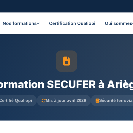
Nos formations
Certification Qualiopi
Qui sommes
ormation SECUFER à Ariè
Certifié Qualiopi
Mis à jour avril 2026
Sécurité ferrovia