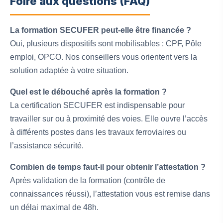
Foire aux questions (FAQ)
La formation SECUFER peut-elle être financée ?
Oui, plusieurs dispositifs sont mobilisables : CPF, Pôle
emploi, OPCO. Nos conseillers vous orientent vers la
solution adaptée à votre situation.
Quel est le débouché après la formation ?
La certification SECUFER est indispensable pour
travailler sur ou à proximité des voies. Elle ouvre l’accès
à différents postes dans les travaux ferroviaires ou
l’assistance sécurité.
Combien de temps faut-il pour obtenir l’attestation ?
Après validation de la formation (contrôle de
connaissances réussi), l’attestation vous est remise dans
un délai maximal de 48h.