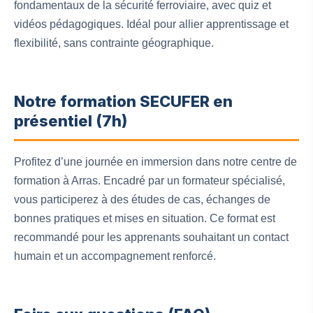
fondamentaux de la sécurité ferroviaire, avec quiz et
vidéos pédagogiques. Idéal pour allier apprentissage et
flexibilité, sans contrainte géographique.
Notre formation SECUFER en
présentiel (7h)
Profitez d’une journée en immersion dans notre centre de
formation à Arras. Encadré par un formateur spécialisé,
vous participerez à des études de cas, échanges de
bonnes pratiques et mises en situation. Ce format est
recommandé pour les apprenants souhaitant un contact
humain et un accompagnement renforcé.