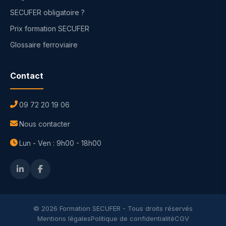
SECUFER obligatoire ?
Prix formation SECUFER
Glossaire ferroviaire
Contact
09 72 20 19 06
Nous contacter
Lun - Ven : 9h00 - 18h00
© 2026 Formation SECUFER - Tous droits réservés
Mentions légales
Politique de confidentialité
CGV