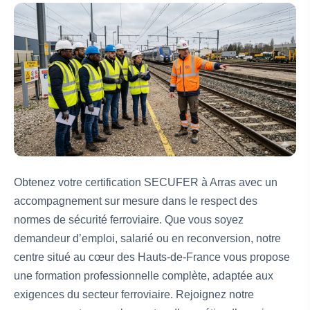
Obtenez votre certification SECUFER à Arras avec un
accompagnement sur mesure dans le respect des
normes de sécurité ferroviaire. Que vous soyez
demandeur d’emploi, salarié ou en reconversion, notre
centre situé au cœur des Hauts-de-France vous propose
une formation professionnelle complète, adaptée aux
exigences du secteur ferroviaire. Rejoignez notre