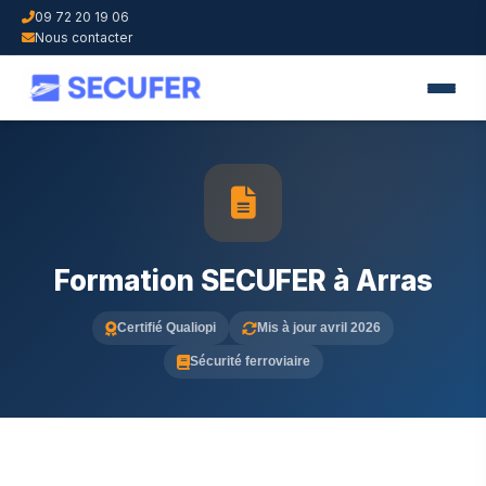
09 72 20 19 06
Nous contacter
Formation SECUFER à Arras
Certifié Qualiopi
Mis à jour avril 2026
Sécurité ferroviaire