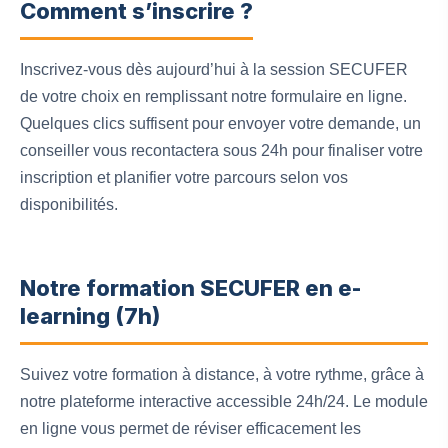
Comment s’inscrire ?
Inscrivez-vous dès aujourd’hui à la session SECUFER
de votre choix en remplissant notre formulaire en ligne.
Quelques clics suffisent pour envoyer votre demande, un
conseiller vous recontactera sous 24h pour finaliser votre
inscription et planifier votre parcours selon vos
disponibilités.
Notre formation SECUFER en e-
learning (7h)
Suivez votre formation à distance, à votre rythme, grâce à
notre plateforme interactive accessible 24h/24. Le module
en ligne vous permet de réviser efficacement les