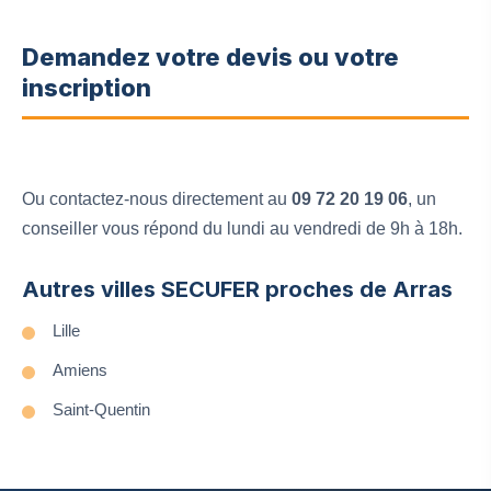
Demandez votre devis ou votre
inscription
Ou contactez-nous directement au
09 72 20 19 06
, un
conseiller vous répond du lundi au vendredi de 9h à 18h.
Autres villes SECUFER proches de Arras
Lille
Amiens
Saint-Quentin