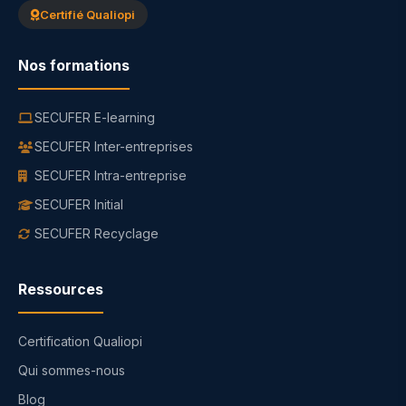
Certifié Qualiopi
Nos formations
SECUFER E-learning
SECUFER Inter-entreprises
SECUFER Intra-entreprise
SECUFER Initial
SECUFER Recyclage
Ressources
Certification Qualiopi
Qui sommes-nous
Blog