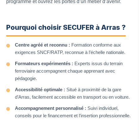
programme et ouvrez les portes d’un métier d’avenir.
Pourquoi choisir SECUFER à Arras ?
Centre agréé et reconnu :
Formation conforme aux
exigences SNCF/RATP, reconnue à l’échelle nationale.
Formateurs expérimentés :
Experts issus du terrain
ferroviaire accompagnent chaque apprenant avec
pédagogie.
Accessibilité optimale :
Situé à proximité de la gare
d’Arras, facilement accessible en transport ou en voiture.
Accompagnement personnalisé :
Suivi individuel,
conseils pour le financement et l’insertion professionnelle.