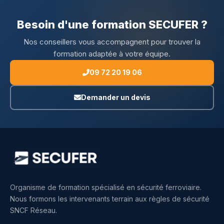
Besoin d'une formation SECUFER ?
Nos conseillers vous accompagnent pour trouver la
formation adaptée à votre équipe.
09 72 20 19 06
Demander un devis
Organisme de formation spécialisé en sécurité ferroviaire.
Nous formons les intervenants terrain aux règles de sécurité
SNCF Réseau.