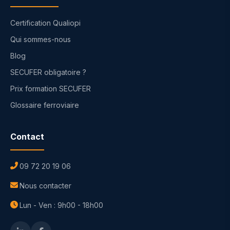
Certification Qualiopi
Qui sommes-nous
Blog
SECUFER obligatoire ?
Prix formation SECUFER
Glossaire ferroviaire
Contact
09 72 20 19 06
Nous contacter
Lun - Ven : 9h00 - 18h00