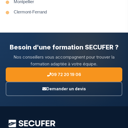
Montpellier
Clermont-Ferrand
Besoin d'une formation SECUFER ?
Nos conseillers vous accompagnent pour trouver la
formation adaptée à votre équipe.
09 72 20 19 06
Demander un devis