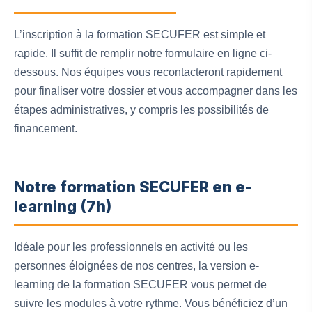
L’inscription à la formation SECUFER est simple et
rapide. Il suffit de remplir notre formulaire en ligne ci-
dessous. Nos équipes vous recontacteront rapidement
pour finaliser votre dossier et vous accompagner dans les
étapes administratives, y compris les possibilités de
financement.
Notre formation SECUFER en e-
learning (7h)
Idéale pour les professionnels en activité ou les
personnes éloignées de nos centres, la version e-
learning de la formation SECUFER vous permet de
suivre les modules à votre rythme. Vous bénéficiez d’un