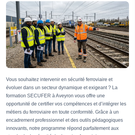
Vous souhaitez intervenir en sécurité ferroviaire et
évoluer dans un secteur dynamique et exigeant ? La
formation SECUFER à Aveyron vous offre une
opportunité de certifier vos compétences et d’intégrer les
métiers du ferroviaire en toute conformité. Grâce à un
encadrement professionnel et des outils pédagogiques
innovants, notre programme répond parfaitement aux