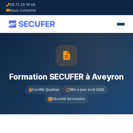
09 72 20 19 06
Nous contacter
Formation SECUFER à Aveyron
Certifié Qualiopi
Mis à jour avril 2026
Sécurité ferroviaire