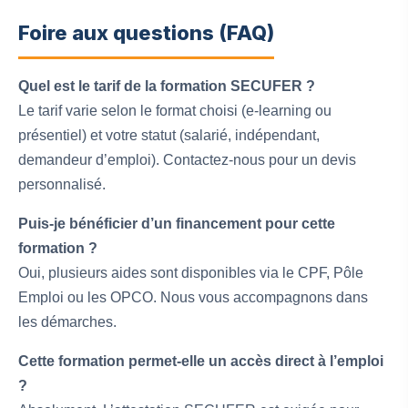
Foire aux questions (FAQ)
Quel est le tarif de la formation SECUFER ?
Le tarif varie selon le format choisi (e-learning ou
présentiel) et votre statut (salarié, indépendant,
demandeur d’emploi). Contactez-nous pour un devis
personnalisé.
Puis-je bénéficier d’un financement pour cette
formation ?
Oui, plusieurs aides sont disponibles via le CPF, Pôle
Emploi ou les OPCO. Nous vous accompagnons dans
les démarches.
Cette formation permet-elle un accès direct à l’emploi
?