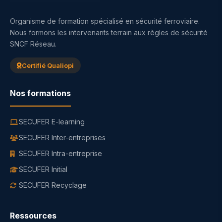
Organisme de formation spécialisé en sécurité ferroviaire.
Nous formons les intervenants terrain aux règles de sécurité
SNCF Réseau.
Certifié Qualiopi
Nos formations
SECUFER E-learning
SECUFER Inter-entreprises
SECUFER Intra-entreprise
SECUFER Initial
SECUFER Recyclage
Ressources