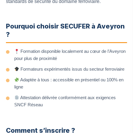
standards de sécurité du domaine ferroviaire.
Pourquoi choisir SECUFER à Aveyron
?
Formation disponible localement au cœur de l’Aveyron
pour plus de proximité
Formateurs expérimentés issus du secteur ferroviaire
Adaptée à tous : accessible en présentiel ou 100% en
ligne
Attestation délivrée conformément aux exigences
SNCF Réseau
Comment s’inscrire ?