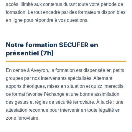
accès illimité aux contenus durant toute votre période de
formation. Le tout encadré par des formateurs disponibles
en ligne pour répondre à vos questions.
Notre formation SECUFER en
présentiel (7h)
En centre à Aveyron, la formation est dispensée en petits
groupes par nos intervenants spécialisés. Alternant
apports théoriques, mises en situation et quizz interactifs,
ce format favorise l’échange et une bonne assimilation
des gestes et règles de sécurité ferroviaire. À la clé : une
attestation reconnue pour intervenir en toute légalité en
zone ferroviaire.