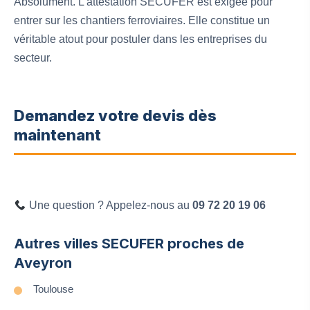
Absolument. L’attestation SECUFER est exigée pour
entrer sur les chantiers ferroviaires. Elle constitue un
véritable atout pour postuler dans les entreprises du
secteur.
Demandez votre devis dès
maintenant
Une question ? Appelez-nous au
09 72 20 19 06
Autres villes SECUFER proches de
Aveyron
Toulouse