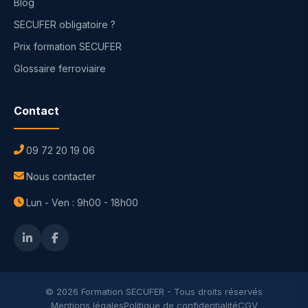
Blog
SECUFER obligatoire ?
Prix formation SECUFER
Glossaire ferroviaire
Contact
09 72 20 19 06
Nous contacter
Lun - Ven : 9h00 - 18h00
© 2026 Formation SECUFER - Tous droits réservés
Mentions légales
Politique de confidentialité
CGV