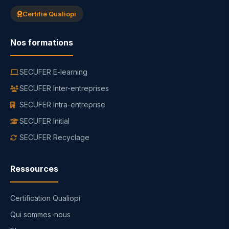
Certifié Qualiopi
Nos formations
SECUFER E-learning
SECUFER Inter-entreprises
SECUFER Intra-entreprise
SECUFER Initial
SECUFER Recyclage
Ressources
Certification Qualiopi
Qui sommes-nous