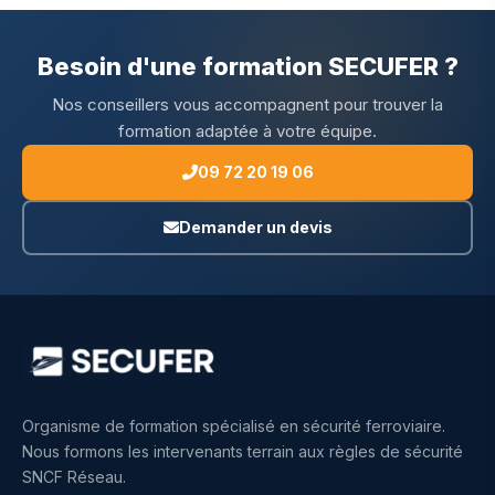
Besoin d'une formation SECUFER ?
Nos conseillers vous accompagnent pour trouver la
formation adaptée à votre équipe.
09 72 20 19 06
Demander un devis
Organisme de formation spécialisé en sécurité ferroviaire.
Nous formons les intervenants terrain aux règles de sécurité
SNCF Réseau.