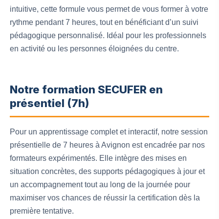
intuitive, cette formule vous permet de vous former à votre
rythme pendant 7 heures, tout en bénéficiant d’un suivi
pédagogique personnalisé. Idéal pour les professionnels
en activité ou les personnes éloignées du centre.
Notre formation SECUFER en
présentiel (7h)
Pour un apprentissage complet et interactif, notre session
présentielle de 7 heures à Avignon est encadrée par nos
formateurs expérimentés. Elle intègre des mises en
situation concrètes, des supports pédagogiques à jour et
un accompagnement tout au long de la journée pour
maximiser vos chances de réussir la certification dès la
première tentative.