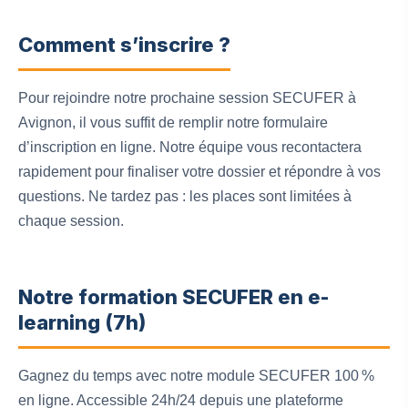
Comment s’inscrire ?
Pour rejoindre notre prochaine session SECUFER à
Avignon, il vous suffit de remplir notre formulaire
d’inscription en ligne. Notre équipe vous recontactera
rapidement pour finaliser votre dossier et répondre à vos
questions. Ne tardez pas : les places sont limitées à
chaque session.
Notre formation SECUFER en e-
learning (7h)
Gagnez du temps avec notre module SECUFER 100 %
en ligne. Accessible 24h/24 depuis une plateforme