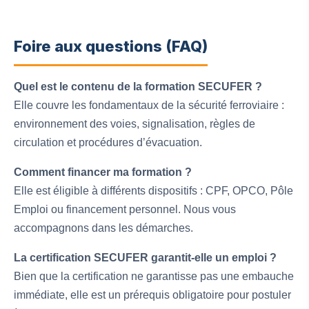
Foire aux questions (FAQ)
Quel est le contenu de la formation SECUFER ?
Elle couvre les fondamentaux de la sécurité ferroviaire :
environnement des voies, signalisation, règles de
circulation et procédures d’évacuation.
Comment financer ma formation ?
Elle est éligible à différents dispositifs : CPF, OPCO, Pôle
Emploi ou financement personnel. Nous vous
accompagnons dans les démarches.
La certification SECUFER garantit-elle un emploi ?
Bien que la certification ne garantisse pas une embauche
immédiate, elle est un prérequis obligatoire pour postuler