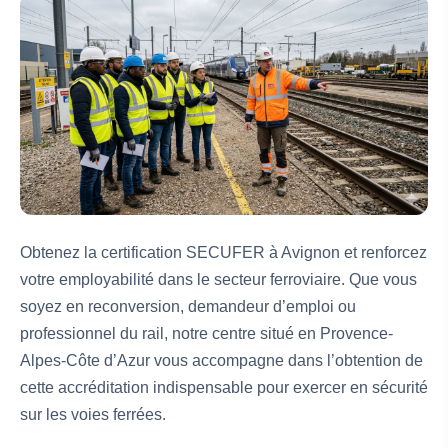
Obtenez la certification SECUFER à Avignon et renforcez
votre employabilité dans le secteur ferroviaire. Que vous
soyez en reconversion, demandeur d’emploi ou
professionnel du rail, notre centre situé en Provence-
Alpes-Côte d’Azur vous accompagne dans l’obtention de
cette accréditation indispensable pour exercer en sécurité
sur les voies ferrées.