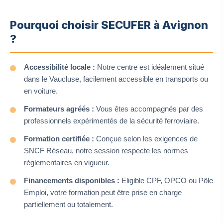
Pourquoi choisir SECUFER à Avignon
?
Accessibilité locale :
Notre centre est idéalement situé
dans le Vaucluse, facilement accessible en transports ou
en voiture.
Formateurs agréés :
Vous êtes accompagnés par des
professionnels expérimentés de la sécurité ferroviaire.
Formation certifiée :
Conçue selon les exigences de
SNCF Réseau, notre session respecte les normes
réglementaires en vigueur.
Financements disponibles :
Eligible CPF, OPCO ou Pôle
Emploi, votre formation peut être prise en charge
partiellement ou totalement.