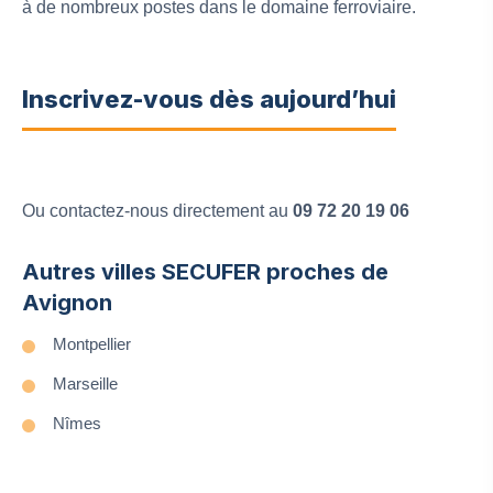
à de nombreux postes dans le domaine ferroviaire.
Inscrivez-vous dès aujourd’hui
Ou contactez-nous directement au
09 72 20 19 06
Autres villes SECUFER proches de
Avignon
Montpellier
Marseille
Nîmes