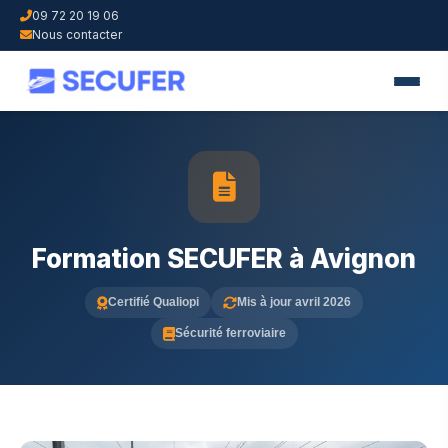
09 72 20 19 06
Nous contacter
Formation SECUFER à Avignon
Certifié Qualiopi
Mis à jour avril 2026
Sécurité ferroviaire