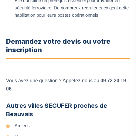
Elle constitue un prérequis essentiel pour travailler en
sécurité ferroviaire. De nombreux recruteurs exigent cette
habilitation pour leurs postes opérationnels.
Demandez votre devis ou votre
inscription
Vous avez une question ? Appelez-nous au
09 72 20 19
06
Autres villes SECUFER proches de
Beauvais
Amiens