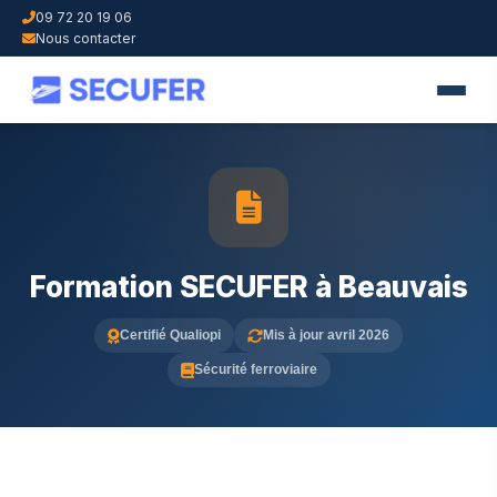
09 72 20 19 06
Nous contacter
Formation SECUFER à Beauvais
Certifié Qualiopi
Mis à jour avril 2026
Sécurité ferroviaire