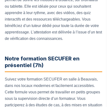
ou tablette. Elle est idéale pour ceux qui souhaitent
apprendre à leur rythme, avec des vidéos, des quiz
interactifs et des ressources téléchargeables. Vous
bénéficiez d’un tuteur dédié pour toute la durée de votre
apprentissage. L’attestation est délivrée à l’issue d’un test
de vérification des connaissances.
Notre formation SECUFER en
présentiel (7h)
Suivez votre formation SECUFER en salle à Beauvais,
dans nos locaux modernes et facilement accessibles.
Cette formule vous permet de travailler en petits groupes
sous la supervision directe d’un formateur. Vous
participerez à des études de cas, à des mises en situation