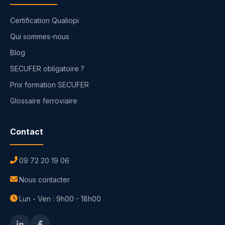
Certification Qualiopi
Qui sommes-nous
Blog
SECUFER obligatoire ?
Prix formation SECUFER
Glossaire ferroviaire
Contact
09 72 20 19 06
Nous contacter
Lun - Ven : 9h00 - 18h00