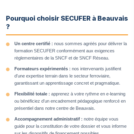
Pourquoi choisir SECUFER à Beauvais
?
Un centre certifié :
nous sommes agréés pour délivrer la
formation SECUFER conformément aux exigences
règlementaires de la SNCF et de SNCF Réseau.
Formateurs expérimentés :
nos intervenants justifient
d’une expertise terrain dans le secteur ferroviaire,
garantissant un apprentissage concret et pragmatique.
Flexibilité totale :
apprenez à votre rythme en e-learning
ou bénéficiez d’un encadrement pédagogique renforcé en
présentiel dans notre centre de Beauvais.
Accompagnement administratif :
notre équipe vous
guide pour la constitution de votre dossier et vous informe
sur les dispositifs de financement possibles.