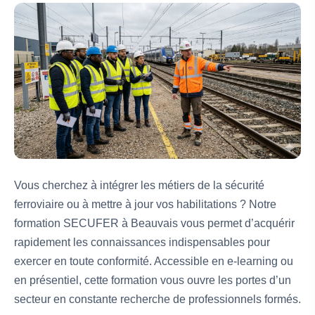
Vous cherchez à intégrer les métiers de la sécurité
ferroviaire ou à mettre à jour vos habilitations ? Notre
formation SECUFER à Beauvais vous permet d’acquérir
rapidement les connaissances indispensables pour
exercer en toute conformité. Accessible en e-learning ou
en présentiel, cette formation vous ouvre les portes d’un
secteur en constante recherche de professionnels formés.