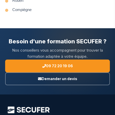
Rouen
Compiègne
Besoin d'une formation SECUFER ?
Nos conseillers vous accompagnent pour trouver la
formation adaptée à votre équipe.
09 72 20 19 06
Demander un devis