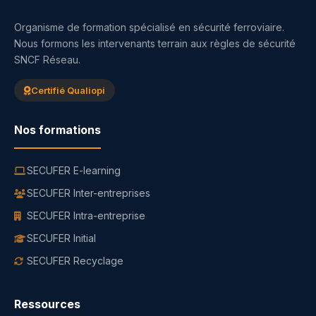
Organisme de formation spécialisé en sécurité ferroviaire.
Nous formons les intervenants terrain aux règles de sécurité
SNCF Réseau.
Certifié Qualiopi
Nos formations
SECUFER E-learning
SECUFER Inter-entreprises
SECUFER Intra-entreprise
SECUFER Initial
SECUFER Recyclage
Ressources