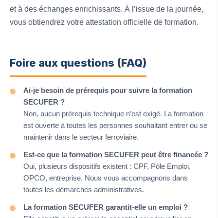
et à des échanges enrichissants. À l’issue de la journée,
vous obtiendrez votre attestation officielle de formation.
Foire aux questions (FAQ)
Ai-je besoin de prérequis pour suivre la formation
SECUFER ?
Non, aucun prérequis technique n’est exigé. La formation
est ouverte à toutes les personnes souhaitant entrer ou se
maintenir dans le secteur ferroviaire.
Est-ce que la formation SECUFER peut être financée ?
Oui, plusieurs dispositifs existent : CPF, Pôle Emploi,
OPCO, entreprise. Nous vous accompagnons dans
toutes les démarches administratives.
La formation SECUFER garantit-elle un emploi ?