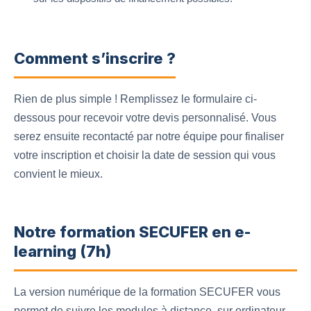
Comment s’inscrire ?
Rien de plus simple ! Remplissez le formulaire ci-
dessous pour recevoir votre devis personnalisé. Vous
serez ensuite recontacté par notre équipe pour finaliser
votre inscription et choisir la date de session qui vous
convient le mieux.
Notre formation SECUFER en e-
learning (7h)
La version numérique de la formation SECUFER vous
permet de suivre les modules à distance, sur ordinateur