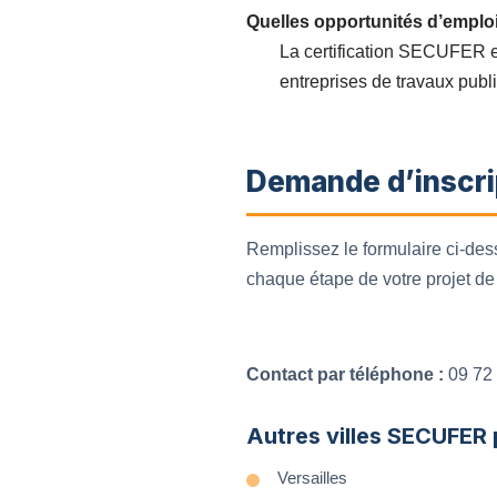
Quelles opportunités d’emploi
La certification SECUFER est
entreprises de travaux publi
Demande d’inscri
Remplissez le formulaire ci-de
chaque étape de votre projet de
Contact par téléphone :
09 72 
Autres villes SECUFER
Versailles