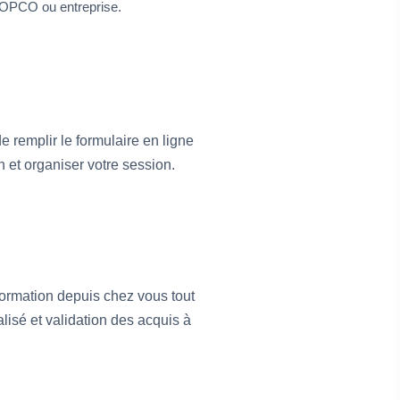
OPCO ou entreprise.
 remplir le formulaire en ligne
n et organiser votre session.
ormation depuis chez vous tout
lisé et validation des acquis à