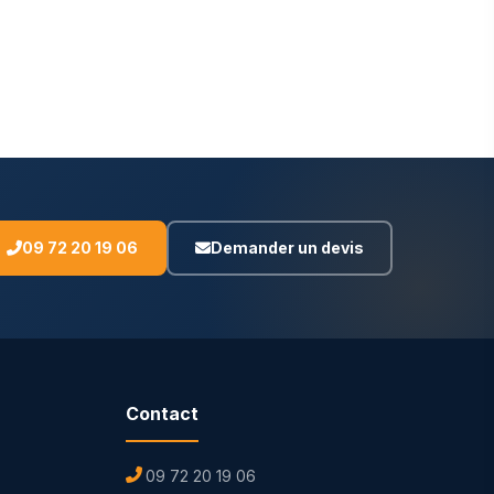
09 72 20 19 06
Demander un devis
Contact
09 72 20 19 06