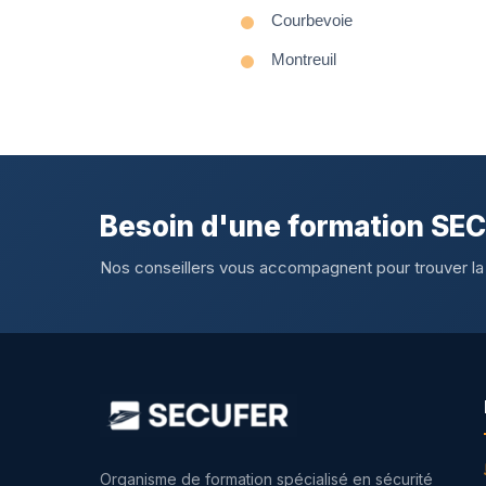
Courbevoie
Montreuil
Besoin d'une formation SE
Nos conseillers vous accompagnent pour trouver la
Organisme de formation spécialisé en sécurité