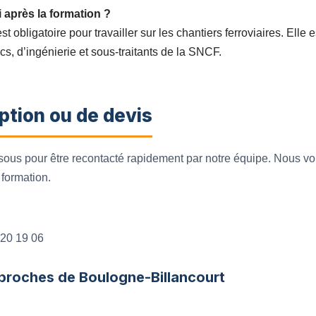
 après la formation ?
 obligatoire pour travailler sur les chantiers ferroviaires. Elle 
cs, d’ingénierie et sous-traitants de la SNCF.
ption ou de devis
ssous pour être recontacté rapidement par notre équipe. Nous
 formation.
20 19 06
 proches de Boulogne-Billancourt