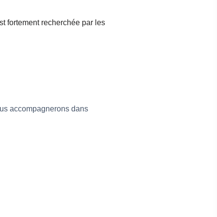
est fortement recherchée par les
 vous accompagnerons dans