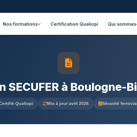
Nos formations
Certification Qualiopi
Qui sommes
n SECUFER à Boulogne-Bi
Certifié Qualiopi
Mis à jour avril 2026
Sécurité ferrovia