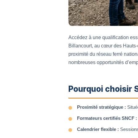
Accédez à une qualification ess
Billancourt, au cœur des Hauts-
proximité du réseau ferré nation
nombreuses opportunités d’emp
Pourquoi choisir 
Proximité stratégique :
Située
Formateurs certifiés SNCF :
Calendrier flexible :
Sessions 