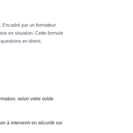
. Encadré par un formateur
ise en situation. Cette formule
 questions en direct.
mation, selon votre solde
r à intervenir en sécurité sur