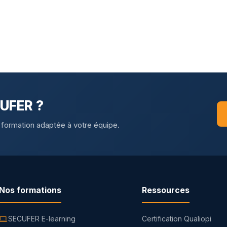
CUFER ?
 formation adaptée à votre équipe.
Nos formations
Ressources
SECUFER E-learning
Certification Qualiopi