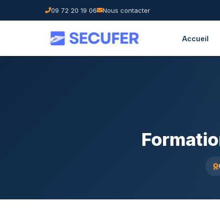
09 72 20 19 06
Nous contacter
Accueil
Formatio