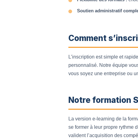
Soutien administratif comple
Comment s’inscri
L’inscription est simple et rapide
personnalisé. Notre équipe vous 
vous soyez une entreprise ou u
Notre formation 
La version e-learning de la fo
se former à leur propre rythme 
valident l’acquisition des comp