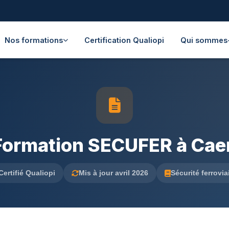
Nos formations
Certification Qualiopi
Qui sommes
Formation SECUFER à Cae
Certifié Qualiopi
Mis à jour avril 2026
Sécurité ferrovia