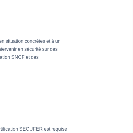
n situation concrètes et à un
tervenir en sécurité sur des
tation SNCF et des
ertification SECUFER est requise