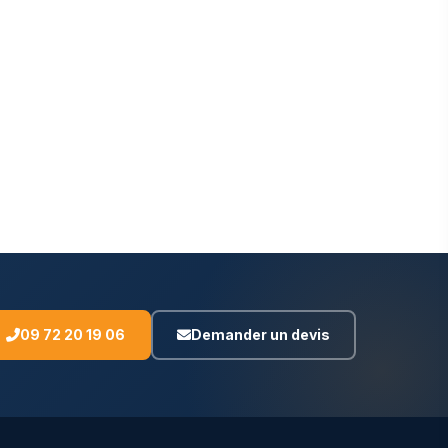
09 72 20 19 06
Demander un devis