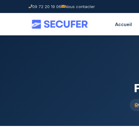
09 72 20 19 06
Nous contacter
Accueil