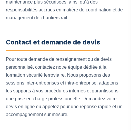
maintenance plus sécurisées, ainsi qu’à des
responsabilités accrues en matière de coordination et de
management de chantiers rail.
Contact et demande de devis
Pour toute demande de renseignement ou de devis
personnalisé, contactez notre équipe dédiée à la
formation sécurité ferroviaire. Nous proposons des
sessions inter-entreprises et intra-entreprise, adaptons
les supports à vos procédures internes et garantissons
une prise en charge professionnelle. Demandez votre
devis en ligne ou appelez pour une réponse rapide et un
accompagnement sur mesure.