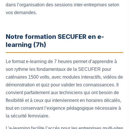
dans l’organisation des sessions inter-entreprises selon
vos demandes.
Notre formation SECUFER en e-
learning (7h)
Le format e-learning de 7 heures permet d’apprendre à
son rythme les fondamentaux de la SECUFER pour
caténaires 1500 volts, avec modules interactifs, vidéos de
démonstration et quiz pour valider les connaissances. Il
convient parfaitement aux techniciens qui ont besoin de
flexibilité et à ceux qui interviennent en horaires décalés,
tout en conservant l’exigence pédagogique nécessaire à
la sécurité ferroviaire.
L’e-learning facilite l’accès pour les entreprises multi-sites