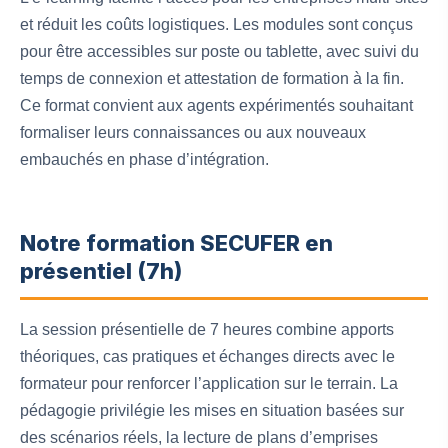
et réduit les coûts logistiques. Les modules sont conçus
pour être accessibles sur poste ou tablette, avec suivi du
temps de connexion et attestation de formation à la fin.
Ce format convient aux agents expérimentés souhaitant
formaliser leurs connaissances ou aux nouveaux
embauchés en phase d’intégration.
Notre formation SECUFER en
présentiel (7h)
La session présentielle de 7 heures combine apports
théoriques, cas pratiques et échanges directs avec le
formateur pour renforcer l’application sur le terrain. La
pédagogie privilégie les mises en situation basées sur
des scénarios réels, la lecture de plans d’emprises