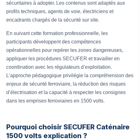
sécuritaires à adopter. Les contenus sont adaptés aux
profils techniques, agents de voie, électriciens et
encadrants chargés de la sécurité sur site.
En suivant cette formation professionnelle, les
participants développent des compétences
opérationnelles pour repérer les zones dangereuses,
appliquer les procédures SECUFER et travailler en
coordination avec les régulateurs d’exploitation.
L’approche pédagogique privilégie la compréhension des
enjeux de sécurité ferroviaire, la réduction des risques
d’électrisation et la capacité à respecter les consignes
dans les emprises ferroviaires en 1500 volts.
Pourquoi choisir SECUFER Caténaire
1500 volts explication ?