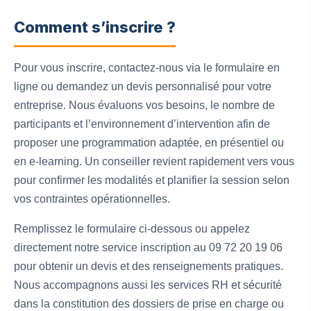
Comment s’inscrire ?
Pour vous inscrire, contactez-nous via le formulaire en
ligne ou demandez un devis personnalisé pour votre
entreprise. Nous évaluons vos besoins, le nombre de
participants et l’environnement d’intervention afin de
proposer une programmation adaptée, en présentiel ou
en e-learning. Un conseiller revient rapidement vers vous
pour confirmer les modalités et planifier la session selon
vos contraintes opérationnelles.
Remplissez le formulaire ci‑dessous ou appelez
directement notre service inscription au 09 72 20 19 06
pour obtenir un devis et des renseignements pratiques.
Nous accompagnons aussi les services RH et sécurité
dans la constitution des dossiers de prise en charge ou