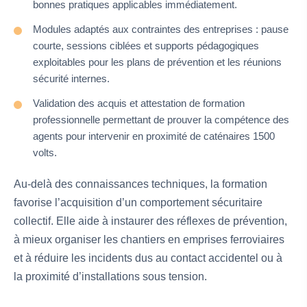
bonnes pratiques applicables immédiatement.
Modules adaptés aux contraintes des entreprises : pause
courte, sessions ciblées et supports pédagogiques
exploitables pour les plans de prévention et les réunions
sécurité internes.
Validation des acquis et attestation de formation
professionnelle permettant de prouver la compétence des
agents pour intervenir en proximité de caténaires 1500
volts.
Au-delà des connaissances techniques, la formation
favorise l’acquisition d’un comportement sécuritaire
collectif. Elle aide à instaurer des réflexes de prévention,
à mieux organiser les chantiers en emprises ferroviaires
et à réduire les incidents dus au contact accidentel ou à
la proximité d’installations sous tension.