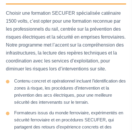
Choisir une formation SECUFER spécialisée caténaire
1500 volts, c’est opter pour une formation reconnue par
les professionnels du rail, centrée sur la prévention des
risques électriques et la sécurité en emprises ferroviaires.
Notre programme met l’accent sur la compréhension des
infrastructures, la lecture des repères techniques et la
coordination avec les services d’exploitation, pour
diminuer les risques lors d’interventions sur site.
Contenu concret et opérationnel incluant l’identification des
zones à risque, les procédures d’intervention et la
prévention des arcs électriques, pour une meilleure
sécurité des intervenants sur le terrain.
Formateurs issus du monde ferroviaire, expérimentés en
sécurité ferroviaire et en procédures SECUFER, qui
partagent des retours d’expérience concrets et des