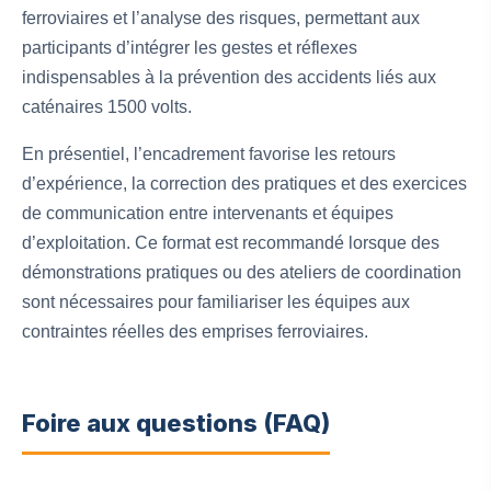
ferroviaires et l’analyse des risques, permettant aux
participants d’intégrer les gestes et réflexes
indispensables à la prévention des accidents liés aux
caténaires 1500 volts.
En présentiel, l’encadrement favorise les retours
d’expérience, la correction des pratiques et des exercices
de communication entre intervenants et équipes
d’exploitation. Ce format est recommandé lorsque des
démonstrations pratiques ou des ateliers de coordination
sont nécessaires pour familiariser les équipes aux
contraintes réelles des emprises ferroviaires.
Foire aux questions (FAQ)