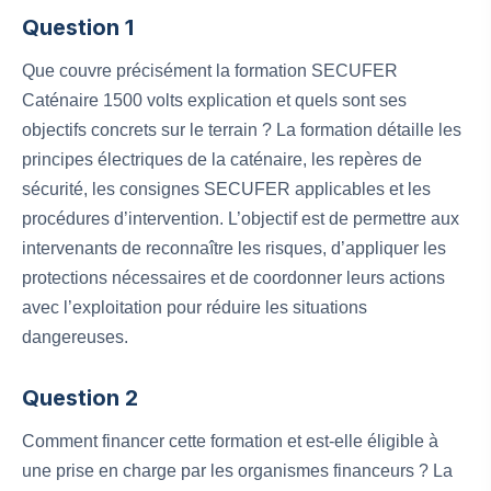
Question 1
Que couvre précisément la formation SECUFER
Caténaire 1500 volts explication et quels sont ses
objectifs concrets sur le terrain ? La formation détaille les
principes électriques de la caténaire, les repères de
sécurité, les consignes SECUFER applicables et les
procédures d’intervention. L’objectif est de permettre aux
intervenants de reconnaître les risques, d’appliquer les
protections nécessaires et de coordonner leurs actions
avec l’exploitation pour réduire les situations
dangereuses.
Question 2
Comment financer cette formation et est-elle éligible à
une prise en charge par les organismes financeurs ? La