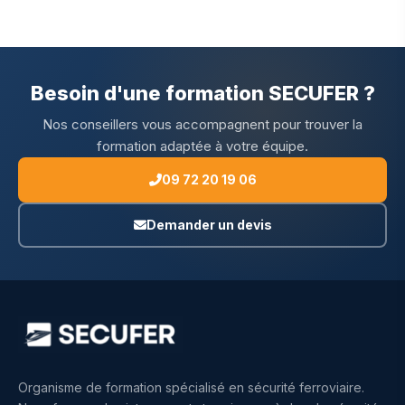
Besoin d'une formation SECUFER ?
Nos conseillers vous accompagnent pour trouver la
formation adaptée à votre équipe.
09 72 20 19 06
Demander un devis
Organisme de formation spécialisé en sécurité ferroviaire.