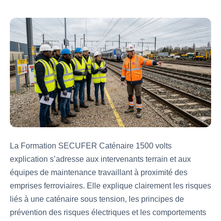
La Formation SECUFER Caténaire 1500 volts
explication s’adresse aux intervenants terrain et aux
équipes de maintenance travaillant à proximité des
emprises ferroviaires. Elle explique clairement les risques
liés à une caténaire sous tension, les principes de
prévention des risques électriques et les comportements