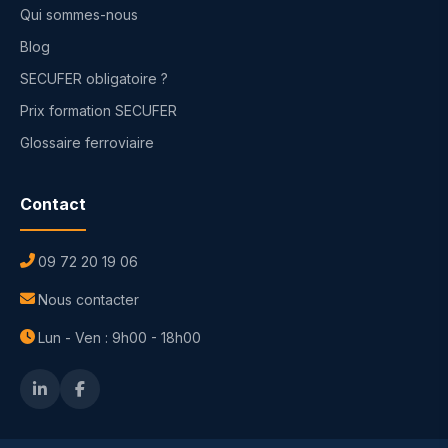
Qui sommes-nous
Blog
SECUFER obligatoire ?
Prix formation SECUFER
Glossaire ferroviaire
Contact
09 72 20 19 06
Nous contacter
Lun - Ven : 9h00 - 18h00