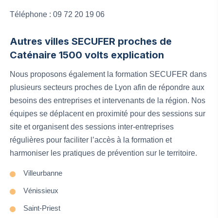
Téléphone : 09 72 20 19 06
Autres villes SECUFER proches de
Caténaire 1500 volts explication
Nous proposons également la formation SECUFER dans
plusieurs secteurs proches de Lyon afin de répondre aux
besoins des entreprises et intervenants de la région. Nos
équipes se déplacent en proximité pour des sessions sur
site et organisent des sessions inter-entreprises
régulières pour faciliter l’accès à la formation et
harmoniser les pratiques de prévention sur le territoire.
Villeurbanne
Vénissieux
Saint-Priest