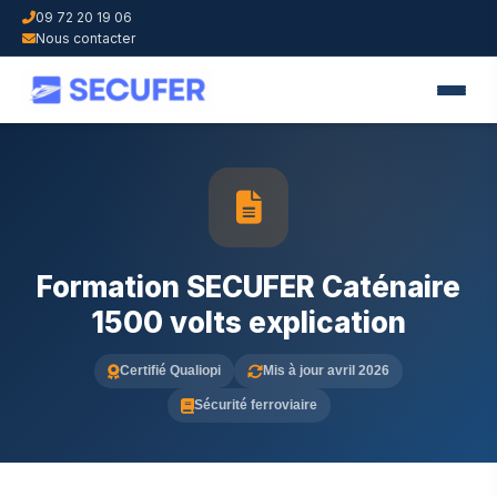
09 72 20 19 06
Nous contacter
Formation SECUFER Caténaire
1500 volts explication
Certifié Qualiopi
Mis à jour avril 2026
Sécurité ferroviaire