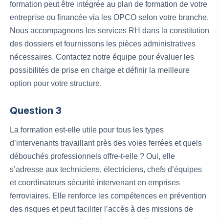
formation peut être intégrée au plan de formation de votre
entreprise ou financée via les OPCO selon votre branche.
Nous accompagnons les services RH dans la constitution
des dossiers et fournissons les pièces administratives
nécessaires. Contactez notre équipe pour évaluer les
possibilités de prise en charge et définir la meilleure
option pour votre structure.
Question 3
La formation est‑elle utile pour tous les types
d’intervenants travaillant près des voies ferrées et quels
débouchés professionnels offre‑t‑elle ? Oui, elle
s’adresse aux techniciens, électriciens, chefs d’équipes
et coordinateurs sécurité intervenant en emprises
ferroviaires. Elle renforce les compétences en prévention
des risques et peut faciliter l’accès à des missions de