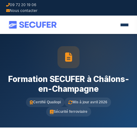
09 72 20 19 06
Nous contacter
Formation SECUFER à Châlons-
en-Champagne
Certifié Qualiopi
Mis à jour avril 2026
Sécurité ferroviaire