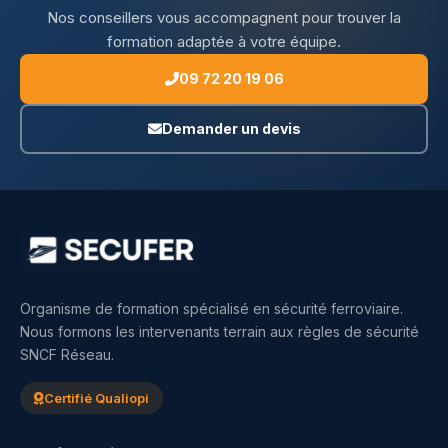
Nos conseillers vous accompagnent pour trouver la
formation adaptée à votre équipe.
09 72 20 19 06
Demander un devis
Organisme de formation spécialisé en sécurité ferroviaire.
Nous formons les intervenants terrain aux règles de sécurité
SNCF Réseau.
Certifié Qualiopi