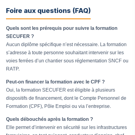
Foire aux questions (FAQ)
Quels sont les prérequis pour suivre la formation
SECUFER ?
Aucun diplôme spécifique n’est nécessaire. La formation
s’adresse à toute personne souhaitant intervenir sur les
voies ferrées d’un chantier sous réglementation SNCF ou
RATP.
Peut-on financer la formation avec le CPF ?
Oui, la formation SECUFER est éligible à plusieurs
dispositifs de financement, dont le Compte Personnel de
Formation (CPF), Pôle Emploi ou via l’entreprise.
Quels débouchés après la formation ?
Elle permet d’intervenir en sécurité sur les infrastructures