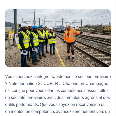
Vous cherchez à intégrer rapidement le secteur ferroviaire
? Notre formation SECUFER à Châlons-en-Champagne
est conçue pour vous offrir les compétences essentielles
en sécurité ferroviaire, avec des formateurs agréés et des
outils performants. Que vous soyez en reconversion ou
en montée en compétence, avancez sereinement vers un