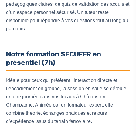
pédagogiques claires, de quiz de validation des acquis et
d’un espace personnel sécurisé. Un tuteur reste
disponible pour répondre à vos questions tout au long du
parcours.
Notre formation SECUFER en
présentiel (7h)
Idéale pour ceux qui préfèrent l’interaction directe et
l’encadrement en groupe, la session en salle se déroule
en une journée dans nos locaux à Châlons-en-
Champagne. Animée par un formateur expert, elle
combine théorie, échanges pratiques et retours
d’expérience issus du terrain ferroviaire.