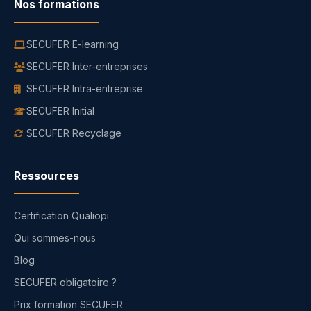
Nos formations
SECUFER E-learning
SECUFER Inter-entreprises
SECUFER Intra-entreprise
SECUFER Initial
SECUFER Recyclage
Ressources
Certification Qualiopi
Qui sommes-nous
Blog
SECUFER obligatoire ?
Prix formation SECUFER