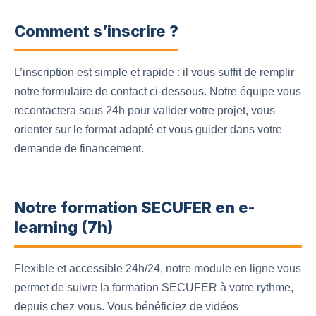
Comment s’inscrire ?
L’inscription est simple et rapide : il vous suffit de remplir
notre formulaire de contact ci-dessous. Notre équipe vous
recontactera sous 24h pour valider votre projet, vous
orienter sur le format adapté et vous guider dans votre
demande de financement.
Notre formation SECUFER en e-
learning (7h)
Flexible et accessible 24h/24, notre module en ligne vous
permet de suivre la formation SECUFER à votre rythme,
depuis chez vous. Vous bénéficiez de vidéos