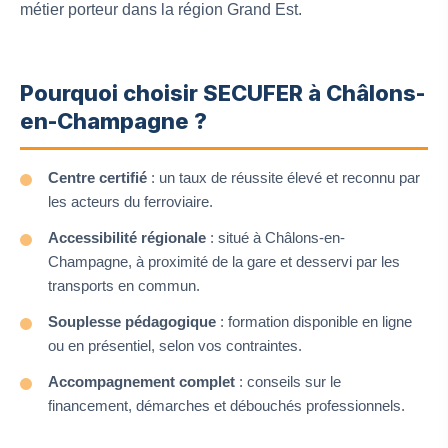
métier porteur dans la région Grand Est.
Pourquoi choisir SECUFER à Châlons-
en-Champagne ?
Centre certifié
: un taux de réussite élevé et reconnu par
les acteurs du ferroviaire.
Accessibilité régionale
: situé à Châlons-en-
Champagne, à proximité de la gare et desservi par les
transports en commun.
Souplesse pédagogique
: formation disponible en ligne
ou en présentiel, selon vos contraintes.
Accompagnement complet
: conseils sur le
financement, démarches et débouchés professionnels.