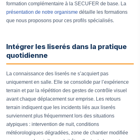
formation complémentaire à la SECUFER de base. La
présentation de notre organisme
détaille les formations
que nous proposons pour ces profils spécialisés.
Intégrer les liserés dans la pratique
quotidienne
La connaissance des liserés ne s’acquiert pas
uniquement en salle. Elle se consolide par l’expérience
terrain et par la répétition des gestes de contrôle visuel
avant chaque déplacement sur emprise. Les retours
terrain indiquent que les incidents liés aux liserés
surviennent plus fréquemment lors des situations
atypiques : intervention de nuit, conditions
météorologiques dégradées, zone de chantier modifiée