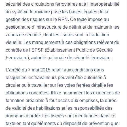
sécurité des circulations ferroviaires et à l’interopérabilité
du système ferroviaire pose les bases légales de la
gestion des risques sur le RFN. Ce texte impose au
gestionnaire d’infrastructure de définir et de maintenir les
zones de sécurité, dont les liserés sont la traduction
visuelle. Les manquements à ces obligations relèvent du
contrôle de l’EPSF (Établissement Public de Sécurité
Ferroviaire), autorité nationale de sécurité ferroviaire.
L’arrêté du 7 mai 2015 relatif aux conditions dans
lesquelles les travailleurs peuvent être autorisés à
circuler ou à travailler sur les voies ferrées détaille les
obligations concrètes. Il fixe notamment les exigences de
formation préalable à tout accès aux emprises, la durée
de validité des habilitations et les responsabilités des
donneurs d’ordre. Les liserés sont mentionnés dans ce
texte en tant qu’éléments du dispositif de prévention que