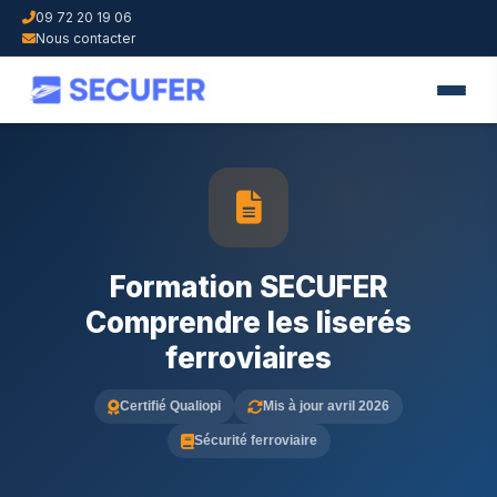
09 72 20 19 06
Nous contacter
Formation SECUFER
Comprendre les liserés
ferroviaires
Certifié Qualiopi
Mis à jour avril 2026
Sécurité ferroviaire