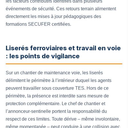
les facteurs contributifs identifiés dans plusieurs
événements de sécurité. Ces retours terrain alimentent
directement les mises à jour pédagogiques des
formations SECUFER certifiées.
Liserés ferroviaires et travail en voie
: les points de vigilance
Sur un chantier de maintenance voie, les liserés
délimitent le périmètre à l’intérieur duquel les agents
peuvent travailler sous couverture TES. Hors de ce
périmètre, la présence est interdite sans mesure de
protection complémentaire. Le chef de chantier et
l’annonceur-sentinelle portent la responsabilité du
respect de ces limites. Toute dérive – même involontaire,
même momentanée – peut conduire à une collision avec