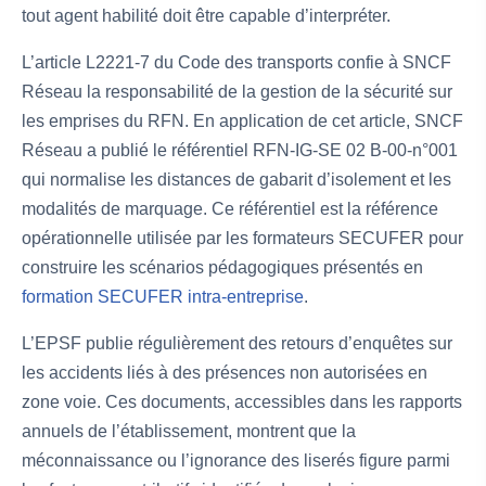
tout agent habilité doit être capable d’interpréter.
L’article L2221-7 du Code des transports confie à SNCF
Réseau la responsabilité de la gestion de la sécurité sur
les emprises du RFN. En application de cet article, SNCF
Réseau a publié le référentiel RFN-IG-SE 02 B-00-n°001
qui normalise les distances de gabarit d’isolement et les
modalités de marquage. Ce référentiel est la référence
opérationnelle utilisée par les formateurs SECUFER pour
construire les scénarios pédagogiques présentés en
formation SECUFER intra-entreprise
.
L’EPSF publie régulièrement des retours d’enquêtes sur
les accidents liés à des présences non autorisées en
zone voie. Ces documents, accessibles dans les rapports
annuels de l’établissement, montrent que la
méconnaissance ou l’ignorance des liserés figure parmi