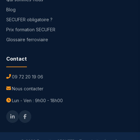
Blog
SECUFER obligatoire ?
Prix formation SECUFER
Glossaire ferroviaire
Contact
09 72 20 19 06
Nous contacter
Lun - Ven : 9h00 - 18h00