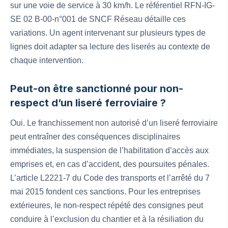
sur une voie de service à 30 km/h. Le référentiel RFN-IG-
SE 02 B-00-n°001 de SNCF Réseau détaille ces
variations. Un agent intervenant sur plusieurs types de
lignes doit adapter sa lecture des liserés au contexte de
chaque intervention.
Peut-on être sanctionné pour non-
respect d’un liseré ferroviaire ?
Oui. Le franchissement non autorisé d’un liseré ferroviaire
peut entraîner des conséquences disciplinaires
immédiates, la suspension de l’habilitation d’accès aux
emprises et, en cas d’accident, des poursuites pénales.
L’article L2221-7 du Code des transports et l’arrêté du 7
mai 2015 fondent ces sanctions. Pour les entreprises
extérieures, le non-respect répété des consignes peut
conduire à l’exclusion du chantier et à la résiliation du