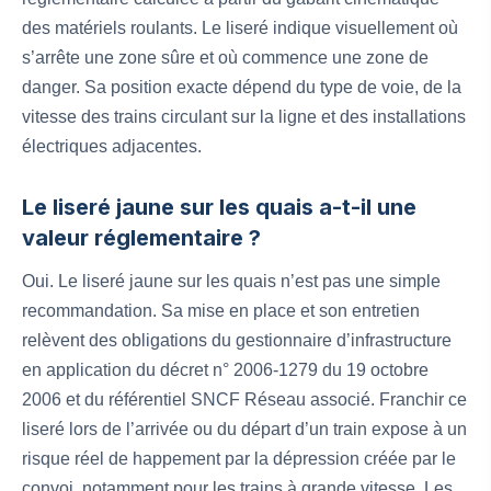
des matériels roulants. Le liseré indique visuellement où
s’arrête une zone sûre et où commence une zone de
danger. Sa position exacte dépend du type de voie, de la
vitesse des trains circulant sur la ligne et des installations
électriques adjacentes.
Le liseré jaune sur les quais a-t-il une
valeur réglementaire ?
Oui. Le liseré jaune sur les quais n’est pas une simple
recommandation. Sa mise en place et son entretien
relèvent des obligations du gestionnaire d’infrastructure
en application du décret n° 2006-1279 du 19 octobre
2006 et du référentiel SNCF Réseau associé. Franchir ce
liseré lors de l’arrivée ou du départ d’un train expose à un
risque réel de happement par la dépression créée par le
convoi, notamment pour les trains à grande vitesse. Les