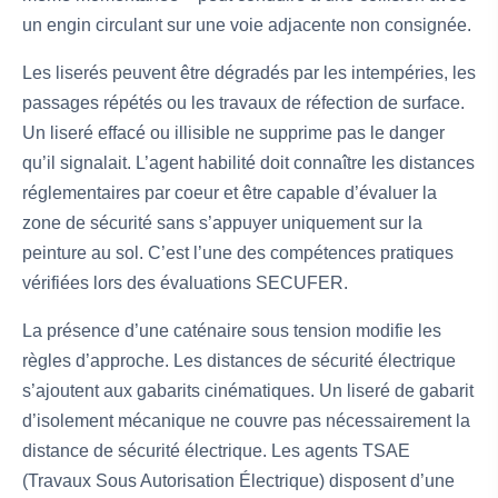
un engin circulant sur une voie adjacente non consignée.
Les liserés peuvent être dégradés par les intempéries, les
passages répétés ou les travaux de réfection de surface.
Un liseré effacé ou illisible ne supprime pas le danger
qu’il signalait. L’agent habilité doit connaître les distances
réglementaires par coeur et être capable d’évaluer la
zone de sécurité sans s’appuyer uniquement sur la
peinture au sol. C’est l’une des compétences pratiques
vérifiées lors des évaluations SECUFER.
La présence d’une caténaire sous tension modifie les
règles d’approche. Les distances de sécurité électrique
s’ajoutent aux gabarits cinématiques. Un liseré de gabarit
d’isolement mécanique ne couvre pas nécessairement la
distance de sécurité électrique. Les agents TSAE
(Travaux Sous Autorisation Électrique) disposent d’une