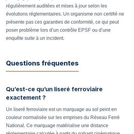
régulièrement auditées et mises à jour selon les
évolutions réglementaires. Un organisme non certifié ne
présente pas ces garanties de conformité, ce qui peut
poser problème lors d’un contrôle EPSF ou d’une
enquête suite à un incident.
Questions fréquentes
Qu’est-ce qu’un liseré ferroviaire
exactement ?
Un liseré ferroviaire est un marquage au sol peint en
couleur normalisée sur les emprises du Réseau Ferré
National. Ce marquage matérialise une distance
réglementaire calculée à partir du gabarit cinématique