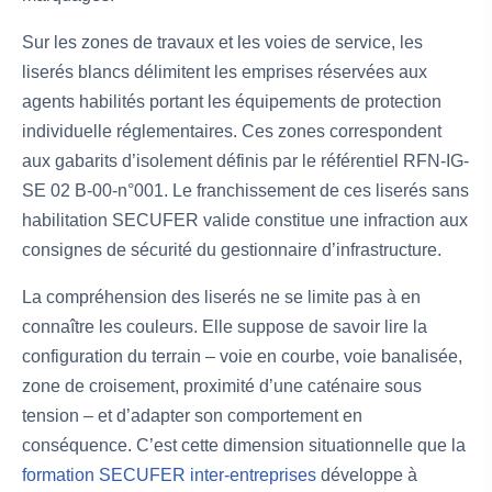
Sur les zones de travaux et les voies de service, les
liserés blancs délimitent les emprises réservées aux
agents habilités portant les équipements de protection
individuelle réglementaires. Ces zones correspondent
aux gabarits d’isolement définis par le référentiel RFN-IG-
SE 02 B-00-n°001. Le franchissement de ces liserés sans
habilitation SECUFER valide constitue une infraction aux
consignes de sécurité du gestionnaire d’infrastructure.
La compréhension des liserés ne se limite pas à en
connaître les couleurs. Elle suppose de savoir lire la
configuration du terrain – voie en courbe, voie banalisée,
zone de croisement, proximité d’une caténaire sous
tension – et d’adapter son comportement en
conséquence. C’est cette dimension situationnelle que la
formation SECUFER inter-entreprises
développe à