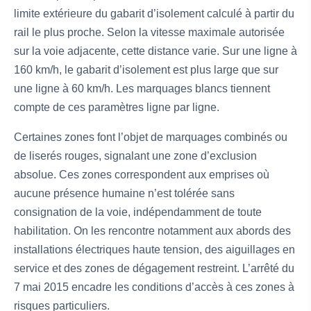
limite extérieure du gabarit d’isolement calculé à partir du
rail le plus proche. Selon la vitesse maximale autorisée
sur la voie adjacente, cette distance varie. Sur une ligne à
160 km/h, le gabarit d’isolement est plus large que sur
une ligne à 60 km/h. Les marquages blancs tiennent
compte de ces paramètres ligne par ligne.
Certaines zones font l’objet de marquages combinés ou
de liserés rouges, signalant une zone d’exclusion
absolue. Ces zones correspondent aux emprises où
aucune présence humaine n’est tolérée sans
consignation de la voie, indépendamment de toute
habilitation. On les rencontre notamment aux abords des
installations électriques haute tension, des aiguillages en
service et des zones de dégagement restreint. L’arrêté du
7 mai 2015 encadre les conditions d’accès à ces zones à
risques particuliers.