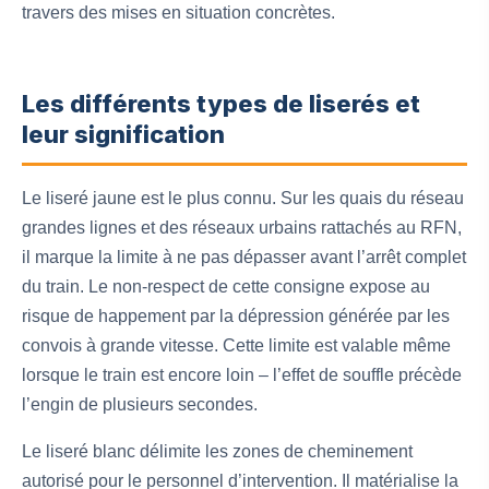
travers des mises en situation concrètes.
Les différents types de liserés et
leur signification
Le liseré jaune est le plus connu. Sur les quais du réseau
grandes lignes et des réseaux urbains rattachés au RFN,
il marque la limite à ne pas dépasser avant l’arrêt complet
du train. Le non-respect de cette consigne expose au
risque de happement par la dépression générée par les
convois à grande vitesse. Cette limite est valable même
lorsque le train est encore loin – l’effet de souffle précède
l’engin de plusieurs secondes.
Le liseré blanc délimite les zones de cheminement
autorisé pour le personnel d’intervention. Il matérialise la