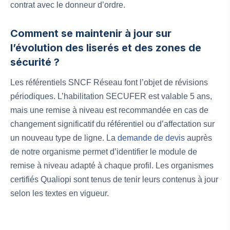
contrat avec le donneur d’ordre.
Comment se maintenir à jour sur
l’évolution des liserés et des zones de
sécurité ?
Les référentiels SNCF Réseau font l’objet de révisions
périodiques. L’habilitation SECUFER est valable 5 ans,
mais une remise à niveau est recommandée en cas de
changement significatif du référentiel ou d’affectation sur
un nouveau type de ligne. La
demande de devis
auprès
de notre organisme permet d’identifier le module de
remise à niveau adapté à chaque profil. Les organismes
certifiés Qualiopi sont tenus de tenir leurs contenus à jour
selon les textes en vigueur.