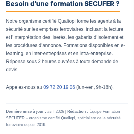
Besoin d’une formation SECUFER ?
Notre organisme certifié Qualiopi forme les agents à la
sécurité sur les emprises ferroviaires, incluant la lecture
et l’interprétation des liserés, les gabarits d’isolement et
les procédures d’annonce. Formations disponibles en e-
learning, en inter-entreprises et en intra-entreprise.
Réponse sous 2 heures ouvrées à toute demande de
devis.
Appelez-nous au
09 72 20 19 06
(lun-ven, 9h-18h).
Dernière mise à jour :
avril 2026 |
Rédaction :
Équipe Formation
SECUFER – organisme certifié Qualiopi, spécialiste de la sécurité
ferroviaire depuis 2019.