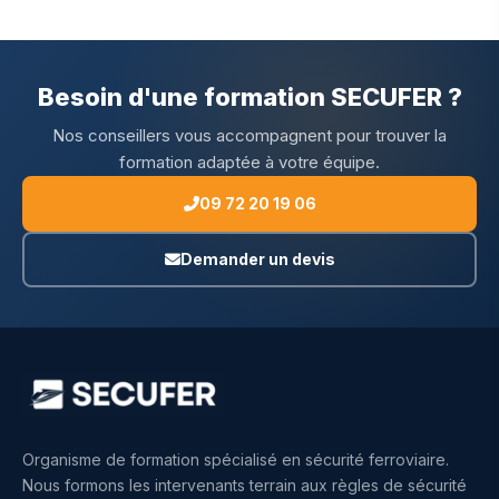
Besoin d'une formation SECUFER ?
Nos conseillers vous accompagnent pour trouver la
formation adaptée à votre équipe.
09 72 20 19 06
Demander un devis
Organisme de formation spécialisé en sécurité ferroviaire.
Nous formons les intervenants terrain aux règles de sécurité