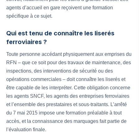
agents d’accueil en gare reçoivent une formation
spécifique à ce sujet.
Qui est tenu de connaître les liserés
ferroviaires ?
Toute personne accédant physiquement aux emprises du
RFN – que ce soit pour des travaux de maintenance, des
inspections, des interventions de sécurité ou des
opérations commerciales – doit connaître les liserés et
être capable de les interpréter. Cette obligation concerne
les agents SNCF, les agents des entreprises ferroviaires
et l’ensemble des prestataires et sous-traitants. L’arrêté
du 7 mai 2015 impose une formation préalable à tout
accès, et la connaissance des marquages fait partie de
l’évaluation finale.