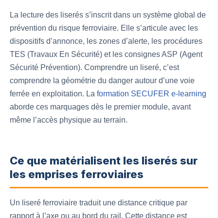
La lecture des liserés s’inscrit dans un système global de
prévention du risque ferroviaire. Elle s’articule avec les
dispositifs d’annonce, les zones d’alerte, les procédures
TES (Travaux En Sécurité) et les consignes ASP (Agent
Sécurité Prévention). Comprendre un liseré, c’est
comprendre la géométrie du danger autour d’une voie
ferrée en exploitation. La
formation SECUFER e-learning
aborde ces marquages dès le premier module, avant
même l’accès physique au terrain.
Ce que matérialisent les liserés sur
les emprises ferroviaires
Un liseré ferroviaire traduit une distance critique par
rapport à l’axe ou au bord du rail. Cette distance est