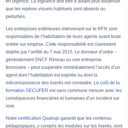
en urgence. La vigilance doit être d’autant plus soutenue
que les repères visuels habituels sont absents ou
perturbés.
Les entreprises extérieures intervenant sur le RFN sont
responsables de l’habilitation de leurs agents avant toute
entrée sur emprise. Cette responsabilité est clairement
établie par l’arrêté du 7 mai 2015. Le donneur d’ordre –
généralement SNCF Réseau ou une entreprise
ferroviaire – peut suspendre immédiatement l’accès d’un
agent dont l’habilitation est expirée ou dont la
méconnaissance des liserés est constatée. Le
coût de la
formation SECUFER
est sans commune mesure avec les
conséquences financières et humaines d’un incident sur
voie.
Notre
certification Qualiopi
garantit que les contenus
pédagogiques, y compris les modules sur les liserés, sont