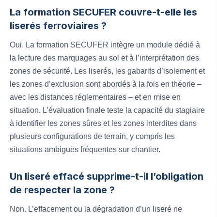
La formation SECUFER couvre-t-elle les
liserés ferroviaires ?
Oui. La formation SECUFER intègre un module dédié à
la lecture des marquages au sol et à l’interprétation des
zones de sécurité. Les liserés, les gabarits d’isolement et
les zones d’exclusion sont abordés à la fois en théorie –
avec les distances réglementaires – et en mise en
situation. L’évaluation finale teste la capacité du stagiaire
à identifier les zones sûres et les zones interdites dans
plusieurs configurations de terrain, y compris les
situations ambiguës fréquentes sur chantier.
Un liseré effacé supprime-t-il l’obligation
de respecter la zone ?
Non. L’effacement ou la dégradation d’un liseré ne