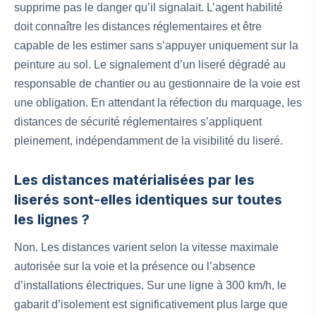
supprime pas le danger qu’il signalait. L’agent habilité
doit connaître les distances réglementaires et être
capable de les estimer sans s’appuyer uniquement sur la
peinture au sol. Le signalement d’un liseré dégradé au
responsable de chantier ou au gestionnaire de la voie est
une obligation. En attendant la réfection du marquage, les
distances de sécurité réglementaires s’appliquent
pleinement, indépendamment de la visibilité du liseré.
Les distances matérialisées par les
liserés sont-elles identiques sur toutes
les lignes ?
Non. Les distances varient selon la vitesse maximale
autorisée sur la voie et la présence ou l’absence
d’installations électriques. Sur une ligne à 300 km/h, le
gabarit d’isolement est significativement plus large que