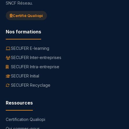
SNCF Réseau.
Certifié Qualiopi
Nos formations
SECUFER E-learning
SECUFER Inter-entreprises
SECUFER Intra-entreprise
SECUFER Initial
SECUFER Recyclage
Ressources
Certification Qualiopi
Qui sommes-nous