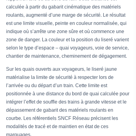
calculée à partir du gabarit cinématique des matériels
roulants, augmenté d’une marge de sécurité. Le résultat
est une limite visuelle, peinte en couleur normalisée, qui
indique où s’arrête une zone sûre et où commence une
zone de danger. La couleur et la position du liseré varient
selon le type d’espace – quai voyageurs, voie de service,
chantier de maintenance, cheminement de dégagement.
Sur les quais ouverts aux voyageurs, le liseré jaune
matérialise la limite de sécurité à respecter lors de
l’arrivée ou du départ d’un train. Cette limite est
positionnée à une distance du bord de quai calculée pour
intégrer l’effet de souffle des trains à grande vitesse et le
dépassement de gabarit des matériels roulants en
courbe. Les référentiels SNCF Réseau précisent les
modalités de tracé et de maintien en état de ces
marquages.