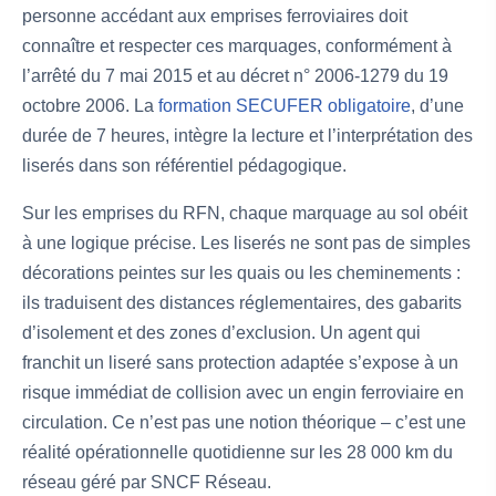
personne accédant aux emprises ferroviaires doit
connaître et respecter ces marquages, conformément à
l’arrêté du 7 mai 2015 et au décret n° 2006-1279 du 19
octobre 2006. La
formation SECUFER obligatoire
, d’une
durée de 7 heures, intègre la lecture et l’interprétation des
liserés dans son référentiel pédagogique.
Sur les emprises du RFN, chaque marquage au sol obéit
à une logique précise. Les liserés ne sont pas de simples
décorations peintes sur les quais ou les cheminements :
ils traduisent des distances réglementaires, des gabarits
d’isolement et des zones d’exclusion. Un agent qui
franchit un liseré sans protection adaptée s’expose à un
risque immédiat de collision avec un engin ferroviaire en
circulation. Ce n’est pas une notion théorique – c’est une
réalité opérationnelle quotidienne sur les 28 000 km du
réseau géré par SNCF Réseau.