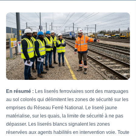
En résumé :
Les liserés ferroviaires sont des marquages
au sol colorés qui délimitent les zones de sécurité sur les
emprises du Réseau Ferré National. Le liseré jaune
matérialise, sur les quais, la limite de sécurité à ne pas
dépasser. Les liserés blancs signalent les zones
réservées aux agents habilités en intervention voie. Toute