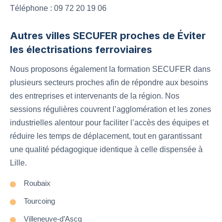
Téléphone : 09 72 20 19 06
Autres villes SECUFER proches de Éviter
les électrisations ferroviaires
Nous proposons également la formation SECUFER dans
plusieurs secteurs proches afin de répondre aux besoins
des entreprises et intervenants de la région. Nos
sessions régulières couvrent l’agglomération et les zones
industrielles alentour pour faciliter l’accès des équipes et
réduire les temps de déplacement, tout en garantissant
une qualité pédagogique identique à celle dispensée à
Lille.
Roubaix
Tourcoing
Villeneuve-d’Ascq