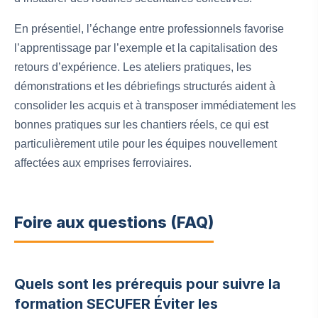
En présentiel, l’échange entre professionnels favorise
l’apprentissage par l’exemple et la capitalisation des
retours d’expérience. Les ateliers pratiques, les
démonstrations et les débriefings structurés aident à
consolider les acquis et à transposer immédiatement les
bonnes pratiques sur les chantiers réels, ce qui est
particulièrement utile pour les équipes nouvellement
affectées aux emprises ferroviaires.
Foire aux questions (FAQ)
Quels sont les prérequis pour suivre la
formation SECUFER Éviter les