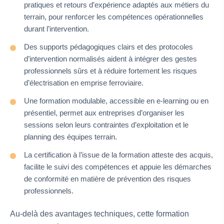
pratiques et retours d’expérience adaptés aux métiers du
terrain, pour renforcer les compétences opérationnelles
durant l’intervention.
Des supports pédagogiques clairs et des protocoles
d’intervention normalisés aident à intégrer des gestes
professionnels sûrs et à réduire fortement les risques
d’électrisation en emprise ferroviaire.
Une formation modulable, accessible en e-learning ou en
présentiel, permet aux entreprises d’organiser les
sessions selon leurs contraintes d’exploitation et le
planning des équipes terrain.
La certification à l’issue de la formation atteste des acquis,
facilite le suivi des compétences et appuie les démarches
de conformité en matière de prévention des risques
professionnels.
Au-delà des avantages techniques, cette formation