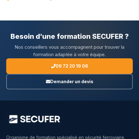
Besoin d'une formation SECUFER ?
Nos conseillers vous accompagnent pour trouver la
formation adaptée à votre équipe.
09 72 20 19 06
Demander un devis
Organisme de formation spécialisé en sécurité ferroviaire.