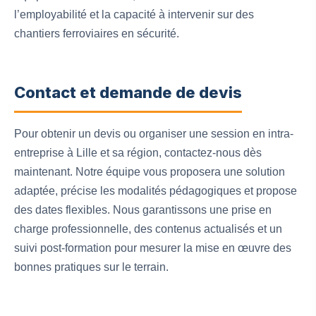
l’employabilité et la capacité à intervenir sur des
chantiers ferroviaires en sécurité.
Contact et demande de devis
Pour obtenir un devis ou organiser une session en intra-
entreprise à Lille et sa région, contactez-nous dès
maintenant. Notre équipe vous proposera une solution
adaptée, précise les modalités pédagogiques et propose
des dates flexibles. Nous garantissons une prise en
charge professionnelle, des contenus actualisés et un
suivi post-formation pour mesurer la mise en œuvre des
bonnes pratiques sur le terrain.