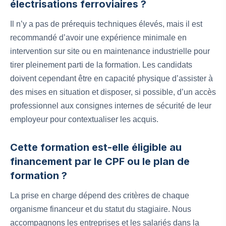
électrisations ferroviaires ?
Il n’y a pas de prérequis techniques élevés, mais il est
recommandé d’avoir une expérience minimale en
intervention sur site ou en maintenance industrielle pour
tirer pleinement parti de la formation. Les candidats
doivent cependant être en capacité physique d’assister à
des mises en situation et disposer, si possible, d’un accès
professionnel aux consignes internes de sécurité de leur
employeur pour contextualiser les acquis.
Cette formation est-elle éligible au
financement par le CPF ou le plan de
formation ?
La prise en charge dépend des critères de chaque
organisme financeur et du statut du stagiaire. Nous
accompagnons les entreprises et les salariés dans la