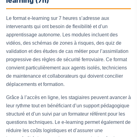
learning (7h)
Le format e-learning sur 7 heures s’adresse aux
intervenants qui ont besoin de flexibilité et d’un
apprentissage autonome. Les modules incluent des
vidéos, des schémas de zones à risques, des quiz de
validation et des études de cas métier pour l’assimilation
progressive des règles de sécurité ferroviaire. Ce format
convient particulièrement aux agents isolés, techniciens
de maintenance et collaborateurs qui doivent concilier
déplacements et formation.
Grâce à l’accès en ligne, les stagiaires peuvent avancer à
leur rythme tout en bénéficiant d’un support pédagogique
structuré et d’un suivi par un formateur référent pour les
questions techniques. Le e-learning permet également de
réduire les coûts logistiques et d’assurer une