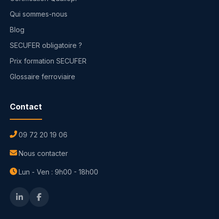
Qui sommes-nous
Blog
SECUFER obligatoire ?
Prix formation SECUFER
Glossaire ferroviaire
Contact
09 72 20 19 06
Nous contacter
Lun - Ven : 9h00 - 18h00