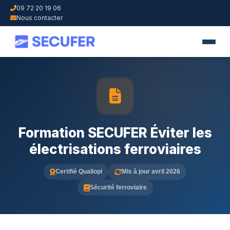
09 72 20 19 06
Nous contacter
Formation SECUFER Éviter les
électrisations ferroviaires
Certifié Qualiopi
Mis à jour avril 2026
Sécurité ferroviaire