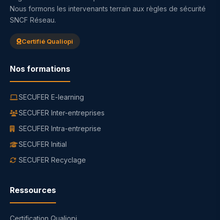
Nous formons les intervenants terrain aux règles de sécurité
SNCF Réseau.
Certifié Qualiopi
Nos formations
SECUFER E-learning
SECUFER Inter-entreprises
SECUFER Intra-entreprise
SECUFER Initial
SECUFER Recyclage
Ressources
Certification Qualiopi