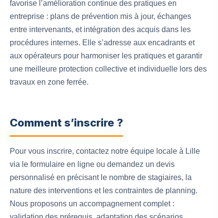
favorise l’amélioration continue des pratiques en
entreprise : plans de prévention mis à jour, échanges
entre intervenants, et intégration des acquis dans les
procédures internes. Elle s’adresse aux encadrants et
aux opérateurs pour harmoniser les pratiques et garantir
une meilleure protection collective et individuelle lors des
travaux en zone ferrée.
Comment s’inscrire ?
Pour vous inscrire, contactez notre équipe locale à Lille
via le formulaire en ligne ou demandez un devis
personnalisé en précisant le nombre de stagiaires, la
nature des interventions et les contraintes de planning.
Nous proposons un accompagnement complet :
validation des prérequis, adaptation des scénarios