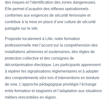
des risques et l’identification des zones dangereuses.
Elle permet d’acquérir des réflexes opérationnels
conformes aux exigences de sécurité ferroviaire et
contribue à la mise en place d’une culture de sécurité
partagée sur le site.
Proposée localement à Lille, notre formation
professionnelle met l’accent sur la compréhension des
installations aériennes et souterraines, des règles de
protection collective et des consignes de
décontamination électrique. Les participants apprennent
à repérer les signalisations réglementaires et à adopter
des comportements sûrs lors d’interventions en bordure
de voie. L’approche pédagogique privilégie l’échange
entre formateur et stagiaires et l’adaptation aux situations
métiers rencontrées en région.