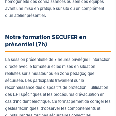
homogénéité des connaissances au sein des équipes
avant une mise en pratique sur site ou en complément
d’un atelier présentiel.
Notre formation SECUFER en
présentiel (7h)
La session présentielle de 7 heures privilégie l’interaction
directe avec le formateur et les mises en situation
réalistes sur simulateur ou en zone pédagogique
sécurisée. Les participants travaillent sur la
reconnaissance des dispositifs de protection, l’utilisation
des EPI spécifiques et les procédures d’évacuation en
cas d’incident électrique. Ce format permet de corriger les
gestes techniques, d’observer les comportements et
d’instaurer des routines sécuritaires collectives.