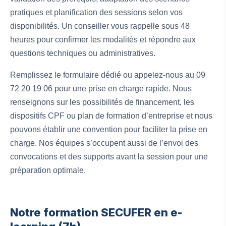
pratiques et planification des sessions selon vos
disponibilités. Un conseiller vous rappelle sous 48
heures pour confirmer les modalités et répondre aux
questions techniques ou administratives.
Remplissez le formulaire dédié ou appelez-nous au 09
72 20 19 06 pour une prise en charge rapide. Nous
renseignons sur les possibilités de financement, les
dispositifs CPF ou plan de formation d’entreprise et nous
pouvons établir une convention pour faciliter la prise en
charge. Nos équipes s’occupent aussi de l’envoi des
convocations et des supports avant la session pour une
préparation optimale.
Notre formation SECUFER en e-