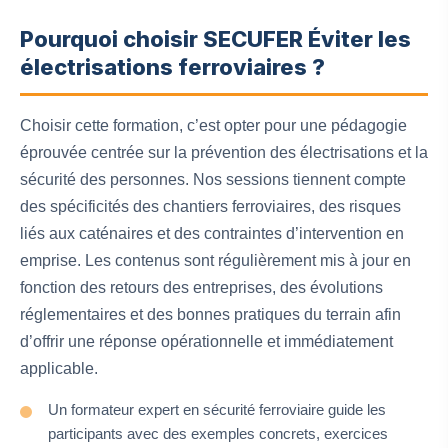
Pourquoi choisir SECUFER Éviter les
électrisations ferroviaires ?
Choisir cette formation, c’est opter pour une pédagogie
éprouvée centrée sur la prévention des électrisations et la
sécurité des personnes. Nos sessions tiennent compte
des spécificités des chantiers ferroviaires, des risques
liés aux caténaires et des contraintes d’intervention en
emprise. Les contenus sont régulièrement mis à jour en
fonction des retours des entreprises, des évolutions
réglementaires et des bonnes pratiques du terrain afin
d’offrir une réponse opérationnelle et immédiatement
applicable.
Un formateur expert en sécurité ferroviaire guide les
participants avec des exemples concrets, exercices