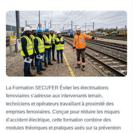
La Formation SECUFER Éviter les électrisations
ferroviaires s’adresse aux intervenants terrain,
techniciens et opérateurs travaillant à proximité des
emprises ferroviaires. Conçue pour réduire les risques
d’accident électrique, cette formation combine des
modules théoriques et pratiques axés sur la prévention