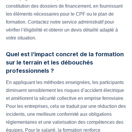
constitution des dossiers de financement, en fournissant
les éléments nécessaires pour le CPF ou le plan de
formation. Contactez notre service administratif pour
vérifier l’éligibilité et obtenir un devis détaillé adapté à
votre situation.
Quel est l’impact concret de la formation
sur le terrain et les débouchés
professionnels ?
En appliquant les méthodes enseignées, les participants
diminuent sensiblement les risques d’accident électrique
et améliorent la sécurité collective en emprise ferroviaire.
Pour les entreprises, cela se traduit par une réduction des
incidents, une meilleure conformité aux obligations
réglementaires et une valorisation des compétences des
équipes. Pour le salarié, la formation renforce