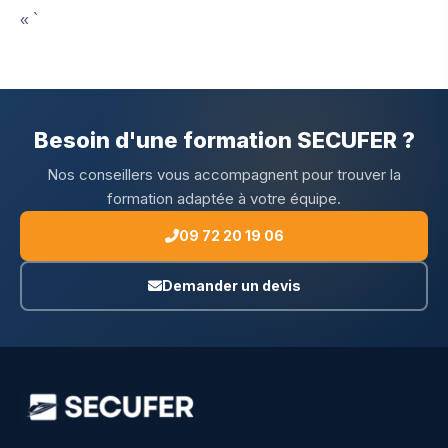
« `
Besoin d'une formation SECUFER ?
Nos conseillers vous accompagnent pour trouver la
formation adaptée à votre équipe.
09 72 20 19 06
Demander un devis