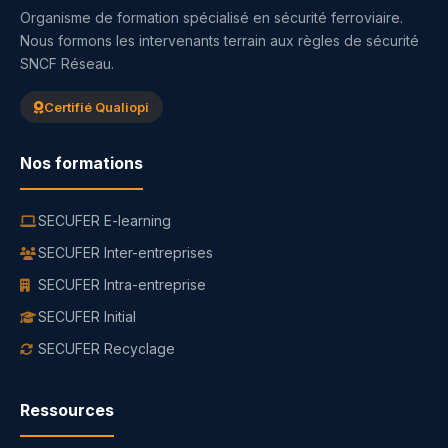
Organisme de formation spécialisé en sécurité ferroviaire.
Nous formons les intervenants terrain aux règles de sécurité
SNCF Réseau.
Certifié Qualiopi
Nos formations
SECUFER E-learning
SECUFER Inter-entreprises
SECUFER Intra-entreprise
SECUFER Initial
SECUFER Recyclage
Ressources