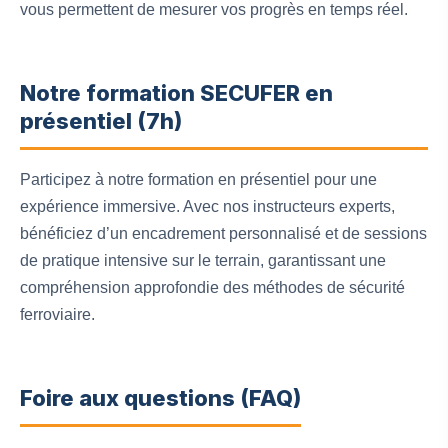
vous permettent de mesurer vos progrès en temps réel.
Notre formation SECUFER en
présentiel (7h)
Participez à notre formation en présentiel pour une
expérience immersive. Avec nos instructeurs experts,
bénéficiez d’un encadrement personnalisé et de sessions
de pratique intensive sur le terrain, garantissant une
compréhension approfondie des méthodes de sécurité
ferroviaire.
Foire aux questions (FAQ)