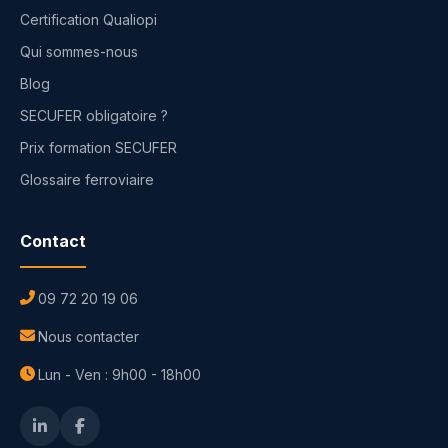
Certification Qualiopi
Qui sommes-nous
Blog
SECUFER obligatoire ?
Prix formation SECUFER
Glossaire ferroviaire
Contact
09 72 20 19 06
Nous contacter
Lun - Ven : 9h00 - 18h00