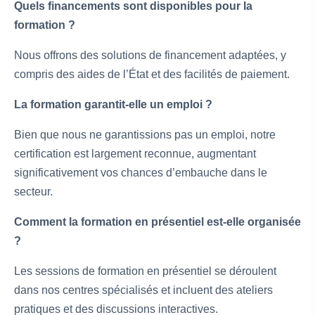
Quels financements sont disponibles pour la
formation ?
Nous offrons des solutions de financement adaptées, y
compris des aides de l’État et des facilités de paiement.
La formation garantit-elle un emploi ?
Bien que nous ne garantissions pas un emploi, notre
certification est largement reconnue, augmentant
significativement vos chances d’embauche dans le
secteur.
Comment la formation en présentiel est-elle organisée
?
Les sessions de formation en présentiel se déroulent
dans nos centres spécialisés et incluent des ateliers
pratiques et des discussions interactives.