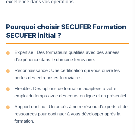
excellence dans vos opérations.
Pourquoi choisir SECUFER Formation
SECUFER initial ?
Expertise : Des formateurs qualifiés avec des années
d’expérience dans le domaine ferroviaire.
Reconnaissance : Une certification qui vous ouvre les
portes des entreprises ferroviaires.
Flexible : Des options de formation adaptées à votre
emploi du temps avec des cours en ligne et en présentiel.
Support continu : Un accès à notre réseau d’experts et de
ressources pour continuer à vous développer après la
formation.