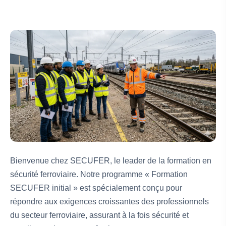
Bienvenue chez SECUFER, le leader de la formation en
sécurité ferroviaire. Notre programme « Formation
SECUFER initial » est spécialement conçu pour
répondre aux exigences croissantes des professionnels
du secteur ferroviaire, assurant à la fois sécurité et