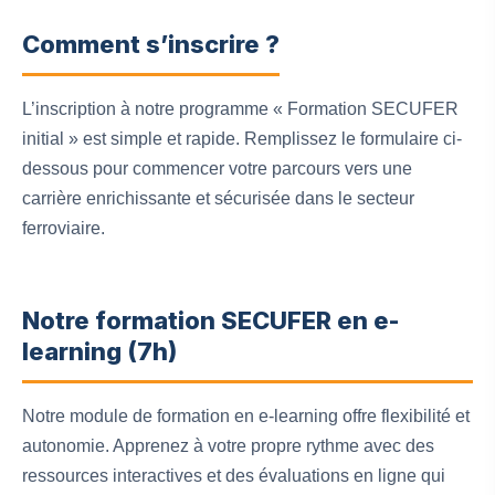
Comment s’inscrire ?
L’inscription à notre programme « Formation SECUFER
initial » est simple et rapide. Remplissez le formulaire ci-
dessous pour commencer votre parcours vers une
carrière enrichissante et sécurisée dans le secteur
ferroviaire.
Notre formation SECUFER en e-
learning (7h)
Notre module de formation en e-learning offre flexibilité et
autonomie. Apprenez à votre propre rythme avec des
ressources interactives et des évaluations en ligne qui