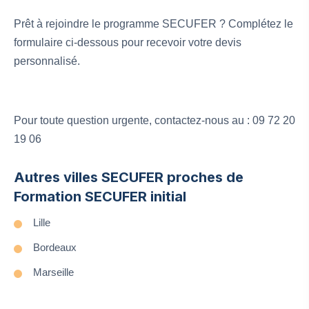
Prêt à rejoindre le programme SECUFER ? Complétez le
formulaire ci-dessous pour recevoir votre devis
personnalisé.
Pour toute question urgente, contactez-nous au : 09 72 20
19 06
Autres villes SECUFER proches de
Formation SECUFER initial
Lille
Bordeaux
Marseille