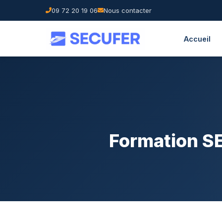
09 72 20 19 06
Nous contacter
Accueil
Formation S