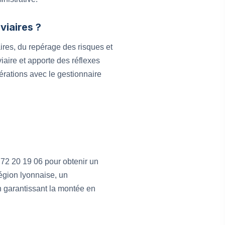
viaires ?
ires, du repérage des risques et
iaire et apporte des réflexes
pérations avec le gestionnaire
 72 20 19 06 pour obtenir un
égion lyonnaise, un
en garantissant la montée en