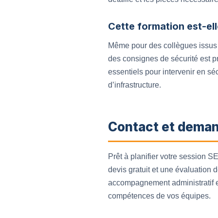
Cette formation est-ell
Même pour des collègues issus d
des consignes de sécurité est pr
essentiels pour intervenir en sé
d’infrastructure.
Contact et deman
Prêt à planifier votre session 
devis gratuit et une évaluation
accompagnement administratif et 
compétences de vos équipes.