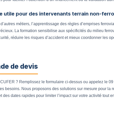
e utile pour des intervenants terrain non-ferro
’autres métiers, l’apprentissage des règles d’emprises ferrovia
écieux. La formation sensibilise aux spécificités du milieu ferrov
curité, réduire les risques d’accident et mieux coordonner les o
de de devis
SECUFER ? Remplissez le formulaire ci-dessus ou appelez le 09
 des besoins. Nous proposons des solutions sur mesure pour la r
des dates rapides pour limiter l’impact sur votre activité tout 