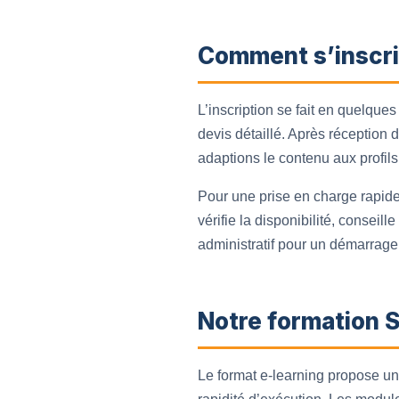
Comment s’inscri
L’inscription se fait en quelque
devis détaillé. Après réceptio
adaptions le contenu aux profils 
Pour une prise en charge rapide
vérifie la disponibilité, conseil
administratif pour un démarrage
Notre formation 
Le format e-learning propose un 