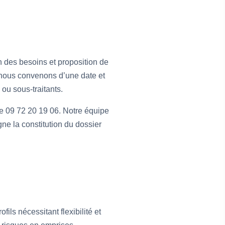
on des besoins et proposition de
 nous convenons d’une date et
 ou sous-traitants.
e 09 72 20 19 06. Notre équipe
gne la constitution du dossier
ls nécessitant flexibilité et