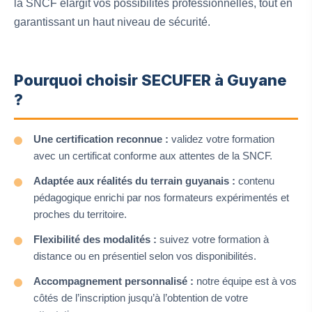
la SNCF élargit vos possibilités professionnelles, tout en
garantissant un haut niveau de sécurité.
Pourquoi choisir SECUFER à Guyane
?
Une certification reconnue :
validez votre formation
avec un certificat conforme aux attentes de la SNCF.
Adaptée aux réalités du terrain guyanais :
contenu
pédagogique enrichi par nos formateurs expérimentés et
proches du territoire.
Flexibilité des modalités :
suivez votre formation à
distance ou en présentiel selon vos disponibilités.
Accompagnement personnalisé :
notre équipe est à vos
côtés de l’inscription jusqu’à l’obtention de votre