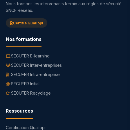
Nous formons les intervenants terrain aux règles de sécurité
SNCF Réseau.
Certifié Qualiopi
Nos formations
SECUFER E-learning
SECUFER Inter-entreprises
SECUFER Intra-entreprise
SECUFER Initial
SECUFER Recyclage
Ressources
Certification Qualiopi