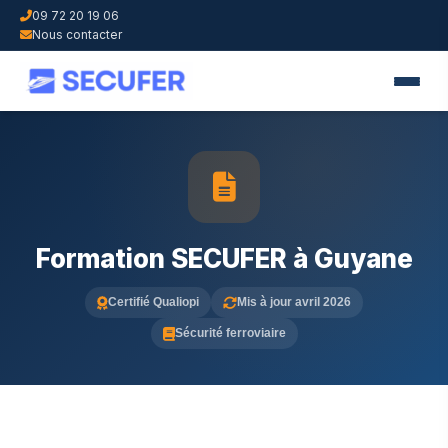
09 72 20 19 06
Nous contacter
Formation SECUFER à Guyane
Certifié Qualiopi
Mis à jour avril 2026
Sécurité ferroviaire