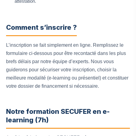
attestation.
Comment s’inscrire ?
L’inscription se fait simplement en ligne. Remplissez le
formulaire ci-dessous pour être recontacté dans les plus
brefs délais par notre équipe d’experts. Nous vous
guiderons pour sécuriser votre inscription, choisir la
meilleure modalité (e-learning ou présentiel) et constituer
votre dossier de financement si nécessaire.
Notre formation SECUFER en e-
learning (7h)