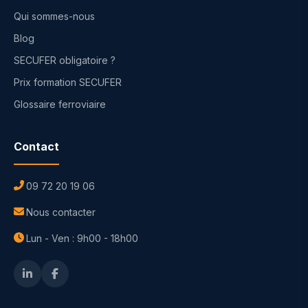
Qui sommes-nous
Blog
SECUFER obligatoire ?
Prix formation SECUFER
Glossaire ferroviaire
Contact
09 72 20 19 06
Nous contacter
Lun - Ven : 9h00 - 18h00