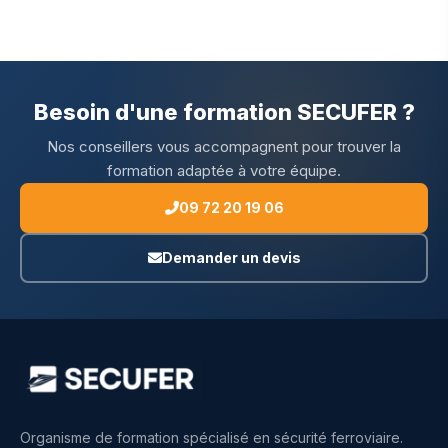
Besoin d'une formation SECUFER ?
Nos conseillers vous accompagnent pour trouver la
formation adaptée à votre équipe.
09 72 20 19 06
Demander un devis
Organisme de formation spécialisé en sécurité ferroviaire.