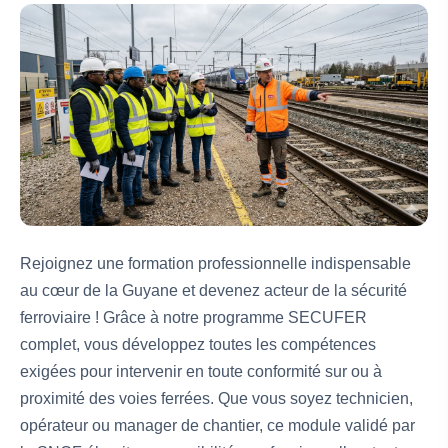
Rejoignez une formation professionnelle indispensable
au cœur de la Guyane et devenez acteur de la sécurité
ferroviaire ! Grâce à notre programme SECUFER
complet, vous développez toutes les compétences
exigées pour intervenir en toute conformité sur ou à
proximité des voies ferrées. Que vous soyez technicien,
opérateur ou manager de chantier, ce module validé par