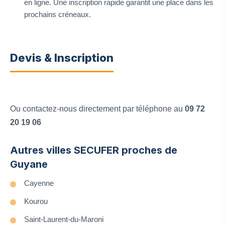
en ligne. Une inscription rapide garantit une place dans les
prochains créneaux.
Devis & Inscription
Ou contactez-nous directement par téléphone au
09 72
20 19 06
Autres villes SECUFER proches de
Guyane
Cayenne
Kourou
Saint-Laurent-du-Maroni