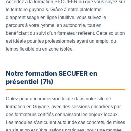
Accédez à la formation SECUFER où que vous soyez sur
le territoire guyanais. Grâce à notre plateforme
d’apprentissage en ligne intuitive, vous suivez le
parcours à votre rythme, en autonomie, tout en
bénéficiant du suivi d’un formateur référent. Cette solution
est idéale pour les professionnels ayant un emploi du
temps flexible ou en zone isolée.
Notre formation SECUFER en
présentiel (7h)
Optez pour une immersion totale dans notre site de
formation en Guyane, avec des sessions encadrées par
des formateurs certifiés connaissant les enjeux locaux.
Les modules s’articulent autour de cas concrets, de mises
en situation et d’évaluations pratiques, pour une montée