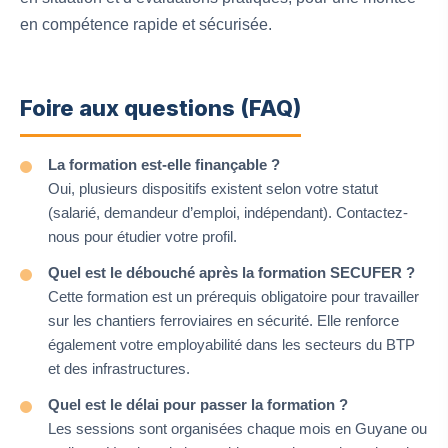
en compétence rapide et sécurisée.
Foire aux questions (FAQ)
La formation est-elle finançable ?
Oui, plusieurs dispositifs existent selon votre statut
(salarié, demandeur d’emploi, indépendant). Contactez-
nous pour étudier votre profil.
Quel est le débouché après la formation SECUFER ?
Cette formation est un prérequis obligatoire pour travailler
sur les chantiers ferroviaires en sécurité. Elle renforce
également votre employabilité dans les secteurs du BTP
et des infrastructures.
Quel est le délai pour passer la formation ?
Les sessions sont organisées chaque mois en Guyane ou