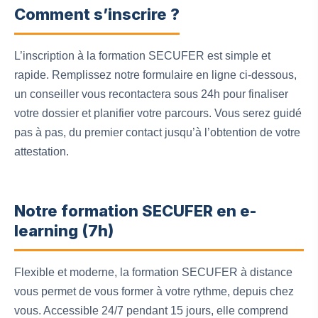
Comment s’inscrire ?
L’inscription à la formation SECUFER est simple et
rapide. Remplissez notre formulaire en ligne ci-dessous,
un conseiller vous recontactera sous 24h pour finaliser
votre dossier et planifier votre parcours. Vous serez guidé
pas à pas, du premier contact jusqu’à l’obtention de votre
attestation.
Notre formation SECUFER en e-
learning (7h)
Flexible et moderne, la formation SECUFER à distance
vous permet de vous former à votre rythme, depuis chez
vous. Accessible 24/7 pendant 15 jours, elle comprend