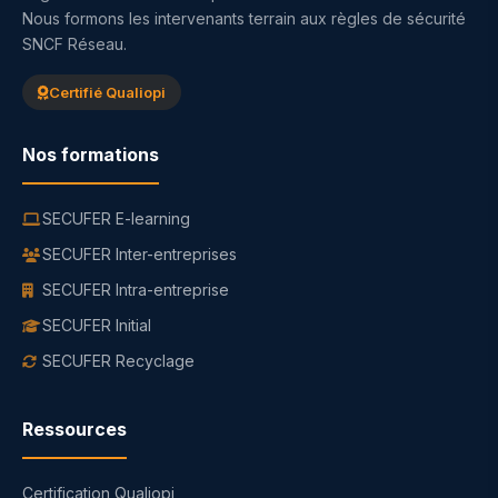
Nous formons les intervenants terrain aux règles de sécurité
SNCF Réseau.
Certifié Qualiopi
Nos formations
SECUFER E-learning
SECUFER Inter-entreprises
SECUFER Intra-entreprise
SECUFER Initial
SECUFER Recyclage
Ressources
Certification Qualiopi