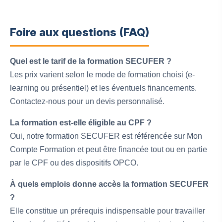
Foire aux questions (FAQ)
Quel est le tarif de la formation SECUFER ?
Les prix varient selon le mode de formation choisi (e-
learning ou présentiel) et les éventuels financements.
Contactez-nous pour un devis personnalisé.
La formation est-elle éligible au CPF ?
Oui, notre formation SECUFER est référencée sur Mon
Compte Formation et peut être financée tout ou en partie
par le CPF ou des dispositifs OPCO.
À quels emplois donne accès la formation SECUFER
?
Elle constitue un prérequis indispensable pour travailler