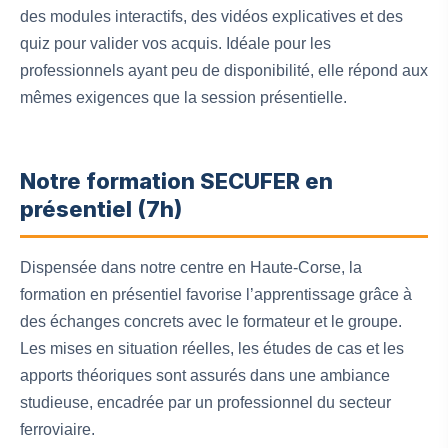
des modules interactifs, des vidéos explicatives et des
quiz pour valider vos acquis. Idéale pour les
professionnels ayant peu de disponibilité, elle répond aux
mêmes exigences que la session présentielle.
Notre formation SECUFER en
présentiel (7h)
Dispensée dans notre centre en Haute-Corse, la
formation en présentiel favorise l’apprentissage grâce à
des échanges concrets avec le formateur et le groupe.
Les mises en situation réelles, les études de cas et les
apports théoriques sont assurés dans une ambiance
studieuse, encadrée par un professionnel du secteur
ferroviaire.