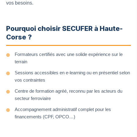
vos besoins.
Pourquoi choisir SECUFER à Haute-
Corse ?
Formateurs certifiés avec une solide expérience sur le
terrain
Sessions accessibles en e-learning ou en présentiel selon
vos contraintes
Centre de formation agréé, reconnu par les acteurs du
secteur ferroviaire
Accompagnement administratif complet pour les
financements (CPF, OPCO…)