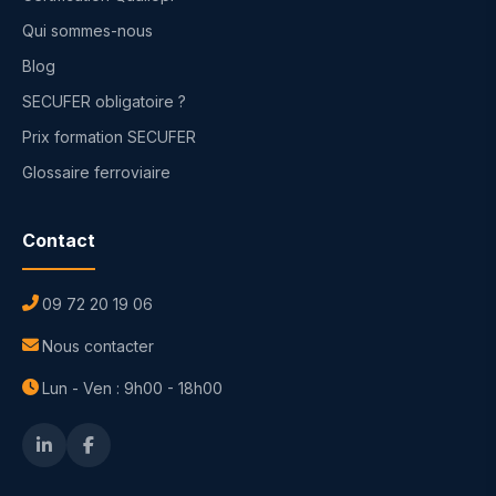
Qui sommes-nous
Blog
SECUFER obligatoire ?
Prix formation SECUFER
Glossaire ferroviaire
Contact
09 72 20 19 06
Nous contacter
Lun - Ven : 9h00 - 18h00