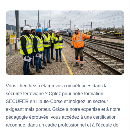
Vous cherchez à élargir vos compétences dans la
sécurité ferroviaire ? Optez pour notre formation
SECUFER en Haute-Corse et intégrez un secteur
exigeant mais porteur. Grâce à notre expertise et à notre
pédagogie éprouvée, vous accédez à une certification
reconnue, dans un cadre professionnel et à l’écoute de