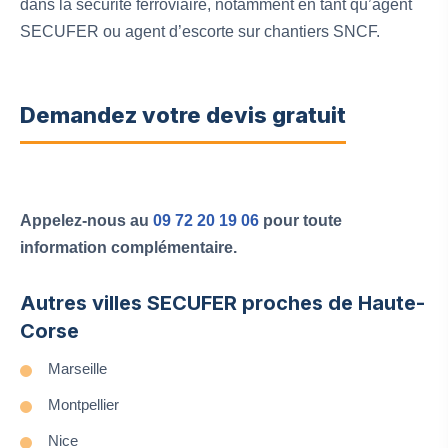
dans la sécurité ferroviaire, notamment en tant qu’agent
SECUFER ou agent d’escorte sur chantiers SNCF.
Demandez votre devis gratuit
Appelez-nous au
09 72 20 19 06
pour toute
information complémentaire.
Autres villes SECUFER proches de Haute-
Corse
Marseille
Montpellier
Nice