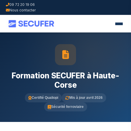
09 72 20 19 06
Nous contacter
Formation SECUFER à Haute-
Corse
Certifié Qualiopi
Mis à jour avril 2026
Sécurité ferroviaire