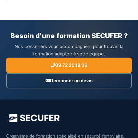
Besoin d'une formation SECUFER ?
Nos conseillers vous accompagnent pour trouver la
formation adaptée à votre équipe.
09 72 20 19 06
Demander un devis
Organisme de formation spécialisé en sécurité ferroviaire.