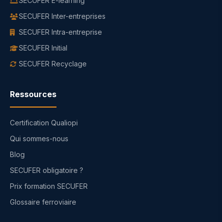
SECUFER E-learning
SECUFER Inter-entreprises
SECUFER Intra-entreprise
SECUFER Initial
SECUFER Recyclage
Ressources
Certification Qualiopi
Qui sommes-nous
Blog
SECUFER obligatoire ?
Prix formation SECUFER
Glossaire ferroviaire