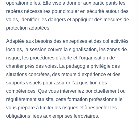
opérationnelles. Elle vise à donner aux participants les
repères nécessaires pour circuler en sécurité autour des
voies, identifier les dangers et appliquer des mesures de
protection adaptées.
Adaptée aux besoins des entreprises et des collectivités
locales, la session couvre la signalisation, les zones de
risque, les procédures d’alerte et l’organisation de
chantier près des voies. La pédagogie privilégie des
situations concrètes, des retours d’expérience et des
supports visuels pour assurer l’acquisition des
compétences. Que vous interveniez ponctuellement ou
régulièrement sur site, cette formation professionnelle
vous prépare à limiter les risques et à respecter les
obligations liées aux emprises ferroviaires.