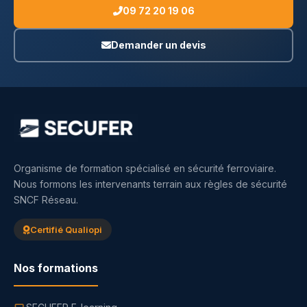
09 72 20 19 06
Demander un devis
Organisme de formation spécialisé en sécurité ferroviaire.
Nous formons les intervenants terrain aux règles de sécurité
SNCF Réseau.
Certifié Qualiopi
Nos formations