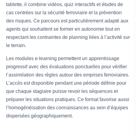
tablette, il combine vidéos, quiz interactifs et études de
cas centrées sur la sécurité ferroviaire et la prévention
des risques. Ce parcours est particulièrement adapté aux
agents qui souhaitent se former en autonomie tout en
respectant les contraintes de planning liées à l’activité sur
le terrain.
Les modules e-learning permettent un apprentissage
progressif avec des évaluations ponctuelles pour vérifier
l’assimilation des règles autour des emprises ferroviaires.
L’accès est disponible pendant une période définie pour
que chaque stagiaire puisse revoir les séquences et
préparer les situations pratiques. Ce format favorise aussi
l’homogénéisation des connaissances au sein d’équipes
dispersées géographiquement.