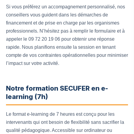
Si vous préférez un accompagnement personnalisé, nos
conseillers vous guident dans les démarches de
financement et de prise en charge par les organismes
professionnels. N’hésitez pas à remplir le formulaire et à
appeler le 09 72 20 19 06 pour obtenir une réponse
rapide. Nous planifions ensuite la session en tenant
compte de vos contraintes opérationnelles pour minimiser
l’impact sur votre activité.
Notre formation SECUFER en e-
learning (7h)
Le format e-learning de 7 heures est conçu pour les
intervenants qui ont besoin de flexibilité sans sacrifier la
qualité pédagogique. Accessible sur ordinateur ou