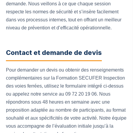
demande. Nous veillons à ce que chaque session
respecte les normes de sécurité et s’insère facilement
dans vos processus internes, tout en offrant un meilleur
niveau de prévention et d’efficacité opérationnelle.
Contact et demande de devis
Pour demander un devis ou obtenir des renseignements
complémentaires sur la Formation SECUFER Inspection
des voies ferrées, utilisez le formulaire intégré ci-dessus
ou appelez notre service au 09 72 20 19 06. Nous
répondrons sous 48 heures en semaine avec une
proposition adaptée au nombre de participants, au format
souhaité et aux spécificités de votre activité. Notre équipe
vous accompagne de l’évaluation initiale jusqu’à la