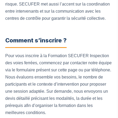
risque. SECUFER met aussi l’accent sur la coordination
entre intervenants et sur la communication avec les
centres de contrôle pour garantir la sécurité collective.
Comment s’inscrire ?
Pour vous inscrire à la Formation SECUFER Inspection
des voies ferrées, commencez par contacter notre équipe
via le formulaire présent sur cette page ou par téléphone.
Nous évaluons ensemble vos besoins, le nombre de
participants et le contexte d’intervention pour proposer
une session adaptée. Sur demande, nous envoyons un
devis détaillé précisant les modalités, la durée et les
prérequis afin d’organiser la formation dans les
meilleures conditions.