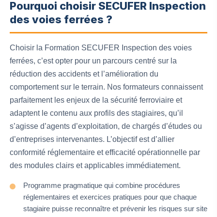
Pourquoi choisir SECUFER Inspection
des voies ferrées ?
Choisir la Formation SECUFER Inspection des voies
ferrées, c’est opter pour un parcours centré sur la
réduction des accidents et l’amélioration du
comportement sur le terrain. Nos formateurs connaissent
parfaitement les enjeux de la sécurité ferroviaire et
adaptent le contenu aux profils des stagiaires, qu’il
s’agisse d’agents d’exploitation, de chargés d’études ou
d’entreprises intervenantes. L’objectif est d’allier
conformité réglementaire et efficacité opérationnelle par
des modules clairs et applicables immédiatement.
Programme pragmatique qui combine procédures
réglementaires et exercices pratiques pour que chaque
stagiaire puisse reconnaître et prévenir les risques sur site