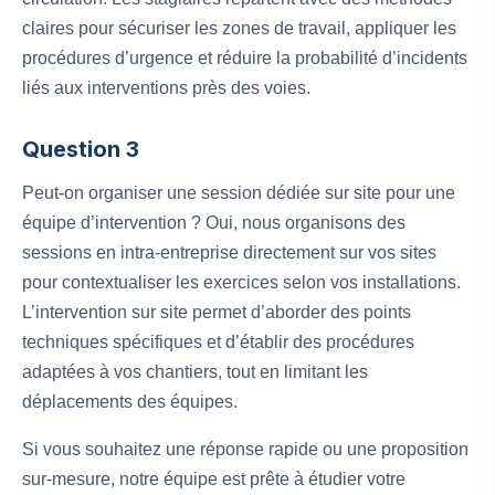
claires pour sécuriser les zones de travail, appliquer les
procédures d’urgence et réduire la probabilité d’incidents
liés aux interventions près des voies.
Question 3
Peut-on organiser une session dédiée sur site pour une
équipe d’intervention ? Oui, nous organisons des
sessions en intra-entreprise directement sur vos sites
pour contextualiser les exercices selon vos installations.
L’intervention sur site permet d’aborder des points
techniques spécifiques et d’établir des procédures
adaptées à vos chantiers, tout en limitant les
déplacements des équipes.
Si vous souhaitez une réponse rapide ou une proposition
sur-mesure, notre équipe est prête à étudier votre