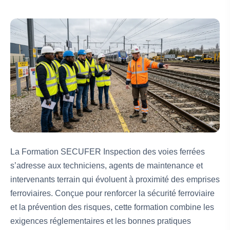
La Formation SECUFER Inspection des voies ferrées
s’adresse aux techniciens, agents de maintenance et
intervenants terrain qui évoluent à proximité des emprises
ferroviaires. Conçue pour renforcer la sécurité ferroviaire
et la prévention des risques, cette formation combine les
exigences réglementaires et les bonnes pratiques