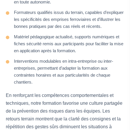
en toute autonomie.
Formateurs qualifiés issus du terrain, capables d’expliquer
les spécificités des emprises ferroviaires et d’illustrer les
bonnes pratiques par des cas réels et récents.
Matériel pédagogique actualisé, supports numériques et
fiches sécurité remis aux participants pour faciliter la mise
en application après la formation.
Interventions modulables en intra-entreprise ou inter-
entreprises, permettant d’adapter la formation aux
contraintes horaires et aux particularités de chaque
chantiers.
En renforçant les compétences comportementales et
techniques, notre formation favorise une culture partagée
de la prévention des risques dans les équipes. Les
retours terrain montrent que la clarté des consignes et la
répétition des gestes sûrs diminuent les situations à