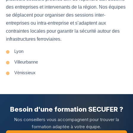
des entreprises et intervenants de la région. Nos équipes
se déplacent pour organiser des sessions inter-
entreprises ou intra-entreprise et s’adaptent aux
contraintes locales pour garantir la sécurité autour des
infrastructures ferroviaires.
Lyon
Villeurbanne
Vénissieux
Besoin d'une formation SECUFER ?
Nos conseillers vous accompagnent pour trouver la
formation adaptée à votre équipe.