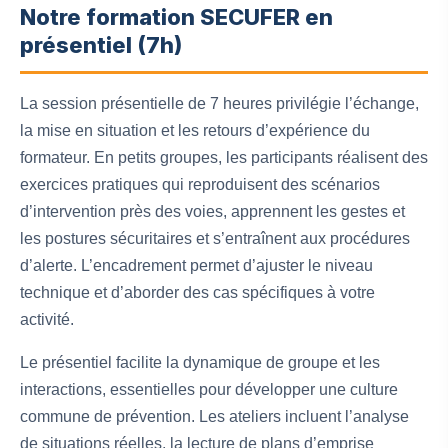
Notre formation SECUFER en
présentiel (7h)
La session présentielle de 7 heures privilégie l’échange,
la mise en situation et les retours d’expérience du
formateur. En petits groupes, les participants réalisent des
exercices pratiques qui reproduisent des scénarios
d’intervention près des voies, apprennent les gestes et
les postures sécuritaires et s’entraînent aux procédures
d’alerte. L’encadrement permet d’ajuster le niveau
technique et d’aborder des cas spécifiques à votre
activité.
Le présentiel facilite la dynamique de groupe et les
interactions, essentielles pour développer une culture
commune de prévention. Les ateliers incluent l’analyse
de situations réelles, la lecture de plans d’emprise