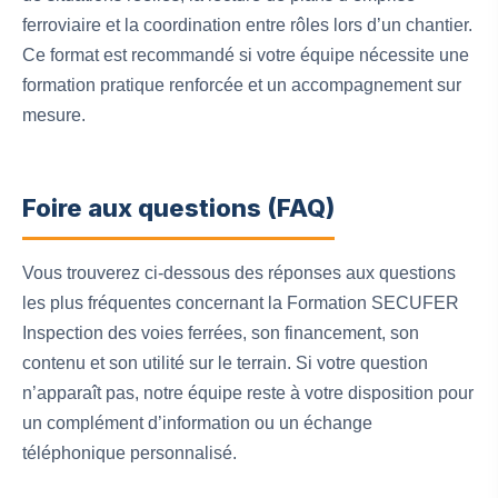
ferroviaire et la coordination entre rôles lors d’un chantier.
Ce format est recommandé si votre équipe nécessite une
formation pratique renforcée et un accompagnement sur
mesure.
Foire aux questions (FAQ)
Vous trouverez ci-dessous des réponses aux questions
les plus fréquentes concernant la Formation SECUFER
Inspection des voies ferrées, son financement, son
contenu et son utilité sur le terrain. Si votre question
n’apparaît pas, notre équipe reste à votre disposition pour
un complément d’information ou un échange
téléphonique personnalisé.