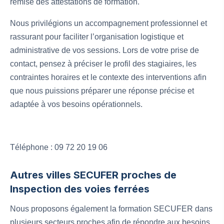
remise des attestations de formation.
Nous privilégions un accompagnement professionnel et
rassurant pour faciliter l’organisation logistique et
administrative de vos sessions. Lors de votre prise de
contact, pensez à préciser le profil des stagiaires, les
contraintes horaires et le contexte des interventions afin
que nous puissions préparer une réponse précise et
adaptée à vos besoins opérationnels.
Téléphone : 09 72 20 19 06
Autres villes SECUFER proches de
Inspection des voies ferrées
Nous proposons également la formation SECUFER dans
plusieurs secteurs proches afin de répondre aux besoins