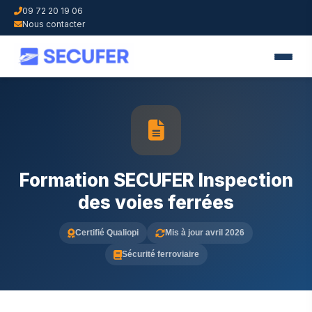
09 72 20 19 06
Nous contacter
Formation SECUFER Inspection
des voies ferrées
Certifié Qualiopi
Mis à jour avril 2026
Sécurité ferroviaire