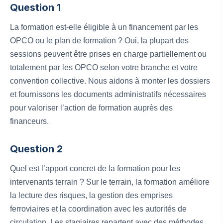
Question 1
La formation est-elle éligible à un financement par les
OPCO ou le plan de formation ? Oui, la plupart des
sessions peuvent être prises en charge partiellement ou
totalement par les OPCO selon votre branche et votre
convention collective. Nous aidons à monter les dossiers
et fournissons les documents administratifs nécessaires
pour valoriser l’action de formation auprès des
financeurs.
Question 2
Quel est l’apport concret de la formation pour les
intervenants terrain ? Sur le terrain, la formation améliore
la lecture des risques, la gestion des emprises
ferroviaires et la coordination avec les autorités de
circulation. Les stagiaires repartent avec des méthodes