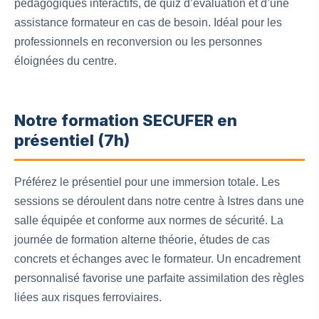
pédagogiques interactifs, de quiz d’évaluation et d’une
assistance formateur en cas de besoin. Idéal pour les
professionnels en reconversion ou les personnes
éloignées du centre.
Notre formation SECUFER en
présentiel (7h)
Préférez le présentiel pour une immersion totale. Les
sessions se déroulent dans notre centre à Istres dans une
salle équipée et conforme aux normes de sécurité. La
journée de formation alterne théorie, études de cas
concrets et échanges avec le formateur. Un encadrement
personnalisé favorise une parfaite assimilation des règles
liées aux risques ferroviaires.