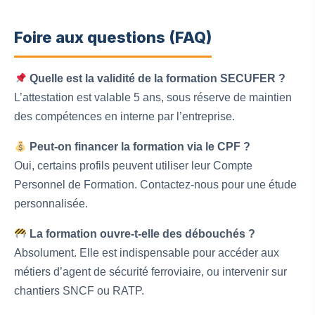
Foire aux questions (FAQ)
Quelle est la validité de la formation SECUFER ?
L’attestation est valable 5 ans, sous réserve de maintien
des compétences en interne par l’entreprise.
Peut-on financer la formation via le CPF ?
Oui, certains profils peuvent utiliser leur Compte
Personnel de Formation. Contactez-nous pour une étude
personnalisée.
La formation ouvre-t-elle des débouchés ?
Absolument. Elle est indispensable pour accéder aux
métiers d’agent de sécurité ferroviaire, ou intervenir sur
chantiers SNCF ou RATP.