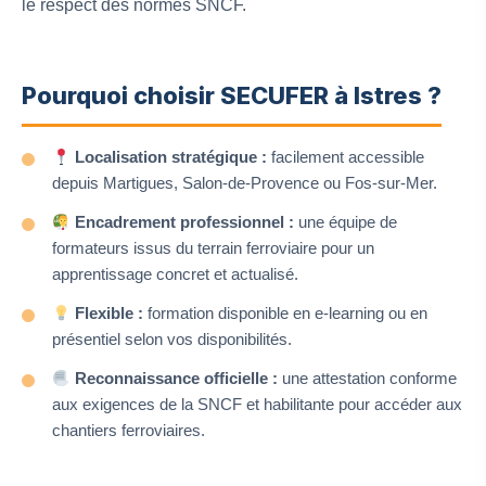
le respect des normes SNCF.
Pourquoi choisir SECUFER à Istres ?
Localisation stratégique :
facilement accessible
depuis Martigues, Salon-de-Provence ou Fos-sur-Mer.
Encadrement professionnel :
une équipe de
formateurs issus du terrain ferroviaire pour un
apprentissage concret et actualisé.
Flexible :
formation disponible en e-learning ou en
présentiel selon vos disponibilités.
Reconnaissance officielle :
une attestation conforme
aux exigences de la SNCF et habilitante pour accéder aux
chantiers ferroviaires.