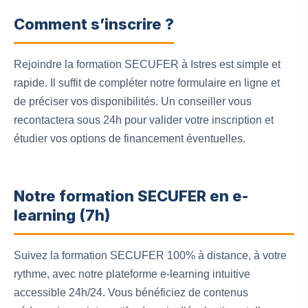
Comment s’inscrire ?
Rejoindre la formation SECUFER à Istres est simple et
rapide. Il suffit de compléter notre formulaire en ligne et
de préciser vos disponibilités. Un conseiller vous
recontactera sous 24h pour valider votre inscription et
étudier vos options de financement éventuelles.
Notre formation SECUFER en e-
learning (7h)
Suivez la formation SECUFER 100% à distance, à votre
rythme, avec notre plateforme e-learning intuitive
accessible 24h/24. Vous bénéficiez de contenus