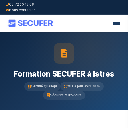
09 72 20 19 06
Nous contacter
Formation SECUFER à Istres
Certifié Qualiopi
Mis à jour avril 2026
Sécurité ferroviaire