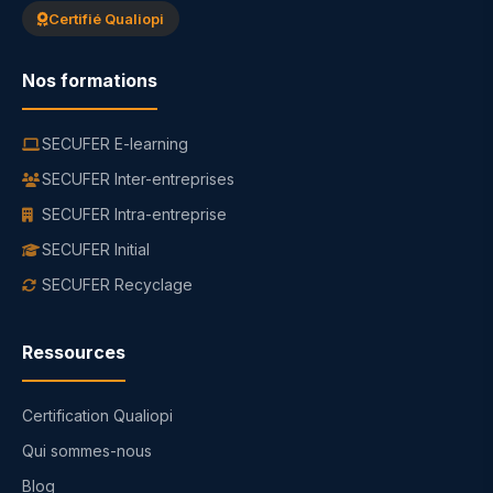
Certifié Qualiopi
Nos formations
SECUFER E-learning
SECUFER Inter-entreprises
SECUFER Intra-entreprise
SECUFER Initial
SECUFER Recyclage
Ressources
Certification Qualiopi
Qui sommes-nous
Blog