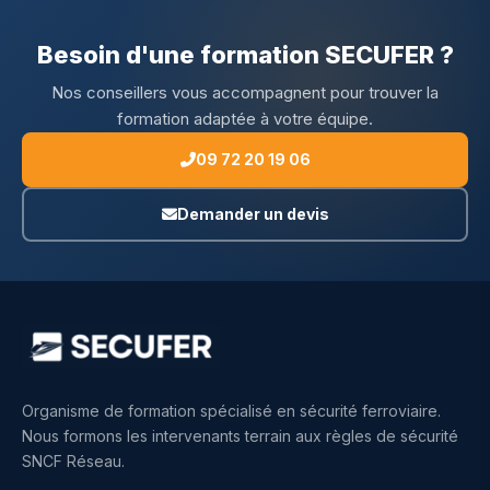
Besoin d'une formation SECUFER ?
Nos conseillers vous accompagnent pour trouver la
formation adaptée à votre équipe.
09 72 20 19 06
Demander un devis
Organisme de formation spécialisé en sécurité ferroviaire.
Nous formons les intervenants terrain aux règles de sécurité
SNCF Réseau.