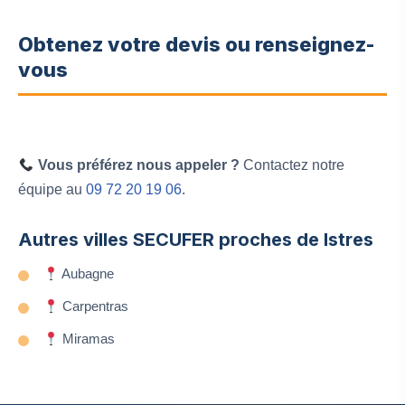
Obtenez votre devis ou renseignez-
vous
Vous préférez nous appeler ?
Contactez notre
équipe au
09 72 20 19 06
.
Autres villes SECUFER proches de Istres
Aubagne
Carpentras
Miramas