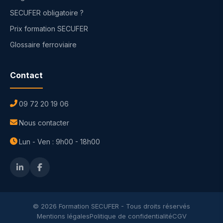
SECUFER obligatoire ?
Prix formation SECUFER
Glossaire ferroviaire
Contact
09 72 20 19 06
Nous contacter
Lun - Ven : 9h00 - 18h00
© 2026 Formation SECUFER - Tous droits réservés
Mentions légales
Politique de confidentialité
CGV