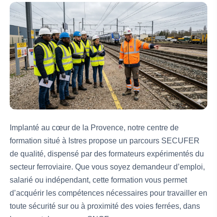
Implanté au cœur de la Provence, notre centre de
formation situé à Istres propose un parcours SECUFER
de qualité, dispensé par des formateurs expérimentés du
secteur ferroviaire. Que vous soyez demandeur d’emploi,
salarié ou indépendant, cette formation vous permet
d’acquérir les compétences nécessaires pour travailler en
toute sécurité sur ou à proximité des voies ferrées, dans