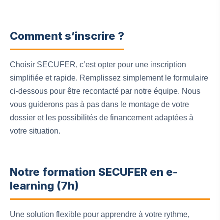
Comment s’inscrire ?
Choisir SECUFER, c’est opter pour une inscription
simplifiée et rapide. Remplissez simplement le formulaire
ci-dessous pour être recontacté par notre équipe. Nous
vous guiderons pas à pas dans le montage de votre
dossier et les possibilités de financement adaptées à
votre situation.
Notre formation SECUFER en e-
learning (7h)
Une solution flexible pour apprendre à votre rythme,