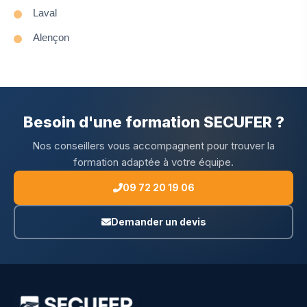
Laval
Alençon
Besoin d'une formation SECUFER ?
Nos conseillers vous accompagnent pour trouver la
formation adaptée à votre équipe.
09 72 20 19 06
Demander un devis