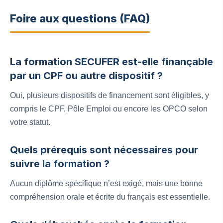
Foire aux questions (FAQ)
La formation SECUFER est-elle finançable
par un CPF ou autre dispositif ?
Oui, plusieurs dispositifs de financement sont éligibles, y
compris le CPF, Pôle Emploi ou encore les OPCO selon
votre statut.
Quels prérequis sont nécessaires pour
suivre la formation ?
Aucun diplôme spécifique n’est exigé, mais une bonne
compréhension orale et écrite du français est essentielle.