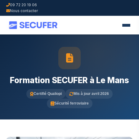
09 72 20 19 06
Nous contacter
Formation SECUFER à Le Mans
Certifié Qualiopi
Mis à jour avril 2026
Sécurité ferroviaire