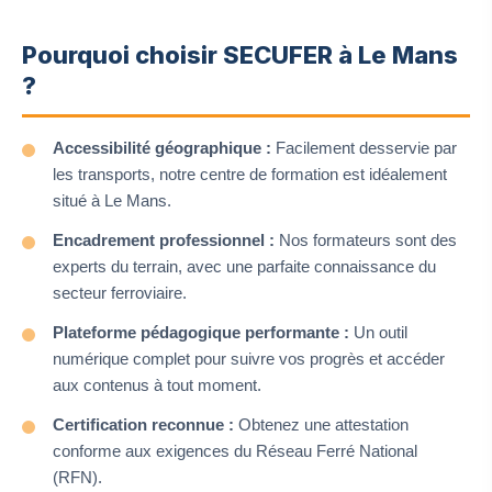
Pourquoi choisir SECUFER à Le Mans
?
Accessibilité géographique :
Facilement desservie par
les transports, notre centre de formation est idéalement
situé à Le Mans.
Encadrement professionnel :
Nos formateurs sont des
experts du terrain, avec une parfaite connaissance du
secteur ferroviaire.
Plateforme pédagogique performante :
Un outil
numérique complet pour suivre vos progrès et accéder
aux contenus à tout moment.
Certification reconnue :
Obtenez une attestation
conforme aux exigences du Réseau Ferré National
(RFN).