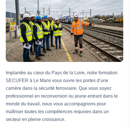
Implantée au cœur du Pays de la Loire, notre formation
SECUFER à Le Mans vous ouvre les portes d’une
carrière dans la sécurité ferroviaire. Que vous soyez
professionnel en reconversion ou jeune entrant dans le
monde du travail, nous vous accompagnons pour
maîtriser toutes les compétences requises dans un
secteur en pleine croissance.