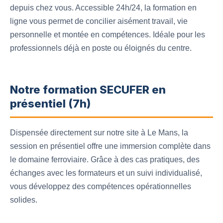
depuis chez vous. Accessible 24h/24, la formation en
ligne vous permet de concilier aisément travail, vie
personnelle et montée en compétences. Idéale pour les
professionnels déjà en poste ou éloignés du centre.
Notre formation SECUFER en
présentiel (7h)
Dispensée directement sur notre site à Le Mans, la
session en présentiel offre une immersion complète dans
le domaine ferroviaire. Grâce à des cas pratiques, des
échanges avec les formateurs et un suivi individualisé,
vous développez des compétences opérationnelles
solides.