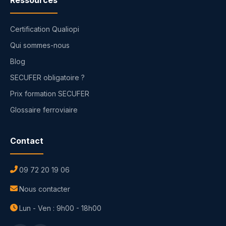
Ressources
Certification Qualiopi
Qui sommes-nous
Blog
SECUFER obligatoire ?
Prix formation SECUFER
Glossaire ferroviaire
Contact
09 72 20 19 06
Nous contacter
Lun - Ven : 9h00 - 18h00