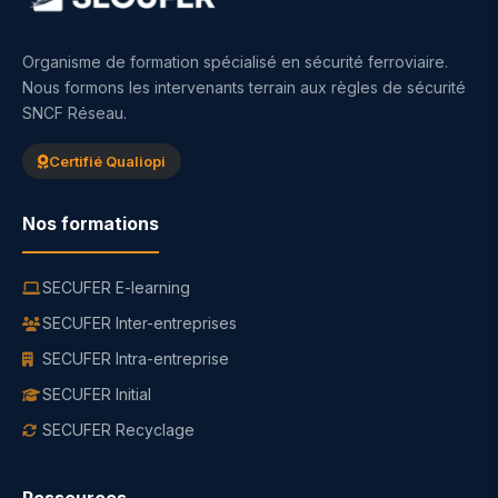
Organisme de formation spécialisé en sécurité ferroviaire.
Nous formons les intervenants terrain aux règles de sécurité
SNCF Réseau.
Certifié Qualiopi
Nos formations
SECUFER E-learning
SECUFER Inter-entreprises
SECUFER Intra-entreprise
SECUFER Initial
SECUFER Recyclage