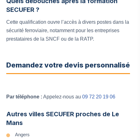
Quels débouchés après la formation
SECUFER ?
Cette qualification ouvre l’accès à divers postes dans la
sécurité ferroviaire, notamment pour les entreprises
prestataires de la SNCF ou de la RATP.
Demandez votre devis personnalisé
Par téléphone :
Appelez-nous au
09 72 20 19 06
Autres villes SECUFER proches de Le
Mans
Angers