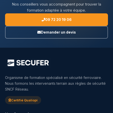
Nos conseillers vous accompagnent pour trouver la
formation adaptée à votre équipe.
09 72 20 19 06
Demander un devis
Organisme de formation spécialisé en sécurité ferroviaire.
Nous formons les intervenants terrain aux règles de sécurité
SNCF Réseau.
Certifié Qualiopi