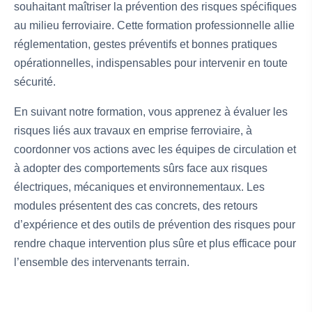
souhaitant maîtriser la prévention des risques spécifiques
au milieu ferroviaire. Cette formation professionnelle allie
réglementation, gestes préventifs et bonnes pratiques
opérationnelles, indispensables pour intervenir en toute
sécurité.
En suivant notre formation, vous apprenez à évaluer les
risques liés aux travaux en emprise ferroviaire, à
coordonner vos actions avec les équipes de circulation et
à adopter des comportements sûrs face aux risques
électriques, mécaniques et environnementaux. Les
modules présentent des cas concrets, des retours
d’expérience et des outils de prévention des risques pour
rendre chaque intervention plus sûre et plus efficace pour
l’ensemble des intervenants terrain.