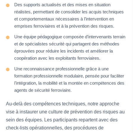
Des supports actualisés et des mises en situation
réalistes, permettant de consolider les acquis techniques
et comportementaux nécessaires à l’intervention en
emprises ferroviaires et à la prévention des risques.
Une équipe pédagogique composée d’intervenants terrain
et de spécialistes sécurité qui partagent des méthodes
éprouvées pour réduire les incidents et améliorer la
coopération avec les exploitants ferroviaires.
Une reconnaissance professionnelle grâce à une
formation professionnelle modulaire, pensée pour faciliter
l’intégration, la mobilité et la montée en compétences des
agents de sécurité ferroviaire.
Au-delà des compétences techniques, notre approche
vise à instaurer une culture de prévention des risques au
sein des équipes. Les participants repartent avec des
check-lists opérationnelles, des procédures de