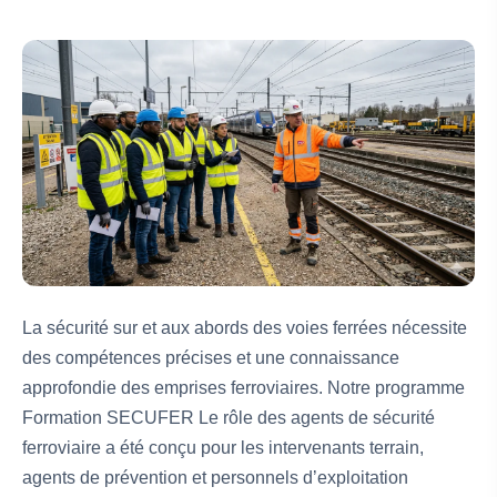
La sécurité sur et aux abords des voies ferrées nécessite
des compétences précises et une connaissance
approfondie des emprises ferroviaires. Notre programme
Formation SECUFER Le rôle des agents de sécurité
ferroviaire a été conçu pour les intervenants terrain,
agents de prévention et personnels d’exploitation