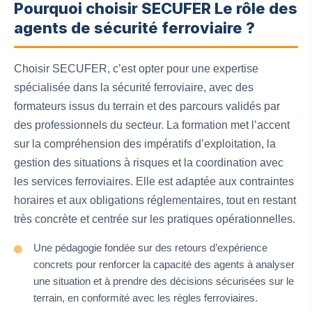
Pourquoi choisir SECUFER Le rôle des
agents de sécurité ferroviaire ?
Choisir SECUFER, c’est opter pour une expertise
spécialisée dans la sécurité ferroviaire, avec des
formateurs issus du terrain et des parcours validés par
des professionnels du secteur. La formation met l’accent
sur la compréhension des impératifs d’exploitation, la
gestion des situations à risques et la coordination avec
les services ferroviaires. Elle est adaptée aux contraintes
horaires et aux obligations réglementaires, tout en restant
très concrète et centrée sur les pratiques opérationnelles.
Une pédagogie fondée sur des retours d’expérience
concrets pour renforcer la capacité des agents à analyser
une situation et à prendre des décisions sécurisées sur le
terrain, en conformité avec les règles ferroviaires.