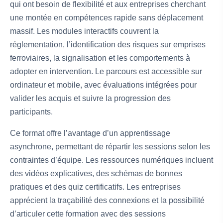
qui ont besoin de flexibilité et aux entreprises cherchant
une montée en compétences rapide sans déplacement
massif. Les modules interactifs couvrent la
réglementation, l’identification des risques sur emprises
ferroviaires, la signalisation et les comportements à
adopter en intervention. Le parcours est accessible sur
ordinateur et mobile, avec évaluations intégrées pour
valider les acquis et suivre la progression des
participants.
Ce format offre l’avantage d’un apprentissage
asynchrone, permettant de répartir les sessions selon les
contraintes d’équipe. Les ressources numériques incluent
des vidéos explicatives, des schémas de bonnes
pratiques et des quiz certificatifs. Les entreprises
apprécient la traçabilité des connexions et la possibilité
d’articuler cette formation avec des sessions