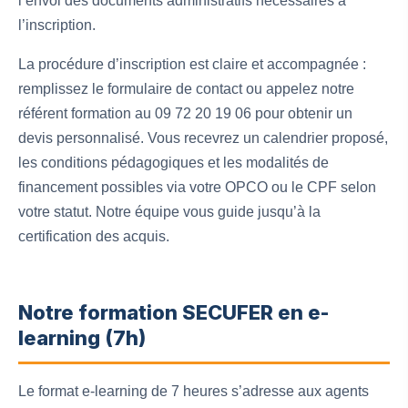
l’envoi des documents administratifs nécessaires à
l’inscription.
La procédure d’inscription est claire et accompagnée :
remplissez le formulaire de contact ou appelez notre
référent formation au 09 72 20 19 06 pour obtenir un
devis personnalisé. Vous recevrez un calendrier proposé,
les conditions pédagogiques et les modalités de
financement possibles via votre OPCO ou le CPF selon
votre statut. Notre équipe vous guide jusqu’à la
certification des acquis.
Notre formation SECUFER en e-
learning (7h)
Le format e-learning de 7 heures s’adresse aux agents