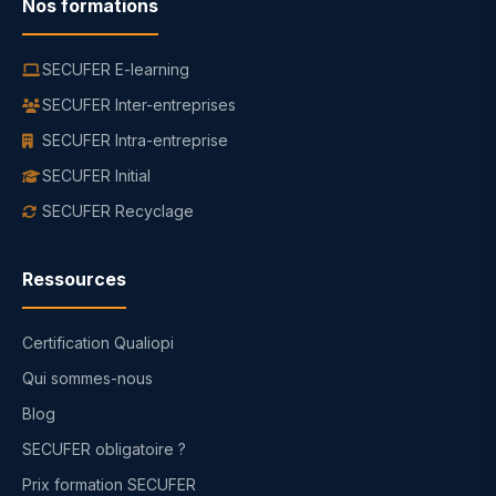
Nos formations
SECUFER E-learning
SECUFER Inter-entreprises
SECUFER Intra-entreprise
SECUFER Initial
SECUFER Recyclage
Ressources
Certification Qualiopi
Qui sommes-nous
Blog
SECUFER obligatoire ?
Prix formation SECUFER