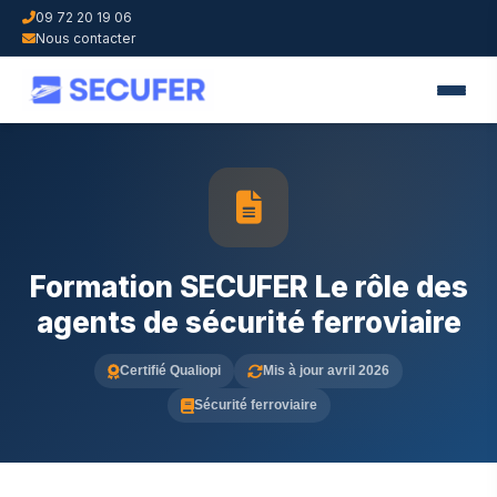
09 72 20 19 06
Nous contacter
Formation SECUFER Le rôle des
agents de sécurité ferroviaire
Certifié Qualiopi
Mis à jour avril 2026
Sécurité ferroviaire