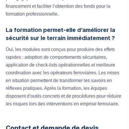
financement et faciliter l’obtention des fonds pour la
formation professionnelle.
La formation permet-elle d’améliorer la
sécurité sur le terrain immédiatement ?
Oui, les modules sont conçus pour produire des effets
rapides : adoption de comportements sécuritaires,
application de check-lists opérationnelles et meilleure
coordination avec les opérateurs ferroviaires. Les mises
en situation permettent de transformer les savoirs en
réflexes pratiques. Après la formation, les équipes
disposent d’outils concrets et de procédures pour réduire
les risques lors des interventions en emprise ferroviaire.
Contact et demande de devis