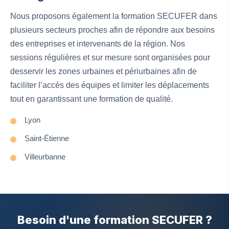
Nous proposons également la formation SECUFER dans
plusieurs secteurs proches afin de répondre aux besoins
des entreprises et intervenants de la région. Nos
sessions régulières et sur mesure sont organisées pour
desservir les zones urbaines et périurbaines afin de
faciliter l’accès des équipes et limiter les déplacements
tout en garantissant une formation de qualité.
Lyon
Saint-Étienne
Villeurbanne
Besoin d'une formation SECUFER ?