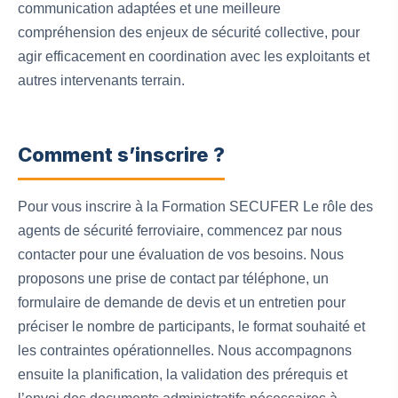
communication adaptées et une meilleure
compréhension des enjeux de sécurité collective, pour
agir efficacement en coordination avec les exploitants et
autres intervenants terrain.
Comment s’inscrire ?
Pour vous inscrire à la Formation SECUFER Le rôle des
agents de sécurité ferroviaire, commencez par nous
contacter pour une évaluation de vos besoins. Nous
proposons une prise de contact par téléphone, un
formulaire de demande de devis et un entretien pour
préciser le nombre de participants, le format souhaité et
les contraintes opérationnelles. Nous accompagnons
ensuite la planification, la validation des prérequis et