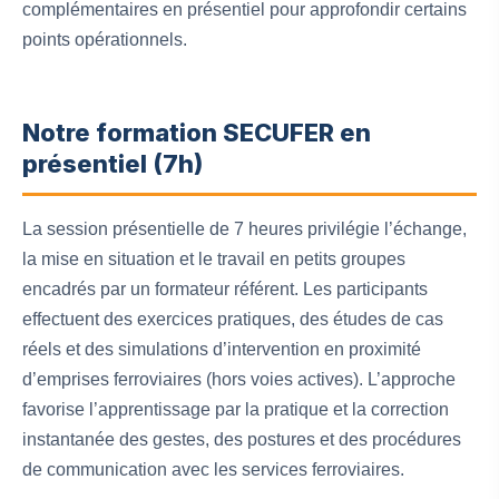
complémentaires en présentiel pour approfondir certains
points opérationnels.
Notre formation SECUFER en
présentiel (7h)
La session présentielle de 7 heures privilégie l’échange,
la mise en situation et le travail en petits groupes
encadrés par un formateur référent. Les participants
effectuent des exercices pratiques, des études de cas
réels et des simulations d’intervention en proximité
d’emprises ferroviaires (hors voies actives). L’approche
favorise l’apprentissage par la pratique et la correction
instantanée des gestes, des postures et des procédures
de communication avec les services ferroviaires.