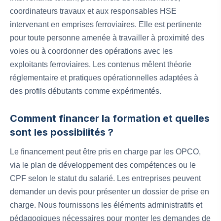
coordinateurs travaux et aux responsables HSE
intervenant en emprises ferroviaires. Elle est pertinente
pour toute personne amenée à travailler à proximité des
voies ou à coordonner des opérations avec les
exploitants ferroviaires. Les contenus mêlent théorie
réglementaire et pratiques opérationnelles adaptées à
des profils débutants comme expérimentés.
Comment financer la formation et quelles
sont les possibilités ?
Le financement peut être pris en charge par les OPCO,
via le plan de développement des compétences ou le
CPF selon le statut du salarié. Les entreprises peuvent
demander un devis pour présenter un dossier de prise en
charge. Nous fournissons les éléments administratifs et
pédagogiques nécessaires pour monter les demandes de