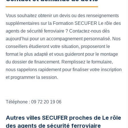
Vous souhaitez obtenir un devis ou des renseignements
supplémentaires sur la Formation SECUFER Le rôle des
agents de sécurité ferroviaire ? Contactez-nous dès
aujourd’hui pour un accompagnement personnalisé. Nos
conseillers étudieront votre situation, proposeront le
format le plus adapté et vous guideront pour le montage
du dossier de financement. Remplissez le formulaire,
nous rappelons rapidement pour finaliser votre inscription
et programmer la session.
Téléphone : 09 72 20 19 06
Autres villes SECUFER proches de Le rôle
des agents de sécurité ferroviaire