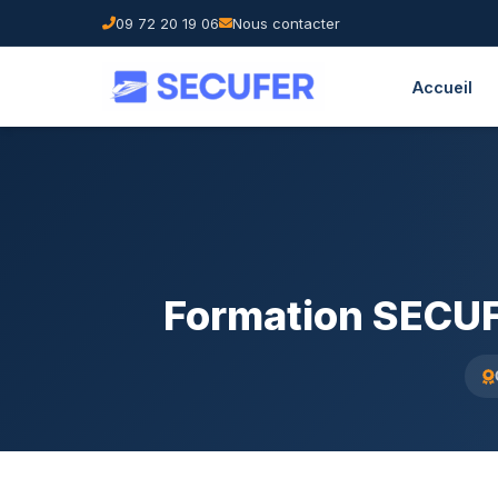
09 72 20 19 06
Nous contacter
Accueil
Formation SECUFE