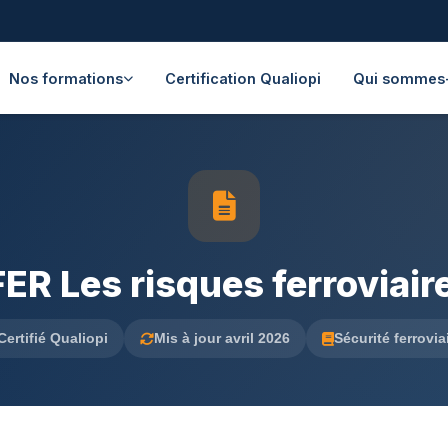
Nos formations
Certification Qualiopi
Qui sommes
R Les risques ferroviair
Certifié Qualiopi
Mis à jour avril 2026
Sécurité ferrovia