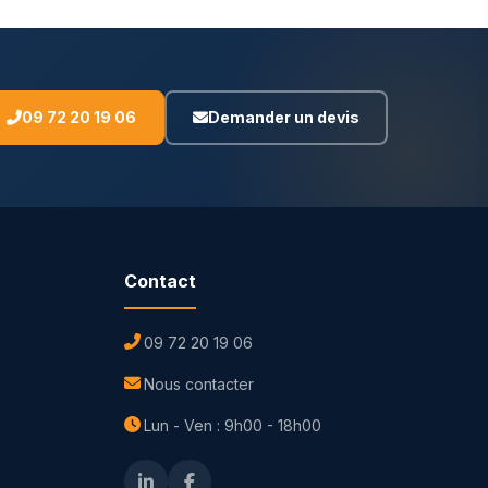
09 72 20 19 06
Demander un devis
Contact
09 72 20 19 06
Nous contacter
Lun - Ven : 9h00 - 18h00