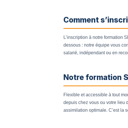
Comment s’inscri
L’inscription à notre formation S
dessous : notre équipe vous con
salarié, indépendant ou en reco
Notre formation 
Flexible et accessible à tout m
depuis chez vous ou votre lieu de
assimilation optimale. C’est la