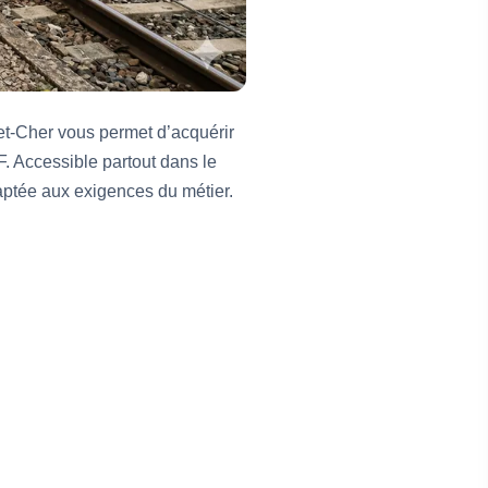
et-Cher vous permet d’acquérir
. Accessible partout dans le
aptée aux exigences du métier.