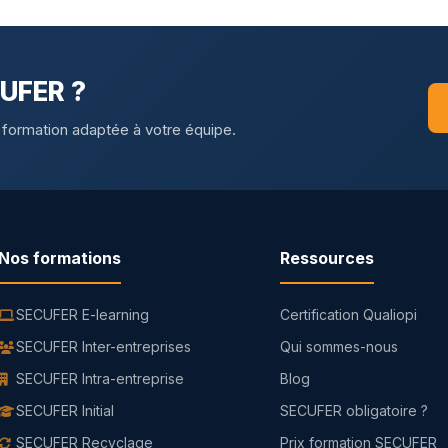
CUFER ?
 formation adaptée à votre équipe.
Nos formations
Ressources
SECUFER E-learning
Certification Qualiopi
SECUFER Inter-entreprises
Qui sommes-nous
SECUFER Intra-entreprise
Blog
SECUFER Initial
SECUFER obligatoire ?
SECUFER Recyclage
Prix formation SECUFER