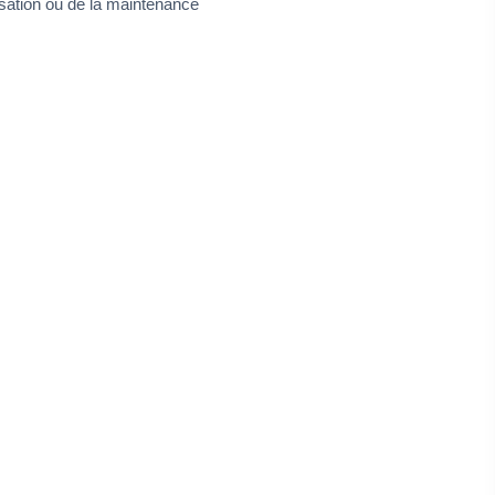
isation ou de la maintenance