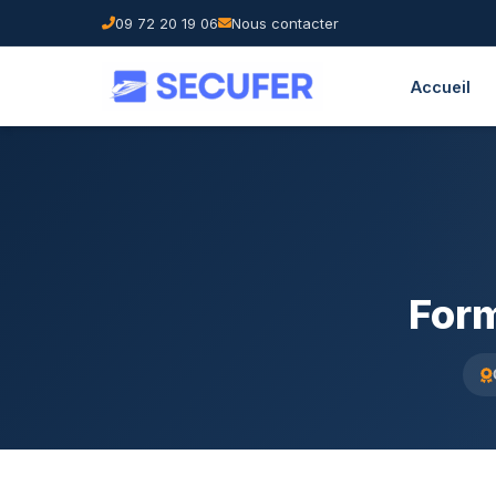
09 72 20 19 06
Nous contacter
Accueil
Form