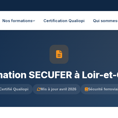
Nos formations
Certification Qualiopi
Qui sommes
ation SECUFER à Loir-et
Certifié Qualiopi
Mis à jour avril 2026
Sécurité ferrovia