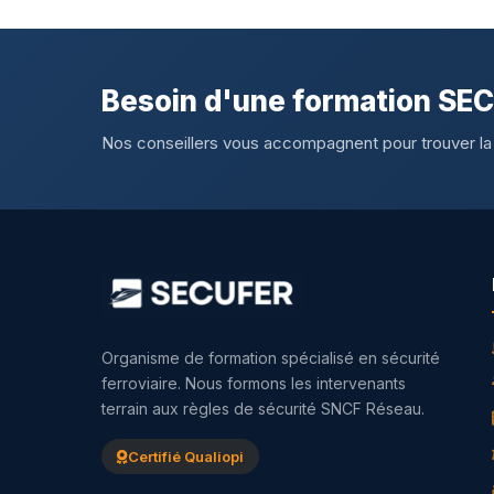
Besoin d'une formation SE
Nos conseillers vous accompagnent pour trouver la
Organisme de formation spécialisé en sécurité
ferroviaire. Nous formons les intervenants
terrain aux règles de sécurité SNCF Réseau.
Certifié Qualiopi