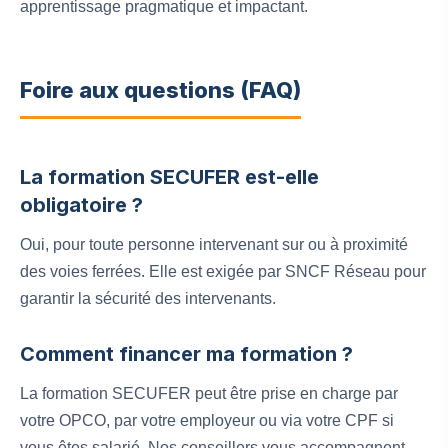
apprentissage pragmatique et impactant.
Foire aux questions (FAQ)
La formation SECUFER est-elle
obligatoire ?
Oui, pour toute personne intervenant sur ou à proximité
des voies ferrées. Elle est exigée par SNCF Réseau pour
garantir la sécurité des intervenants.
Comment financer ma formation ?
La formation SECUFER peut être prise en charge par
votre OPCO, par votre employeur ou via votre CPF si
vous êtes salarié. Nos conseillers vous accompagnent