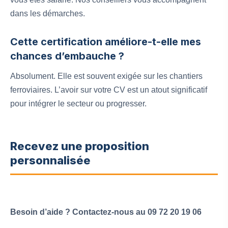
dans les démarches.
Cette certification améliore-t-elle mes
chances d’embauche ?
Absolument. Elle est souvent exigée sur les chantiers
ferroviaires. L’avoir sur votre CV est un atout significatif
pour intégrer le secteur ou progresser.
Recevez une proposition
personnalisée
Besoin d’aide ? Contactez-nous au 09 72 20 19 06