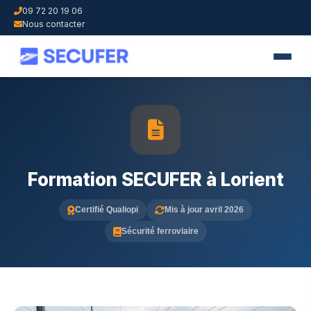
09 72 20 19 06
Nous contacter
Formation SECUFER à Lorient
Certifié Qualiopi
Mis à jour avril 2026
Sécurité ferroviaire