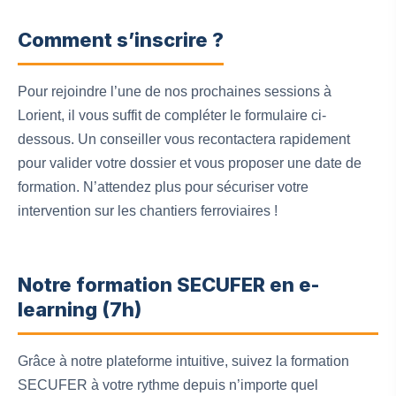
Comment s’inscrire ?
Pour rejoindre l’une de nos prochaines sessions à
Lorient, il vous suffit de compléter le formulaire ci-
dessous. Un conseiller vous recontactera rapidement
pour valider votre dossier et vous proposer une date de
formation. N’attendez plus pour sécuriser votre
intervention sur les chantiers ferroviaires !
Notre formation SECUFER en e-
learning (7h)
Grâce à notre plateforme intuitive, suivez la formation
SECUFER à votre rythme depuis n’importe quel