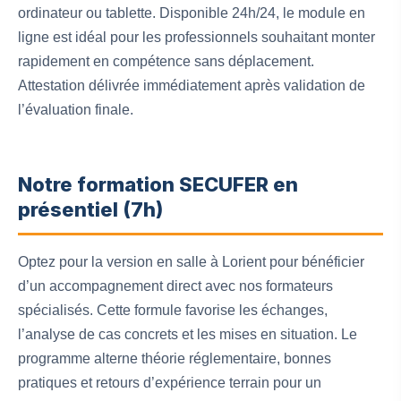
ordinateur ou tablette. Disponible 24h/24, le module en
ligne est idéal pour les professionnels souhaitant monter
rapidement en compétence sans déplacement.
Attestation délivrée immédiatement après validation de
l’évaluation finale.
Notre formation SECUFER en
présentiel (7h)
Optez pour la version en salle à Lorient pour bénéficier
d’un accompagnement direct avec nos formateurs
spécialisés. Cette formule favorise les échanges,
l’analyse de cas concrets et les mises en situation. Le
programme alterne théorie réglementaire, bonnes
pratiques et retours d’expérience terrain pour un