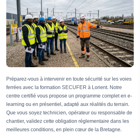
Préparez-vous à intervenir en toute sécurité sur les voies
ferrées avec la formation SECUFER à Lorient. Notre
centre certifié vous propose un programme complet en e-
learning ou en présentiel, adapté aux réalités du terrain.
Que vous soyez technicien, opérateur ou responsable de
chantier, validez cette obligation réglementaire dans les
meilleures conditions, en plein cœur de la Bretagne.