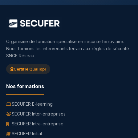
Organisme de formation spécialisé en sécurité ferroviaire.
Nous formons les intervenants terrain aux règles de sécurité
SNCF Réseau.
Certifié Qualiopi
Nos formations
SECUFER E-learning
SECUFER Inter-entreprises
SECUFER Intra-entreprise
SECUFER Initial