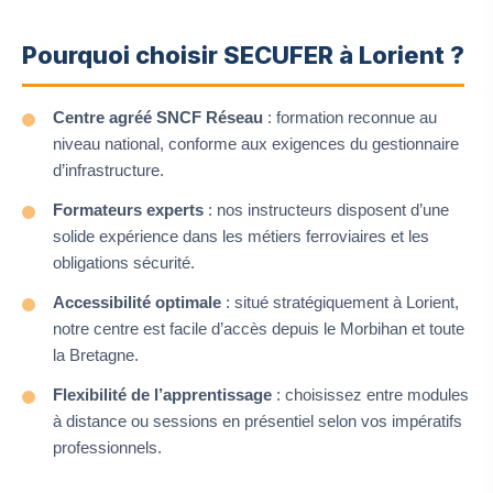
Pourquoi choisir SECUFER à Lorient ?
Centre agréé SNCF Réseau
: formation reconnue au
niveau national, conforme aux exigences du gestionnaire
d’infrastructure.
Formateurs experts
: nos instructeurs disposent d’une
solide expérience dans les métiers ferroviaires et les
obligations sécurité.
Accessibilité optimale
: situé stratégiquement à Lorient,
notre centre est facile d’accès depuis le Morbihan et toute
la Bretagne.
Flexibilité de l’apprentissage
: choisissez entre modules
à distance ou sessions en présentiel selon vos impératifs
professionnels.