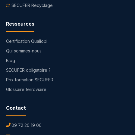
SECUFER Recyclage
Ressources
Certification Qualiopi
Qui sommes-nous
Blog
SECUFER obligatoire ?
Prix formation SECUFER
Glossaire ferroviaire
Contact
09 72 20 19 06