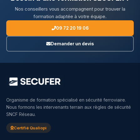
Nos conseillers vous accompagnent pour trouver la
formation adaptée à votre équipe.
09 72 20 19 06
Demander un devis
Organisme de formation spécialisé en sécurité ferroviaire.
Nous formons les intervenants terrain aux règles de sécurité
SNCF Réseau.
Certifié Qualiopi