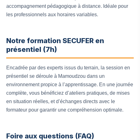
accompagnement pédagogique à distance. Idéale pour
les professionnels aux horaires variables.
Notre formation SECUFER en
présentiel (7h)
Encadrée par des experts issus du terrain, la session en
présentiel se déroule à Mamoudzou dans un
environnement propice à l’apprentissage. En une journée
complète, vous bénéficiez d’ateliers pratiques, de mises
en situation réelles, et d’échanges directs avec le
formateur pour garantir une compréhension optimale.
Foire aux questions (FAQ)