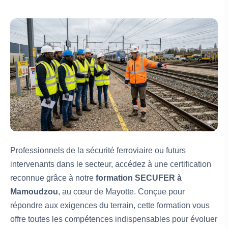
Professionnels de la sécurité ferroviaire ou futurs
intervenants dans le secteur, accédez à une certification
reconnue grâce à notre
formation SECUFER à
Mamoudzou
, au cœur de Mayotte. Conçue pour
répondre aux exigences du terrain, cette formation vous
offre toutes les compétences indispensables pour évoluer