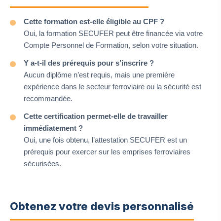
Cette formation est-elle éligible au CPF ?
Oui, la formation SECUFER peut être financée via votre
Compte Personnel de Formation, selon votre situation.
Y a-t-il des prérequis pour s’inscrire ?
Aucun diplôme n’est requis, mais une première
expérience dans le secteur ferroviaire ou la sécurité est
recommandée.
Cette certification permet-elle de travailler
immédiatement ?
Oui, une fois obtenu, l’attestation SECUFER est un
prérequis pour exercer sur les emprises ferroviaires
sécurisées.
Obtenez votre devis personnalisé