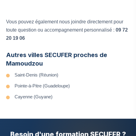
Vous pouvez également nous joindre directement pour
toute question ou accompagnement personnalisé :
09 72
20 19 06
Autres villes SECUFER proches de
Mamoudzou
Saint-Denis (Réunion)
Pointe-à-Pitre (Guadeloupe)
Cayenne (Guyane)
Besoin d'une formation SECUFER ?