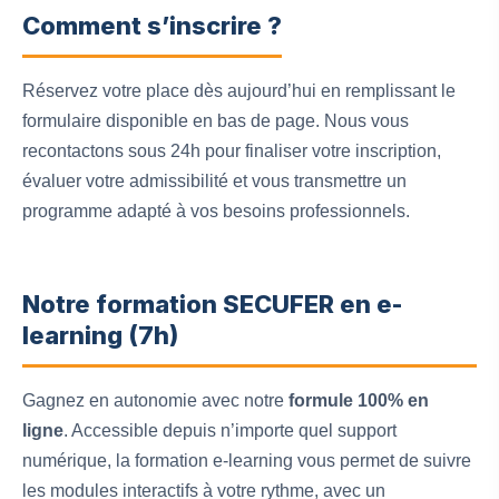
Comment s’inscrire ?
Réservez votre place dès aujourd’hui en remplissant le
formulaire disponible en bas de page. Nous vous
recontactons sous 24h pour finaliser votre inscription,
évaluer votre admissibilité et vous transmettre un
programme adapté à vos besoins professionnels.
Notre formation SECUFER en e-
learning (7h)
Gagnez en autonomie avec notre
formule 100% en
ligne
. Accessible depuis n’importe quel support
numérique, la formation e-learning vous permet de suivre
les modules interactifs à votre rythme, avec un