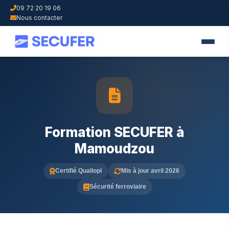
09 72 20 19 06
Nous contacter
Formation SECUFER à
Mamoudzou
Certifié Qualiopi
Mis à jour avril 2026
Sécurité ferroviaire