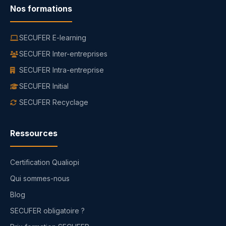
Nos formations
SECUFER E-learning
SECUFER Inter-entreprises
SECUFER Intra-entreprise
SECUFER Initial
SECUFER Recyclage
Ressources
Certification Qualiopi
Qui sommes-nous
Blog
SECUFER obligatoire ?