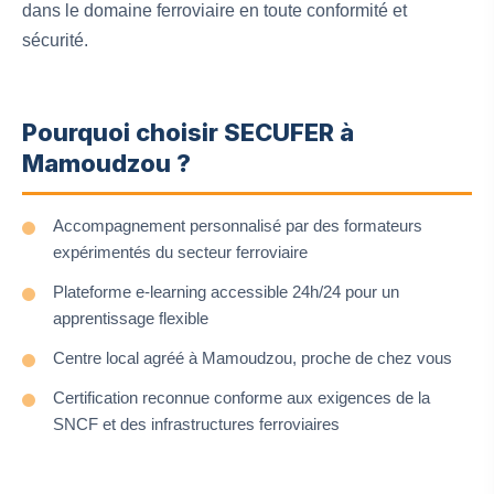
dans le domaine ferroviaire en toute conformité et
sécurité.
Pourquoi choisir SECUFER à
Mamoudzou ?
Accompagnement personnalisé par des formateurs
expérimentés du secteur ferroviaire
Plateforme e-learning accessible 24h/24 pour un
apprentissage flexible
Centre local agréé à Mamoudzou, proche de chez vous
Certification reconnue conforme aux exigences de la
SNCF et des infrastructures ferroviaires