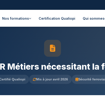
Nos formations
Certification Qualiopi
Qui sommes
 Métiers nécessitant la
Certifié Qualiopi
Mis à jour avril 2026
Sécurité ferrovia