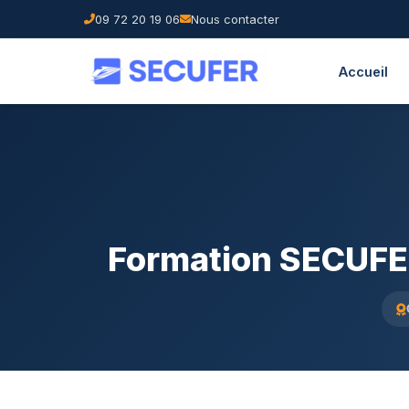
09 72 20 19 06
Nous contacter
Accueil
Formation SECUFER