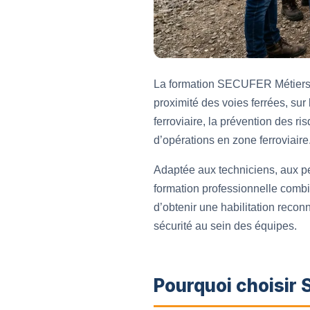
La formation SECUFER Métiers n
proximité des voies ferrées, sur 
ferroviaire, la prévention des ri
d’opérations en zone ferroviaire
Adaptée aux techniciens, aux pe
formation professionnelle combi
d’obtenir une habilitation reconn
sécurité au sein des équipes.
Pourquoi choisir