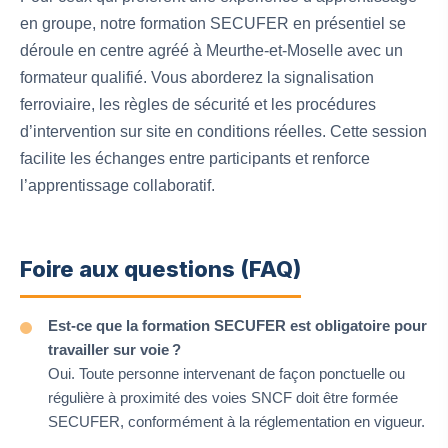
en groupe, notre formation SECUFER en présentiel se
déroule en centre agréé à Meurthe-et-Moselle avec un
formateur qualifié. Vous aborderez la signalisation
ferroviaire, les règles de sécurité et les procédures
d’intervention sur site en conditions réelles. Cette session
facilite les échanges entre participants et renforce
l’apprentissage collaboratif.
Foire aux questions (FAQ)
Est-ce que la formation SECUFER est obligatoire pour
travailler sur voie ?
Oui. Toute personne intervenant de façon ponctuelle ou
régulière à proximité des voies SNCF doit être formée
SECUFER, conformément à la réglementation en vigueur.