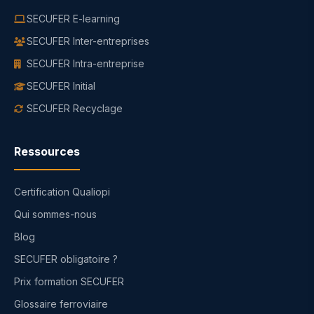
SECUFER E-learning
SECUFER Inter-entreprises
SECUFER Intra-entreprise
SECUFER Initial
SECUFER Recyclage
Ressources
Certification Qualiopi
Qui sommes-nous
Blog
SECUFER obligatoire ?
Prix formation SECUFER
Glossaire ferroviaire