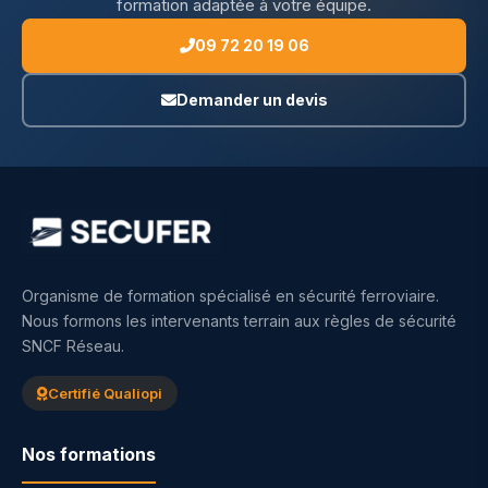
formation adaptée à votre équipe.
09 72 20 19 06
Demander un devis
Organisme de formation spécialisé en sécurité ferroviaire.
Nous formons les intervenants terrain aux règles de sécurité
SNCF Réseau.
Certifié Qualiopi
Nos formations