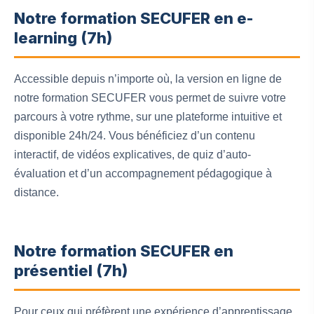
Notre formation SECUFER en e-
learning (7h)
Accessible depuis n’importe où, la version en ligne de
notre formation SECUFER vous permet de suivre votre
parcours à votre rythme, sur une plateforme intuitive et
disponible 24h/24. Vous bénéficiez d’un contenu
interactif, de vidéos explicatives, de quiz d’auto-
évaluation et d’un accompagnement pédagogique à
distance.
Notre formation SECUFER en
présentiel (7h)
Pour ceux qui préfèrent une expérience d’apprentissage