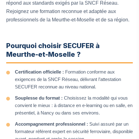
répond aux standards exigés par la SNCF Réseau.
Rejoignez une formation reconnue et adaptée aux
professionnels de la Meurthe-et-Moselle et de sa région.
Pourquoi choisir SECUFER à
Meurthe-et-Moselle ?
Certification officielle :
Formation conforme aux
exigences de la SNCF Réseau, délivrant l’attestation
SECUFER reconnue au niveau national.
Souplesse du format :
Choisissez la modalité qui vous
convient le mieux : à distance en e-learning ou en salle, en
présentiel, à Nancy ou dans ses environs.
Accompagnement professionnel :
Suivi assuré par un
formateur référent expert en sécurité ferroviaire, disponible
avant, pendant et après la session.