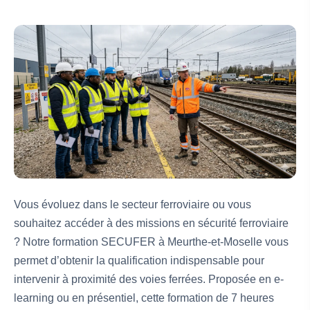
Vous évoluez dans le secteur ferroviaire ou vous
souhaitez accéder à des missions en sécurité ferroviaire
? Notre formation SECUFER à Meurthe-et-Moselle vous
permet d’obtenir la qualification indispensable pour
intervenir à proximité des voies ferrées. Proposée en e-
learning ou en présentiel, cette formation de 7 heures