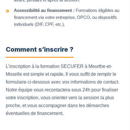
Accessibilité au financement :
Formations éligibles au
financement via votre entreprise, OPCO, ou dispositifs
individuels (DIF, CPF, etc.).
Comment s’inscrire ?
L’inscription à la formation SECUFER à Meurthe-et-
Moselle est simple et rapide. Il vous suffit de remplir le
formulaire ci-dessous avec vos informations de contact.
Notre équipe vous recontactera sous 24h pour finaliser
votre inscription, vous orienter vers la session la plus
proche, et vous accompagner dans les démarches
éventuelles de financement.