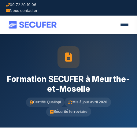
09 72 20 19 06
Nous contacter
Formation SECUFER à Meurthe-
et-Moselle
Certifié Qualiopi
Mis à jour avril 2026
Sécurité ferroviaire