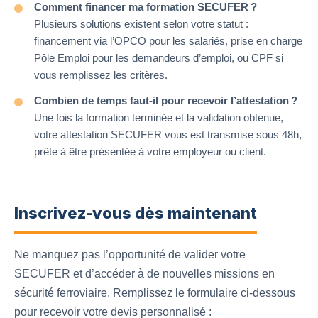
Comment financer ma formation SECUFER ?
Plusieurs solutions existent selon votre statut :
financement via l’OPCO pour les salariés, prise en charge
Pôle Emploi pour les demandeurs d’emploi, ou CPF si
vous remplissez les critères.
Combien de temps faut-il pour recevoir l’attestation ?
Une fois la formation terminée et la validation obtenue,
votre attestation SECUFER vous est transmise sous 48h,
prête à être présentée à votre employeur ou client.
Inscrivez-vous dès maintenant
Ne manquez pas l’opportunité de valider votre
SECUFER et d’accéder à de nouvelles missions en
sécurité ferroviaire. Remplissez le formulaire ci-dessous
pour recevoir votre devis personnalisé :