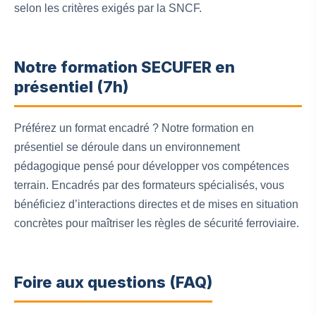
selon les critères exigés par la SNCF.
Notre formation SECUFER en
présentiel (7h)
Préférez un format encadré ? Notre formation en
présentiel se déroule dans un environnement
pédagogique pensé pour développer vos compétences
terrain. Encadrés par des formateurs spécialisés, vous
bénéficiez d’interactions directes et de mises en situation
concrètes pour maîtriser les règles de sécurité ferroviaire.
Foire aux questions (FAQ)