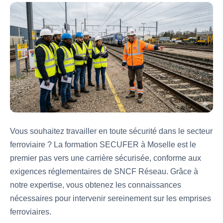
Vous souhaitez travailler en toute sécurité dans le secteur
ferroviaire ? La formation SECUFER à Moselle est le
premier pas vers une carrière sécurisée, conforme aux
exigences réglementaires de SNCF Réseau. Grâce à
notre expertise, vous obtenez les connaissances
nécessaires pour intervenir sereinement sur les emprises
ferroviaires.