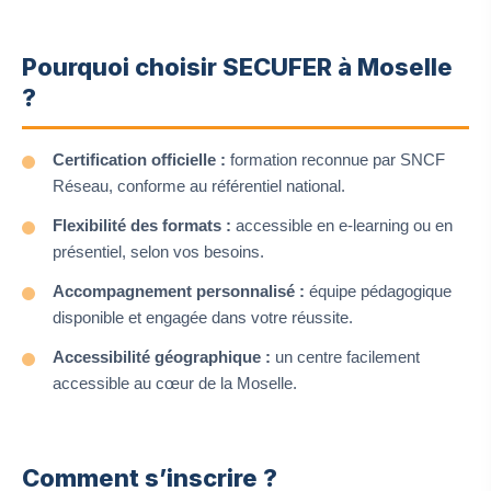
Pourquoi choisir SECUFER à Moselle
?
Certification officielle :
formation reconnue par SNCF
Réseau, conforme au référentiel national.
Flexibilité des formats :
accessible en e-learning ou en
présentiel, selon vos besoins.
Accompagnement personnalisé :
équipe pédagogique
disponible et engagée dans votre réussite.
Accessibilité géographique :
un centre facilement
accessible au cœur de la Moselle.
Comment s’inscrire ?