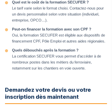
Quel est le coût de la formation SECUFER ?
Le tarif varie selon le format choisi. Contactez-nous pour
un devis personnalisé selon votre situation (individuel,
entreprise, OPCO…).
Peut-on financer la formation avec son CPF ?
Oui, la formation SECUFER est éligible aux dispositifs de
financement CPF, Pôle Emploi et autres aides régionales.
Quels débouchés après la formation ?
La certification SECUFER vous permet d’accéder à de
nombreux postes dans les métiers du ferroviaire,
notamment sur les chantiers en voie ouverte.
Demandez votre devis ou votre
inscription dès maintenant