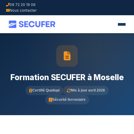
09 72 20 19 06
Nous contacter
Formation SECUFER à Moselle
Certifié Qualiopi
Mis à jour avril 2026
Sécurité ferroviaire