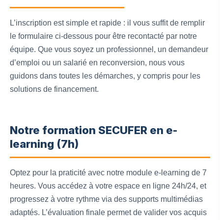
L’inscription est simple et rapide : il vous suffit de remplir
le formulaire ci-dessous pour être recontacté par notre
équipe. Que vous soyez un professionnel, un demandeur
d’emploi ou un salarié en reconversion, nous vous
guidons dans toutes les démarches, y compris pour les
solutions de financement.
Notre formation SECUFER en e-
learning (7h)
Optez pour la praticité avec notre module e-learning de 7
heures. Vous accédez à votre espace en ligne 24h/24, et
progressez à votre rythme via des supports multimédias
adaptés. L’évaluation finale permet de valider vos acquis