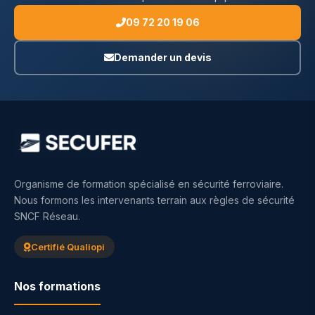
09 72 20 19 06
Demander un devis
Organisme de formation spécialisé en sécurité ferroviaire.
Nous formons les intervenants terrain aux règles de sécurité
SNCF Réseau.
Certifié Qualiopi
Nos formations