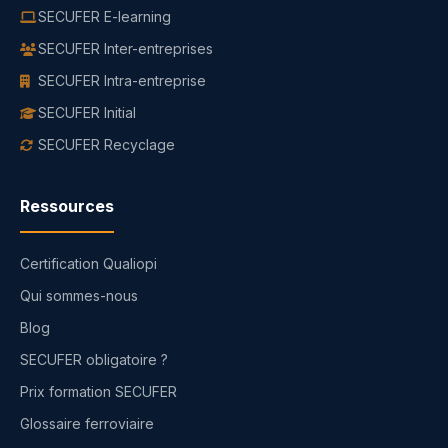
SECUFER E-learning
SECUFER Inter-entreprises
SECUFER Intra-entreprise
SECUFER Initial
SECUFER Recyclage
Ressources
Certification Qualiopi
Qui sommes-nous
Blog
SECUFER obligatoire ?
Prix formation SECUFER
Glossaire ferroviaire