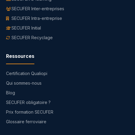
SECUFER Inter-entreprises
SECUFER Intra-entreprise
SECUFER Initial
SECUFER Recyclage
Ressources
Certification Qualiopi
Qui sommes-nous
Blog
SECUFER obligatoire ?
Prix formation SECUFER
Glossaire ferroviaire