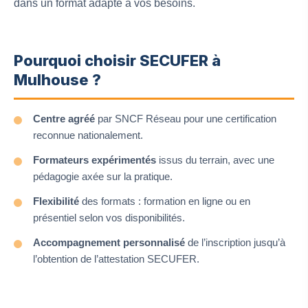
dans un format adapté à vos besoins.
Pourquoi choisir SECUFER à
Mulhouse ?
Centre agréé
par SNCF Réseau pour une certification
reconnue nationalement.
Formateurs expérimentés
issus du terrain, avec une
pédagogie axée sur la pratique.
Flexibilité
des formats : formation en ligne ou en
présentiel selon vos disponibilités.
Accompagnement personnalisé
de l’inscription jusqu’à
l’obtention de l’attestation SECUFER.