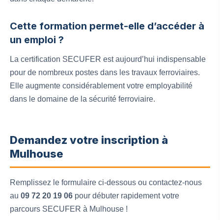
Cette formation permet-elle d’accéder à
un emploi ?
La certification SECUFER est aujourd’hui indispensable
pour de nombreux postes dans les travaux ferroviaires.
Elle augmente considérablement votre employabilité
dans le domaine de la sécurité ferroviaire.
Demandez votre inscription à
Mulhouse
Remplissez le formulaire ci-dessous ou contactez-nous
au
09 72 20 19 06
pour débuter rapidement votre
parcours SECUFER à Mulhouse !