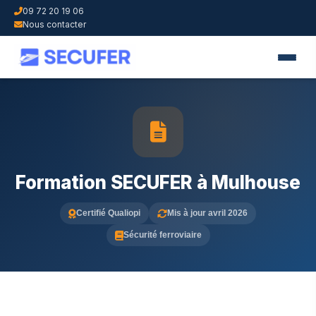
09 72 20 19 06
Nous contacter
Formation SECUFER à Mulhouse
Certifié Qualiopi
Mis à jour avril 2026
Sécurité ferroviaire