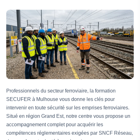
Professionnels du secteur ferroviaire, la formation
SECUFER à Mulhouse vous donne les clés pour
intervenir en toute sécurité sur les emprises ferroviaires.
Situé en région Grand Est, notre centre vous propose un
accompagnement complet pour acquérir les
compétences réglementaires exigées par SNCF Réseau,