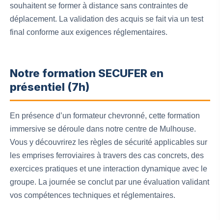
souhaitent se former à distance sans contraintes de
déplacement. La validation des acquis se fait via un test
final conforme aux exigences réglementaires.
Notre formation SECUFER en
présentiel (7h)
En présence d’un formateur chevronné, cette formation
immersive se déroule dans notre centre de Mulhouse.
Vous y découvrirez les règles de sécurité applicables sur
les emprises ferroviaires à travers des cas concrets, des
exercices pratiques et une interaction dynamique avec le
groupe. La journée se conclut par une évaluation validant
vos compétences techniques et réglementaires.