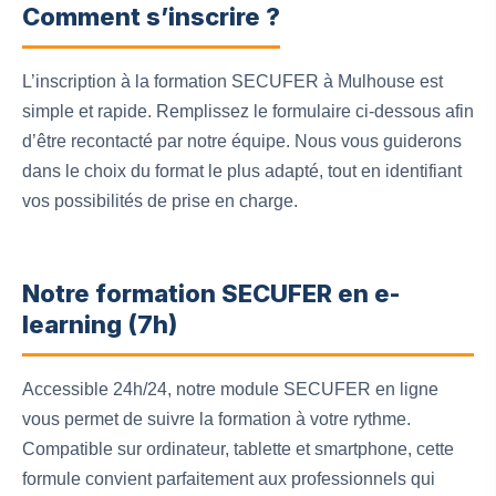
Comment s’inscrire ?
L’inscription à la formation SECUFER à Mulhouse est
simple et rapide. Remplissez le formulaire ci-dessous afin
d’être recontacté par notre équipe. Nous vous guiderons
dans le choix du format le plus adapté, tout en identifiant
vos possibilités de prise en charge.
Notre formation SECUFER en e-
learning (7h)
Accessible 24h/24, notre module SECUFER en ligne
vous permet de suivre la formation à votre rythme.
Compatible sur ordinateur, tablette et smartphone, cette
formule convient parfaitement aux professionnels qui