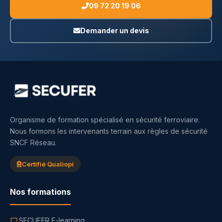
09 72 20 19 06
Demander un devis
Organisme de formation spécialisé en sécurité ferroviaire.
Nous formons les intervenants terrain aux règles de sécurité
SNCF Réseau.
Certifié Qualiopi
Nos formations
SECUFER E-learning