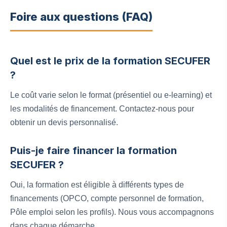
Foire aux questions (FAQ)
Quel est le prix de la formation SECUFER
?
Le coût varie selon le format (présentiel ou e-learning) et
les modalités de financement. Contactez-nous pour
obtenir un devis personnalisé.
Puis-je faire financer la formation
SECUFER ?
Oui, la formation est éligible à différents types de
financements (OPCO, compte personnel de formation,
Pôle emploi selon les profils). Nous vous accompagnons
dans chaque démarche.