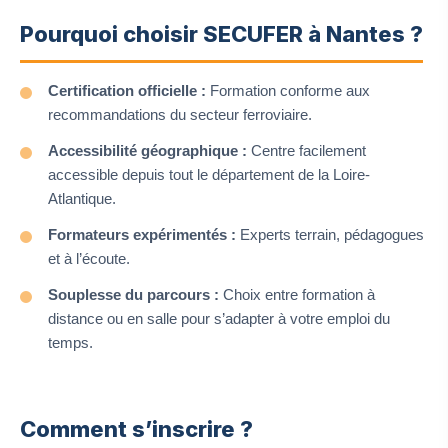
Pourquoi choisir SECUFER à Nantes ?
Certification officielle :
Formation conforme aux
recommandations du secteur ferroviaire.
Accessibilité géographique :
Centre facilement
accessible depuis tout le département de la Loire-
Atlantique.
Formateurs expérimentés :
Experts terrain, pédagogues
et à l’écoute.
Souplesse du parcours :
Choix entre formation à
distance ou en salle pour s’adapter à votre emploi du
temps.
Comment s’inscrire ?