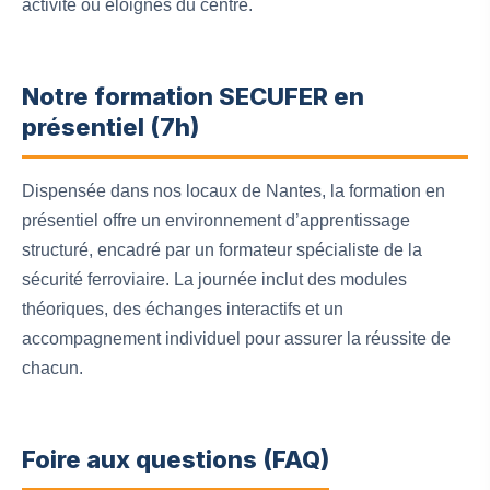
activité ou éloignés du centre.
Notre formation SECUFER en
présentiel (7h)
Dispensée dans nos locaux de Nantes, la formation en
présentiel offre un environnement d’apprentissage
structuré, encadré par un formateur spécialiste de la
sécurité ferroviaire. La journée inclut des modules
théoriques, des échanges interactifs et un
accompagnement individuel pour assurer la réussite de
chacun.
Foire aux questions (FAQ)