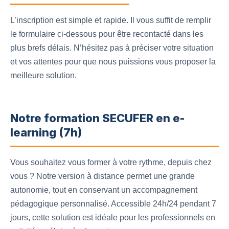
L’inscription est simple et rapide. Il vous suffit de remplir
le formulaire ci-dessous pour être recontacté dans les
plus brefs délais. N’hésitez pas à préciser votre situation
et vos attentes pour que nous puissions vous proposer la
meilleure solution.
Notre formation SECUFER en e-
learning (7h)
Vous souhaitez vous former à votre rythme, depuis chez
vous ? Notre version à distance permet une grande
autonomie, tout en conservant un accompagnement
pédagogique personnalisé. Accessible 24h/24 pendant 7
jours, cette solution est idéale pour les professionnels en