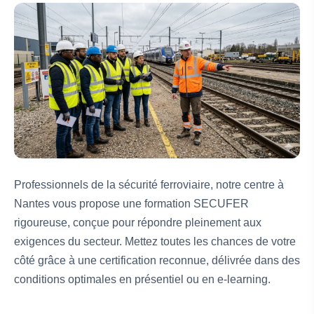
Professionnels de la sécurité ferroviaire, notre centre à
Nantes vous propose une formation SECUFER
rigoureuse, conçue pour répondre pleinement aux
exigences du secteur. Mettez toutes les chances de votre
côté grâce à une certification reconnue, délivrée dans des
conditions optimales en présentiel ou en e-learning.