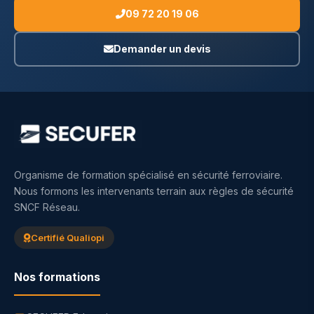
09 72 20 19 06
Demander un devis
Organisme de formation spécialisé en sécurité ferroviaire.
Nous formons les intervenants terrain aux règles de sécurité
SNCF Réseau.
Certifié Qualiopi
Nos formations