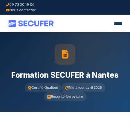
09 72 20 19 06
Nous contacter
Formation SECUFER à Nantes
Certifié Qualiopi
Mis à jour avril 2026
Sécurité ferroviaire