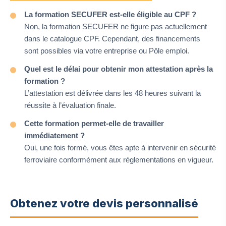
La formation SECUFER est-elle éligible au CPF ?
Non, la formation SECUFER ne figure pas actuellement
dans le catalogue CPF. Cependant, des financements
sont possibles via votre entreprise ou Pôle emploi.
Quel est le délai pour obtenir mon attestation après la
formation ?
L’attestation est délivrée dans les 48 heures suivant la
réussite à l’évaluation finale.
Cette formation permet-elle de travailler
immédiatement ?
Oui, une fois formé, vous êtes apte à intervenir en sécurité
ferroviaire conformément aux réglementations en vigueur.
Obtenez votre devis personnalisé