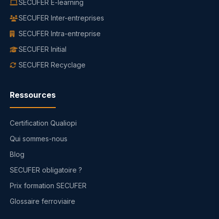
SECUFER E-learning
SECUFER Inter-entreprises
SECUFER Intra-entreprise
SECUFER Initial
SECUFER Recyclage
Ressources
Certification Qualiopi
Qui sommes-nous
Blog
SECUFER obligatoire ?
Prix formation SECUFER
Glossaire ferroviaire