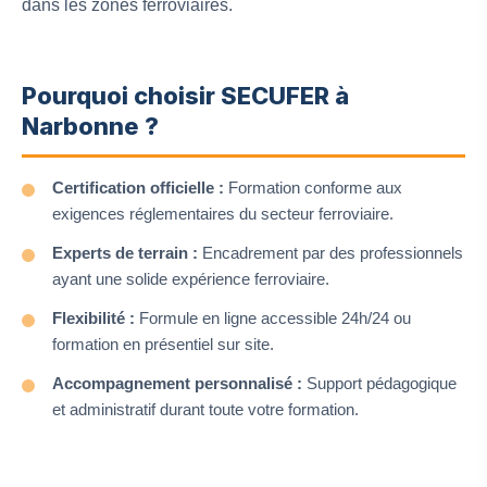
dans les zones ferroviaires.
Pourquoi choisir SECUFER à
Narbonne ?
Certification officielle :
Formation conforme aux
exigences réglementaires du secteur ferroviaire.
Experts de terrain :
Encadrement par des professionnels
ayant une solide expérience ferroviaire.
Flexibilité :
Formule en ligne accessible 24h/24 ou
formation en présentiel sur site.
Accompagnement personnalisé :
Support pédagogique
et administratif durant toute votre formation.