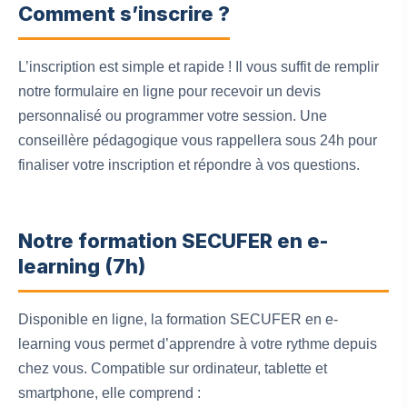
Comment s’inscrire ?
L’inscription est simple et rapide ! Il vous suffit de remplir
notre formulaire en ligne pour recevoir un devis
personnalisé ou programmer votre session. Une
conseillère pédagogique vous rappellera sous 24h pour
finaliser votre inscription et répondre à vos questions.
Notre formation SECUFER en e-
learning (7h)
Disponible en ligne, la formation SECUFER en e-
learning vous permet d’apprendre à votre rythme depuis
chez vous. Compatible sur ordinateur, tablette et
smartphone, elle comprend :