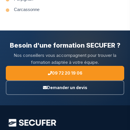
Carcassonne
Besoin d'une formation SECUFER ?
Nos conseillers vous accompagnent pour trouver la
formation adaptée à votre équipe.
09 72 20 19 06
Demander un devis