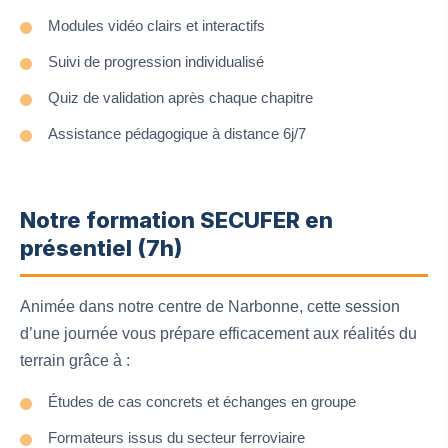
Modules vidéo clairs et interactifs
Suivi de progression individualisé
Quiz de validation après chaque chapitre
Assistance pédagogique à distance 6j/7
Notre formation SECUFER en
présentiel (7h)
Animée dans notre centre de Narbonne, cette session
d’une journée vous prépare efficacement aux réalités du
terrain grâce à :
Études de cas concrets et échanges en groupe
Formateurs issus du secteur ferroviaire