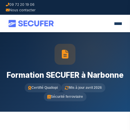
09 72 20 19 06
Nous contacter
Formation SECUFER à Narbonne
Certifié Qualiopi
Mis à jour avril 2026
Sécurité ferroviaire