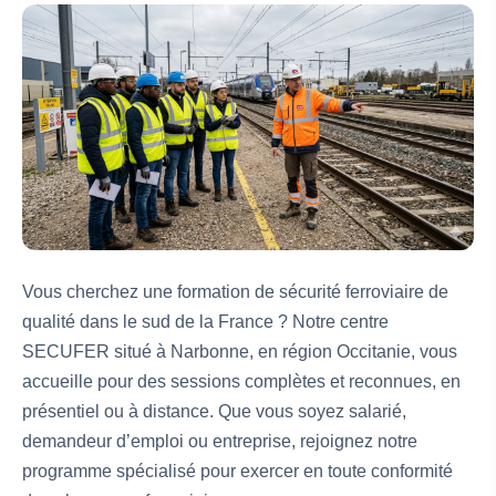
Vous cherchez une formation de sécurité ferroviaire de
qualité dans le sud de la France ? Notre centre
SECUFER situé à Narbonne, en région Occitanie, vous
accueille pour des sessions complètes et reconnues, en
présentiel ou à distance. Que vous soyez salarié,
demandeur d’emploi ou entreprise, rejoignez notre
programme spécialisé pour exercer en toute conformité