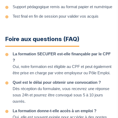
Support pédagogique remis au format papier et numérique
Test final en fin de session pour valider vos acquis
Foire aux questions (FAQ)
La formation SECUFER est-elle finançable par le CPF
?
Oui, notre formation est éligible au CPF et peut également
être prise en charge par votre employeur ou Pôle Emploi.
Quel est le délai pour obtenir une convocation ?
Dès réception du formulaire, vous recevrez une réponse
sous 24h et pourrez être convoqué sous 5 à 10 jours
ouvrés.
La formation donne-t-elle accès à un emploi ?
Oui, elle est souvent exigée pour accéder à des postes