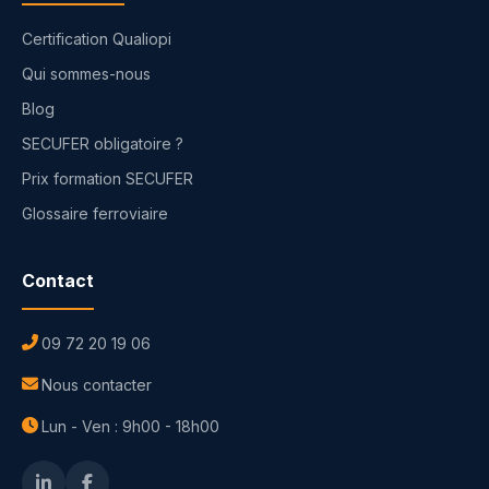
Certification Qualiopi
Qui sommes-nous
Blog
SECUFER obligatoire ?
Prix formation SECUFER
Glossaire ferroviaire
Contact
09 72 20 19 06
Nous contacter
Lun - Ven : 9h00 - 18h00