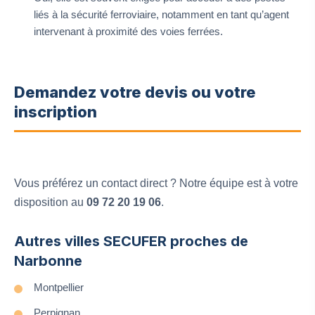
liés à la sécurité ferroviaire, notamment en tant qu’agent
intervenant à proximité des voies ferrées.
Demandez votre devis ou votre
inscription
Vous préférez un contact direct ? Notre équipe est à votre
disposition au
09 72 20 19 06
.
Autres villes SECUFER proches de
Narbonne
Montpellier
Perpignan