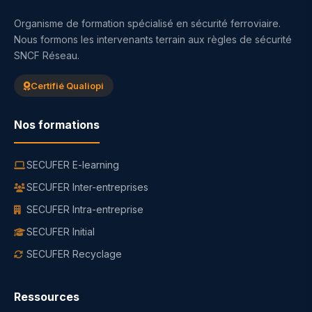
Organisme de formation spécialisé en sécurité ferroviaire.
Nous formons les intervenants terrain aux règles de sécurité
SNCF Réseau.
Certifié Qualiopi
Nos formations
SECUFER E-learning
SECUFER Inter-entreprises
SECUFER Intra-entreprise
SECUFER Initial
SECUFER Recyclage
Ressources