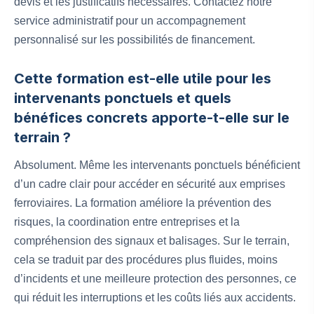
devis et les justificatifs nécessaires. Contactez notre
service administratif pour un accompagnement
personnalisé sur les possibilités de financement.
Cette formation est-elle utile pour les
intervenants ponctuels et quels
bénéfices concrets apporte-t-elle sur le
terrain ?
Absolument. Même les intervenants ponctuels bénéficient
d’un cadre clair pour accéder en sécurité aux emprises
ferroviaires. La formation améliore la prévention des
risques, la coordination entre entreprises et la
compréhension des signaux et balisages. Sur le terrain,
cela se traduit par des procédures plus fluides, moins
d’incidents et une meilleure protection des personnes, ce
qui réduit les interruptions et les coûts liés aux accidents.