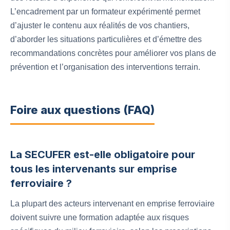
L’encadrement par un formateur expérimenté permet
d’ajuster le contenu aux réalités de vos chantiers,
d’aborder les situations particulières et d’émettre des
recommandations concrètes pour améliorer vos plans de
prévention et l’organisation des interventions terrain.
Foire aux questions (FAQ)
La SECUFER est-elle obligatoire pour
tous les intervenants sur emprise
ferroviaire ?
La plupart des acteurs intervenant en emprise ferroviaire
doivent suivre une formation adaptée aux risques