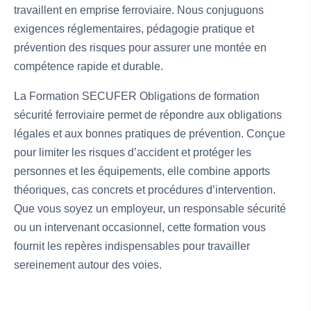
travaillent en emprise ferroviaire. Nous conjuguons
exigences réglementaires, pédagogie pratique et
prévention des risques pour assurer une montée en
compétence rapide et durable.
La Formation SECUFER Obligations de formation
sécurité ferroviaire permet de répondre aux obligations
légales et aux bonnes pratiques de prévention. Conçue
pour limiter les risques d’accident et protéger les
personnes et les équipements, elle combine apports
théoriques, cas concrets et procédures d’intervention.
Que vous soyez un employeur, un responsable sécurité
ou un intervenant occasionnel, cette formation vous
fournit les repères indispensables pour travailler
sereinement autour des voies.