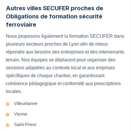
Autres villes SECUFER proches de
Obligations de formation sécurité
ferroviaire
Nous proposons également la formation SECUFER dans
plusieurs secteurs proches de Lyon afin de mieux
répondre aux besoins des entreprises et des intervenants
terrain. Nos équipes se déplacent pour organiser des
sessions adaptées au contexte local et aux emprises
spécifiques de chaque chantier, en garantissant
cohérence pédagogique et conformité aux prescriptions
locales.
Villeurbanne
Vienne
Saint-Priest