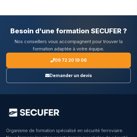
Besoin d'une formation SECUFER ?
Nos conseillers vous accompagnent pour trouver la
formation adaptée à votre équipe.
09 72 20 19 06
Demander un devis
Organisme de formation spécialisé en sécurité ferroviaire.