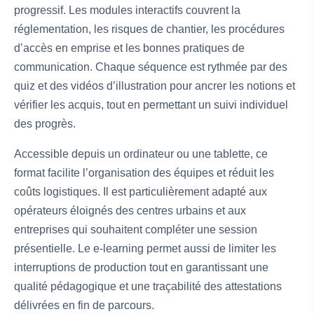
progressif. Les modules interactifs couvrent la
réglementation, les risques de chantier, les procédures
d’accès en emprise et les bonnes pratiques de
communication. Chaque séquence est rythmée par des
quiz et des vidéos d’illustration pour ancrer les notions et
vérifier les acquis, tout en permettant un suivi individuel
des progrès.
Accessible depuis un ordinateur ou une tablette, ce
format facilite l’organisation des équipes et réduit les
coûts logistiques. Il est particulièrement adapté aux
opérateurs éloignés des centres urbains et aux
entreprises qui souhaitent compléter une session
présentielle. Le e-learning permet aussi de limiter les
interruptions de production tout en garantissant une
qualité pédagogique et une traçabilité des attestations
délivrées en fin de parcours.