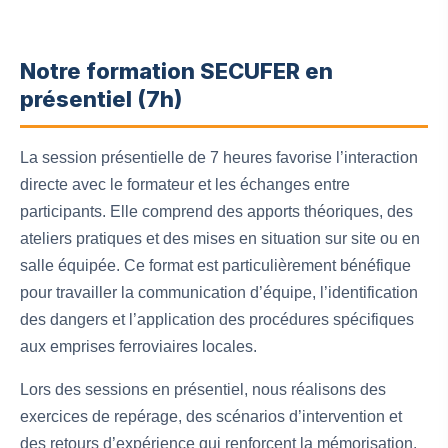
Notre formation SECUFER en
présentiel (7h)
La session présentielle de 7 heures favorise l’interaction
directe avec le formateur et les échanges entre
participants. Elle comprend des apports théoriques, des
ateliers pratiques et des mises en situation sur site ou en
salle équipée. Ce format est particulièrement bénéfique
pour travailler la communication d’équipe, l’identification
des dangers et l’application des procédures spécifiques
aux emprises ferroviaires locales.
Lors des sessions en présentiel, nous réalisons des
exercices de repérage, des scénarios d’intervention et
des retours d’expérience qui renforcent la mémorisation.