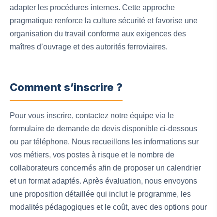
adapter les procédures internes. Cette approche
pragmatique renforce la culture sécurité et favorise une
organisation du travail conforme aux exigences des
maîtres d’ouvrage et des autorités ferroviaires.
Comment s’inscrire ?
Pour vous inscrire, contactez notre équipe via le
formulaire de demande de devis disponible ci-dessous
ou par téléphone. Nous recueillons les informations sur
vos métiers, vos postes à risque et le nombre de
collaborateurs concernés afin de proposer un calendrier
et un format adaptés. Après évaluation, nous envoyons
une proposition détaillée qui inclut le programme, les
modalités pédagogiques et le coût, avec des options pour