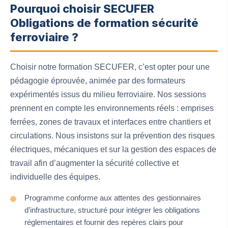
Pourquoi choisir SECUFER
Obligations de formation sécurité
ferroviaire ?
Choisir notre formation SECUFER, c’est opter pour une
pédagogie éprouvée, animée par des formateurs
expérimentés issus du milieu ferroviaire. Nos sessions
prennent en compte les environnements réels : emprises
ferrées, zones de travaux et interfaces entre chantiers et
circulations. Nous insistons sur la prévention des risques
électriques, mécaniques et sur la gestion des espaces de
travail afin d’augmenter la sécurité collective et
individuelle des équipes.
Programme conforme aux attentes des gestionnaires
d’infrastructure, structuré pour intégrer les obligations
réglementaires et fournir des repères clairs pour