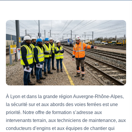
À Lyon et dans la grande région Auvergne-Rhône-Alpes,
la sécurité sur et aux abords des voies ferrées est une
priorité. Notre offre de formation s’adresse aux
intervenants terrain, aux techniciens de maintenance, aux
conducteurs d’engins et aux équipes de chantier qui