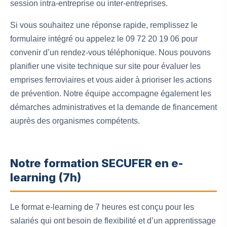
session intra-entreprise ou inter-entreprises.
Si vous souhaitez une réponse rapide, remplissez le
formulaire intégré ou appelez le 09 72 20 19 06 pour
convenir d’un rendez-vous téléphonique. Nous pouvons
planifier une visite technique sur site pour évaluer les
emprises ferroviaires et vous aider à prioriser les actions
de prévention. Notre équipe accompagne également les
démarches administratives et la demande de financement
auprès des organismes compétents.
Notre formation SECUFER en e-
learning (7h)
Le format e-learning de 7 heures est conçu pour les
salariés qui ont besoin de flexibilité et d’un apprentissage