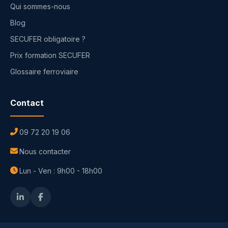
Qui sommes-nous
Blog
SECUFER obligatoire ?
Prix formation SECUFER
Glossaire ferroviaire
Contact
09 72 20 19 06
Nous contacter
Lun - Ven : 9h00 - 18h00