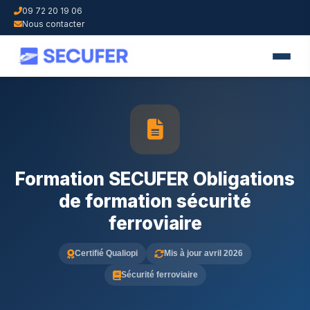
09 72 20 19 06
Nous contacter
Formation SECUFER Obligations
de formation sécurité
ferroviaire
Certifié Qualiopi
Mis à jour avril 2026
Sécurité ferroviaire