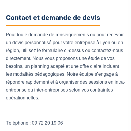
Contact et demande de devis
Pour toute demande de renseignements ou pour recevoir
un devis personnalisé pour votre entreprise à Lyon ou en
région, utilisez le formulaire ci-dessus ou contactez-nous
directement. Nous vous proposons une étude de vos
besoins, un planning adapté et une offre claire incluant
les modalités pédagogiques. Notre équipe s’engage à
répondre rapidement et à organiser des sessions en intra-
entreprise ou inter-entreprises selon vos contraintes
opérationnelles.
Téléphone : 09 72 20 19 06