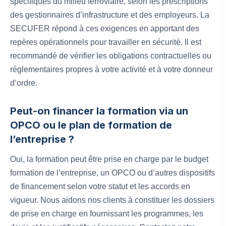
spécifiques du milieu ferroviaire, selon les prescriptions
des gestionnaires d’infrastructure et des employeurs. La
SECUFER répond à ces exigences en apportant des
repères opérationnels pour travailler en sécurité. Il est
recommandé de vérifier les obligations contractuelles ou
réglementaires propres à votre activité et à votre donneur
d’ordre.
Peut-on financer la formation via un
OPCO ou le plan de formation de
l’entreprise ?
Oui, la formation peut être prise en charge par le budget
formation de l’entreprise, un OPCO ou d’autres dispositifs
de financement selon votre statut et les accords en
vigueur. Nous aidons nos clients à constituer les dossiers
de prise en charge en fournissant les programmes, les