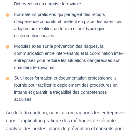
l’intervention en emprise ferroviaire.
Formateurs praticiens qui partagent des retours
d’expérience concrets et mettent en place des exercices
adaptés aux réalités du terrain et aux typologies
d’intervention locales.
Modules axés sur la prévention des risques, la
communication entre intervenants et la coordination inter-
entreprises pour réduire les situations dangereuses sur
chantiers ferroviaires.
Suivi post-formation et documentation professionnelle
fournie pour faciliter le déploiement des procédures en
interne et garantir la traçabilité des compétences
acquises.
Au-delà du contenu, nous accompagnons les entreprises
dans l’application pratique des méthodes de sécurité :
analyse des postes, plans de prévention et conseils pour