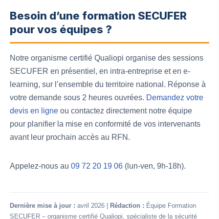
Besoin d’une formation SECUFER
pour vos équipes ?
Notre organisme certifié Qualiopi organise des sessions
SECUFER en présentiel, en intra-entreprise et en e-
learning, sur l’ensemble du territoire national. Réponse à
votre demande sous 2 heures ouvrées.
Demandez votre
devis en ligne
ou contactez directement notre équipe
pour planifier la mise en conformité de vos intervenants
avant leur prochain accès au RFN.
Appelez-nous au
09 72 20 19 06
(lun-ven, 9h-18h).
Dernière mise à jour :
avril 2026 |
Rédaction :
Équipe Formation
SECUFER – organisme certifié Qualiopi, spécialiste de la sécurité