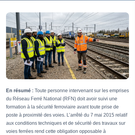
En résumé :
Toute personne intervenant sur les emprises
du Réseau Ferré National (RFN) doit avoir suivi une
formation à la sécurité ferroviaire avant toute prise de
poste à proximité des voies. L’arrêté du 7 mai 2015 relatif
aux conditions techniques et de sécurité des travaux sur
voies ferrées rend cette obligation opposable à