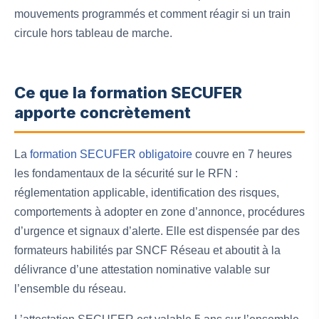
mouvements programmés et comment réagir si un train
circule hors tableau de marche.
Ce que la formation SECUFER
apporte concrètement
La
formation SECUFER obligatoire
couvre en 7 heures
les fondamentaux de la sécurité sur le RFN :
réglementation applicable, identification des risques,
comportements à adopter en zone d’annonce, procédures
d’urgence et signaux d’alerte. Elle est dispensée par des
formateurs habilités par SNCF Réseau et aboutit à la
délivrance d’une attestation nominative valable sur
l’ensemble du réseau.