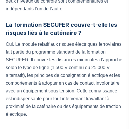
deux niveaux de contrôle sont complémentaires et
indépendants l’un de l’autre.
La formation SECUFER couvre-t-elle les
risques liés à la caténaire ?
Oui. Le module relatif aux risques électriques ferroviaires
fait partie du programme standard de la formation
SECUFER. Il couvre les distances minimales d’approche
selon le type de ligne (1 500 V continu ou 25 000 V
alternatif), les principes de consignation électrique et les
comportements à adopter en cas de contact involontaire
avec un équipement sous tension. Cette connaissance
est indispensable pour tout intervenant travaillant à
proximité de la caténaire ou des équipements de traction
électrique.