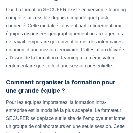
Oui. La formation SECUFER existe en version e-learning
complète, accessible depuis n’importe quel poste
connecté. Cette modalité convient particulièrement aux
équipes dispersées géographiquement ou aux agences
de travail temporaire qui doivent former des intérimaires
en amont d’une mission ferroviaire. L’attestation délivrée
à l’issue de la formation e-learning a la même valeur
réglementaire que celle d’une session présentielle.
Comment organiser la formation pour
une grande équipe ?
Pour les équipes importantes, la formation intra-
entreprise est la modalité la plus adaptée. Le formateur
SECUFER se déplace sur le site de l’employeur et forme
un groupe de collaborateurs en une seule session. Cette