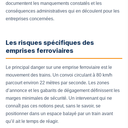
documentent les manquements constatés et les
conséquences administratives qui en découlent pour les
entreprises concernées.
Les risques spécifiques des
emprises ferroviaires
Le principal danger sur une emprise ferroviaire est le
mouvement des trains. Un convoi circulant à 80 km/h
parcourt environ 22 mètres par seconde. Les zones
d’annonce et les gabarits de dégagement définissent les
marges minimales de sécurité. Un intervenant qui ne
connaît pas ces notions peut, sans le savoir, se
positionner dans un espace balayé par un train avant
qu’il ait le temps de réagir.