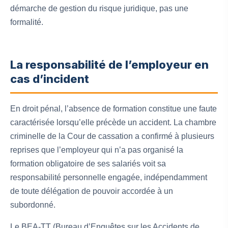
démarche de gestion du risque juridique, pas une
formalité.
La responsabilité de l’employeur en
cas d’incident
En droit pénal, l’absence de formation constitue une faute
caractérisée lorsqu’elle précède un accident. La chambre
criminelle de la Cour de cassation a confirmé à plusieurs
reprises que l’employeur qui n’a pas organisé la
formation obligatoire de ses salariés voit sa
responsabilité personnelle engagée, indépendamment
de toute délégation de pouvoir accordée à un
subordonné.
Le BEA-TT (Bureau d’Enquêtes sur les Accidents de