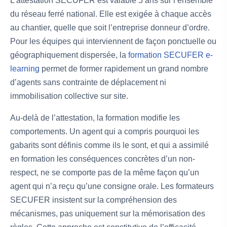
L’attestation SECUFER est valable 5 ans sur l’ensemble
du réseau ferré national. Elle est exigée à chaque accès
au chantier, quelle que soit l’entreprise donneur d’ordre.
Pour les équipes qui interviennent de façon ponctuelle ou
géographiquement dispersée, la
formation SECUFER e-
learning
permet de former rapidement un grand nombre
d’agents sans contrainte de déplacement ni
immobilisation collective sur site.
Au-delà de l’attestation, la formation modifie les
comportements. Un agent qui a compris pourquoi les
gabarits sont définis comme ils le sont, et qui a assimilé
en formation les conséquences concrètes d’un non-
respect, ne se comporte pas de la même façon qu’un
agent qui n’a reçu qu’une consigne orale. Les formateurs
SECUFER insistent sur la compréhension des
mécanismes, pas uniquement sur la mémorisation des