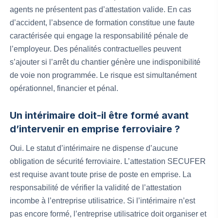
agents ne présentent pas d’attestation valide. En cas
d’accident, l’absence de formation constitue une faute
caractérisée qui engage la responsabilité pénale de
l’employeur. Des pénalités contractuelles peuvent
s’ajouter si l’arrêt du chantier génère une indisponibilité
de voie non programmée. Le risque est simultanément
opérationnel, financier et pénal.
Un intérimaire doit-il être formé avant
d’intervenir en emprise ferroviaire ?
Oui. Le statut d’intérimaire ne dispense d’aucune
obligation de sécurité ferroviaire. L’attestation SECUFER
est requise avant toute prise de poste en emprise. La
responsabilité de vérifier la validité de l’attestation
incombe à l’entreprise utilisatrice. Si l’intérimaire n’est
pas encore formé, l’entreprise utilisatrice doit organiser et