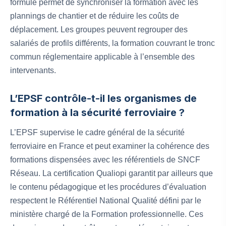
formule permet de synchroniser la formation avec les
plannings de chantier et de réduire les coûts de
déplacement. Les groupes peuvent regrouper des
salariés de profils différents, la formation couvrant le tronc
commun réglementaire applicable à l’ensemble des
intervenants.
L’EPSF contrôle-t-il les organismes de
formation à la sécurité ferroviaire ?
L’EPSF supervise le cadre général de la sécurité
ferroviaire en France et peut examiner la cohérence des
formations dispensées avec les référentiels de SNCF
Réseau. La certification Qualiopi garantit par ailleurs que
le contenu pédagogique et les procédures d’évaluation
respectent le Référentiel National Qualité défini par le
ministère chargé de la Formation professionnelle. Ces