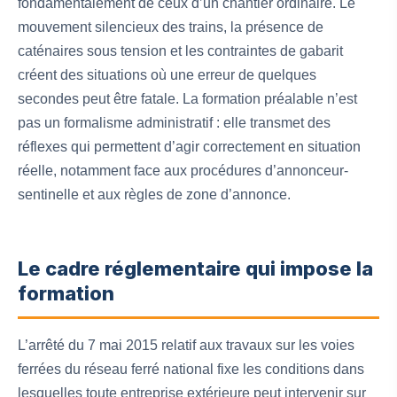
fondamentalement de ceux d’un chantier ordinaire. Le
mouvement silencieux des trains, la présence de
caténaires sous tension et les contraintes de gabarit
créent des situations où une erreur de quelques
secondes peut être fatale. La formation préalable n’est
pas un formalisme administratif : elle transmet des
réflexes qui permettent d’agir correctement en situation
réelle, notamment face aux procédures d’annonceur-
sentinelle et aux règles de zone d’annonce.
Le cadre réglementaire qui impose la
formation
L’arrêté du 7 mai 2015 relatif aux travaux sur les voies
ferrées du réseau ferré national fixe les conditions dans
lesquelles toute entreprise extérieure peut intervenir sur