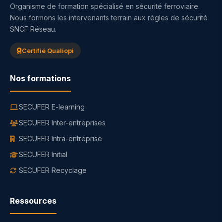
Organisme de formation spécialisé en sécurité ferroviaire.
Nous formons les intervenants terrain aux règles de sécurité
SNCF Réseau.
Certifié Qualiopi
Nos formations
SECUFER E-learning
SECUFER Inter-entreprises
SECUFER Intra-entreprise
SECUFER Initial
SECUFER Recyclage
Ressources