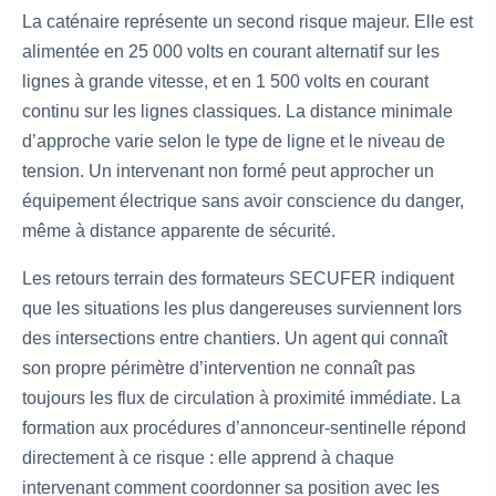
La caténaire représente un second risque majeur. Elle est
alimentée en 25 000 volts en courant alternatif sur les
lignes à grande vitesse, et en 1 500 volts en courant
continu sur les lignes classiques. La distance minimale
d’approche varie selon le type de ligne et le niveau de
tension. Un intervenant non formé peut approcher un
équipement électrique sans avoir conscience du danger,
même à distance apparente de sécurité.
Les retours terrain des formateurs SECUFER indiquent
que les situations les plus dangereuses surviennent lors
des intersections entre chantiers. Un agent qui connaît
son propre périmètre d’intervention ne connaît pas
toujours les flux de circulation à proximité immédiate. La
formation aux procédures d’annonceur-sentinelle répond
directement à ce risque : elle apprend à chaque
intervenant comment coordonner sa position avec les