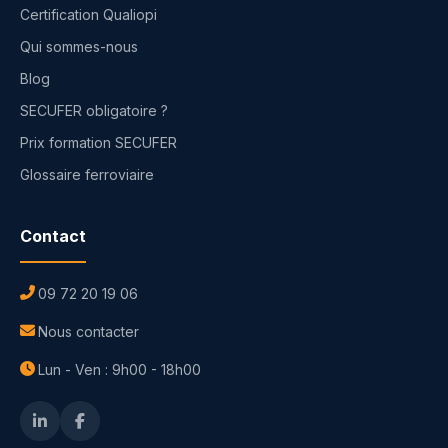
Certification Qualiopi
Qui sommes-nous
Blog
SECUFER obligatoire ?
Prix formation SECUFER
Glossaire ferroviaire
Contact
09 72 20 19 06
Nous contacter
Lun - Ven : 9h00 - 18h00