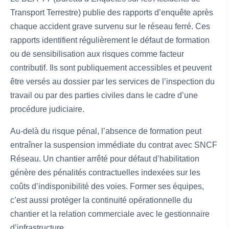
Transport Terrestre) publie des rapports d’enquête après
chaque accident grave survenu sur le réseau ferré. Ces
rapports identifient régulièrement le défaut de formation
ou de sensibilisation aux risques comme facteur
contributif. Ils sont publiquement accessibles et peuvent
être versés au dossier par les services de l’inspection du
travail ou par des parties civiles dans le cadre d’une
procédure judiciaire.
Au-delà du risque pénal, l’absence de formation peut
entraîner la suspension immédiate du contrat avec SNCF
Réseau. Un chantier arrêté pour défaut d’habilitation
génère des pénalités contractuelles indexées sur les
coûts d’indisponibilité des voies. Former ses équipes,
c’est aussi protéger la continuité opérationnelle du
chantier et la relation commerciale avec le gestionnaire
d’infrastructure.