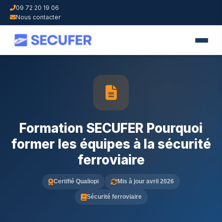
09 72 20 19 06
Nous contacter
Formation SECUFER Pourquoi
former les équipes à la sécurité
ferroviaire
Certifié Qualiopi
Mis à jour avril 2026
Sécurité ferroviaire