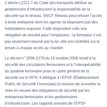
L’article L2221-7 du Code des transports attribue au
gestionnaire d’infrastructure la responsabilité de la
sécurité sur le réseau. SNCF Réseau peut refuser l’accès
à toute entreprise dont les agents ne disposent pas des
habilitations requises. Cette disposition crée une
obligation de résultat pour l’employeur : la formation n’est
pas seulement requise par la loi, elle est contrôlée sur le
terrain à chaque accès au chantier.
Le décret n° 2006-1279 du 19 octobre 2006 relatif à la
sécurité des circulations ferroviaires et à l’interopérabilité
du système ferroviaire pose le cadre général de la
sécurité sur le RFN. Il délègue à l’EPSF (Établissement
Public de Sécurité Ferroviaire) la mission de surveiller la
mise en oeuvre des obligations de sécurité par les
entreprises ferroviaires et les gestionnaires
d’infrastructure. Les rapports annuels de l’EPSF