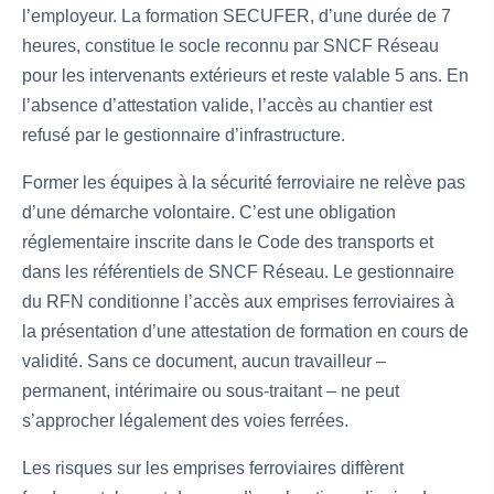
l’employeur. La formation SECUFER, d’une durée de 7
heures, constitue le socle reconnu par SNCF Réseau
pour les intervenants extérieurs et reste valable 5 ans. En
l’absence d’attestation valide, l’accès au chantier est
refusé par le gestionnaire d’infrastructure.
Former les équipes à la sécurité ferroviaire ne relève pas
d’une démarche volontaire. C’est une obligation
réglementaire inscrite dans le Code des transports et
dans les référentiels de SNCF Réseau. Le gestionnaire
du RFN conditionne l’accès aux emprises ferroviaires à
la présentation d’une attestation de formation en cours de
validité. Sans ce document, aucun travailleur –
permanent, intérimaire ou sous-traitant – ne peut
s’approcher légalement des voies ferrées.
Les risques sur les emprises ferroviaires diffèrent