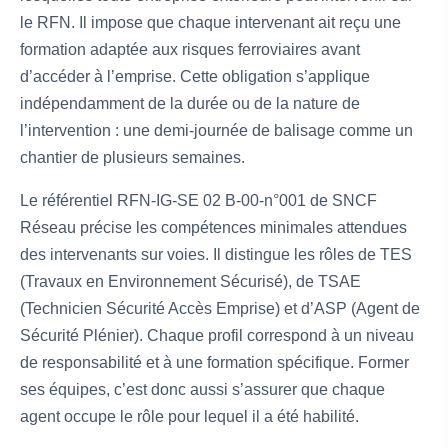
le RFN. Il impose que chaque intervenant ait reçu une
formation adaptée aux risques ferroviaires avant
d’accéder à l’emprise. Cette obligation s’applique
indépendamment de la durée ou de la nature de
l’intervention : une demi-journée de balisage comme un
chantier de plusieurs semaines.
Le référentiel RFN-IG-SE 02 B-00-n°001 de SNCF
Réseau précise les compétences minimales attendues
des intervenants sur voies. Il distingue les rôles de TES
(Travaux en Environnement Sécurisé), de TSAE
(Technicien Sécurité Accès Emprise) et d’ASP (Agent de
Sécurité Plénier). Chaque profil correspond à un niveau
de responsabilité et à une formation spécifique. Former
ses équipes, c’est donc aussi s’assurer que chaque
agent occupe le rôle pour lequel il a été habilité.