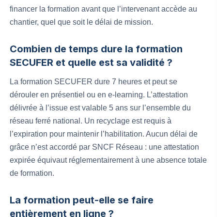
financer la formation avant que l’intervenant accède au
chantier, quel que soit le délai de mission.
Combien de temps dure la formation
SECUFER et quelle est sa validité ?
La formation SECUFER dure 7 heures et peut se
dérouler en présentiel ou en e-learning. L’attestation
délivrée à l’issue est valable 5 ans sur l’ensemble du
réseau ferré national. Un recyclage est requis à
l’expiration pour maintenir l’habilitation. Aucun délai de
grâce n’est accordé par SNCF Réseau : une attestation
expirée équivaut réglementairement à une absence totale
de formation.
La formation peut-elle se faire
entièrement en ligne ?