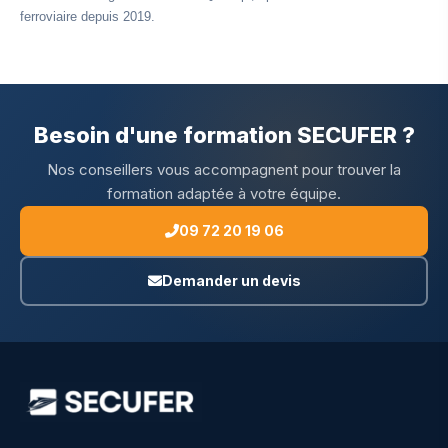
ferroviaire depuis 2019.
Besoin d'une formation SECUFER ?
Nos conseillers vous accompagnent pour trouver la
formation adaptée à votre équipe.
09 72 20 19 06
Demander un devis