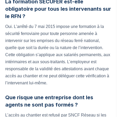
La formation SECUFER est-elle
obligatoire pour tous les intervenants sur
le RFN ?
Oui. L’arrêté du 7 mai 2015 impose une formation à la
sécurité ferroviaire pour toute personne amenée à
intervenir sur les emprises du réseau ferré national,
quelle que soit la durée ou la nature de l’intervention.
Cette obligation s’applique aux salariés permanents, aux
intérimaires et aux sous-traitants. L’employeur est
responsable de la validité des attestations avant chaque
accès au chantier et ne peut déléguer cette vérification à
l’intervenant lui-même.
Que risque une entreprise dont les
agents ne sont pas formés ?
L’accès au chantier est refusé par SNCF Réseau si les