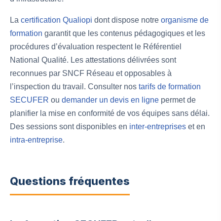
La
certification Qualiopi
dont dispose notre
organisme de
formation
garantit que les contenus pédagogiques et les
procédures d’évaluation respectent le Référentiel
National Qualité. Les attestations délivrées sont
reconnues par SNCF Réseau et opposables à
l’inspection du travail. Consulter nos
tarifs de formation
SECUFER
ou
demander un devis en ligne
permet de
planifier la mise en conformité de vos équipes sans délai.
Des sessions sont disponibles en
inter-entreprises
et en
intra-entreprise
.
Questions fréquentes