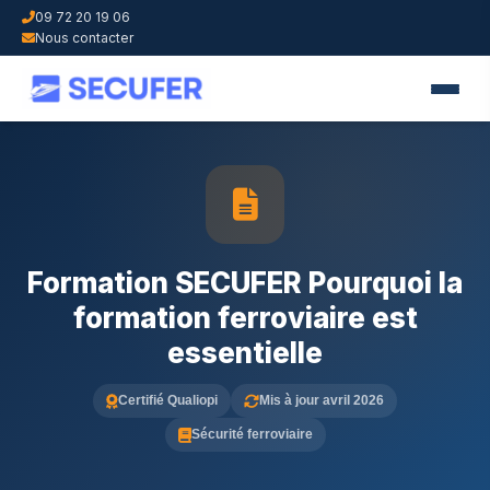
09 72 20 19 06
Nous contacter
Formation SECUFER Pourquoi la
formation ferroviaire est
essentielle
Certifié Qualiopi
Mis à jour avril 2026
Sécurité ferroviaire