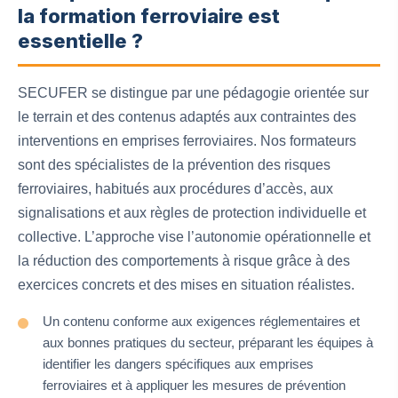
la formation ferroviaire est
essentielle ?
SECUFER se distingue par une pédagogie orientée sur
le terrain et des contenus adaptés aux contraintes des
interventions en emprises ferroviaires. Nos formateurs
sont des spécialistes de la prévention des risques
ferroviaires, habitués aux procédures d’accès, aux
signalisations et aux règles de protection individuelle et
collective. L’approche vise l’autonomie opérationnelle et
la réduction des comportements à risque grâce à des
exercices concrets et des mises en situation réalistes.
Un contenu conforme aux exigences réglementaires et
aux bonnes pratiques du secteur, préparant les équipes à
identifier les dangers spécifiques aux emprises
ferroviaires et à appliquer les mesures de prévention