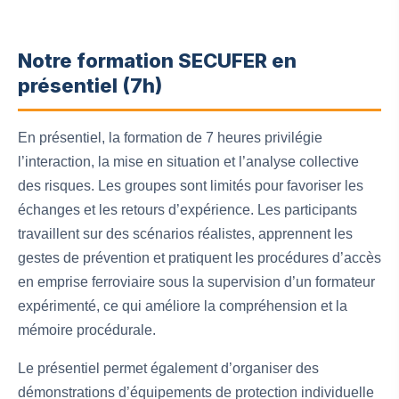
Notre formation SECUFER en
présentiel (7h)
En présentiel, la formation de 7 heures privilégie
l’interaction, la mise en situation et l’analyse collective
des risques. Les groupes sont limités pour favoriser les
échanges et les retours d’expérience. Les participants
travaillent sur des scénarios réalistes, apprennent les
gestes de prévention et pratiquent les procédures d’accès
en emprise ferroviaire sous la supervision d’un formateur
expérimenté, ce qui améliore la compréhension et la
mémoire procédurale.
Le présentiel permet également d’organiser des
démonstrations d’équipements de protection individuelle