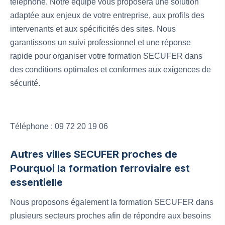
téléphone. Notre équipe vous proposera une solution
adaptée aux enjeux de votre entreprise, aux profils des
intervenants et aux spécificités des sites. Nous
garantissons un suivi professionnel et une réponse
rapide pour organiser votre formation SECUFER dans
des conditions optimales et conformes aux exigences de
sécurité.
Téléphone : 09 72 20 19 06
Autres villes SECUFER proches de
Pourquoi la formation ferroviaire est
essentielle
Nous proposons également la formation SECUFER dans
plusieurs secteurs proches afin de répondre aux besoins