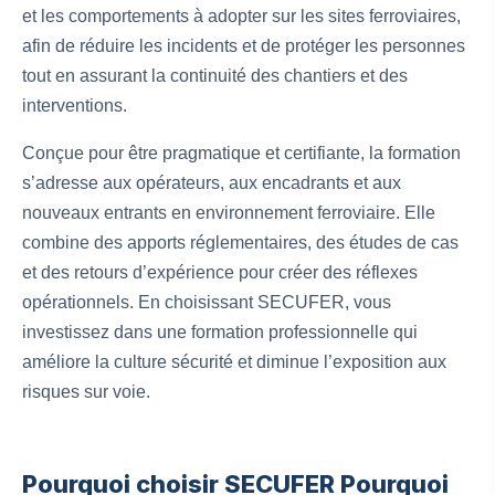
et les comportements à adopter sur les sites ferroviaires,
afin de réduire les incidents et de protéger les personnes
tout en assurant la continuité des chantiers et des
interventions.
Conçue pour être pragmatique et certifiante, la formation
s’adresse aux opérateurs, aux encadrants et aux
nouveaux entrants en environnement ferroviaire. Elle
combine des apports réglementaires, des études de cas
et des retours d’expérience pour créer des réflexes
opérationnels. En choisissant SECUFER, vous
investissez dans une formation professionnelle qui
améliore la culture sécurité et diminue l’exposition aux
risques sur voie.
Pourquoi choisir SECUFER Pourquoi