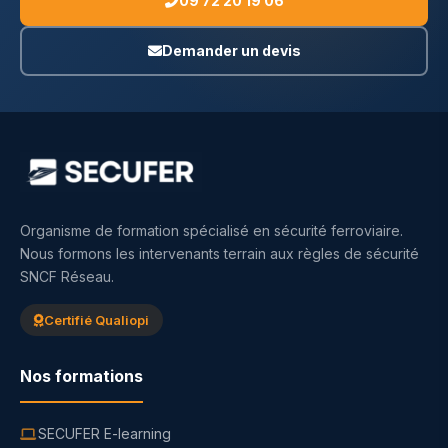
09 72 20 19 06
Demander un devis
Organisme de formation spécialisé en sécurité ferroviaire.
Nous formons les intervenants terrain aux règles de sécurité
SNCF Réseau.
Certifié Qualiopi
Nos formations
SECUFER E-learning