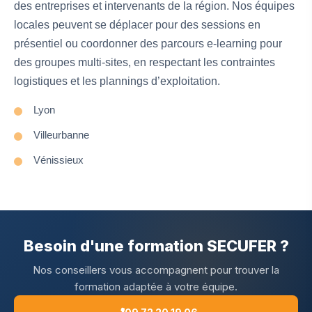
des entreprises et intervenants de la région. Nos équipes
locales peuvent se déplacer pour des sessions en
présentiel ou coordonner des parcours e‑learning pour
des groupes multi‑sites, en respectant les contraintes
logistiques et les plannings d’exploitation.
Lyon
Villeurbanne
Vénissieux
Besoin d'une formation SECUFER ?
Nos conseillers vous accompagnent pour trouver la
formation adaptée à votre équipe.