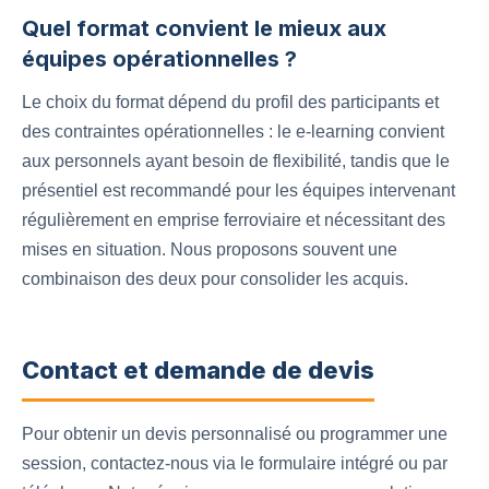
Quel format convient le mieux aux
équipes opérationnelles ?
Le choix du format dépend du profil des participants et
des contraintes opérationnelles : le e‑learning convient
aux personnels ayant besoin de flexibilité, tandis que le
présentiel est recommandé pour les équipes intervenant
régulièrement en emprise ferroviaire et nécessitant des
mises en situation. Nous proposons souvent une
combinaison des deux pour consolider les acquis.
Contact et demande de devis
Pour obtenir un devis personnalisé ou programmer une
session, contactez-nous via le formulaire intégré ou par