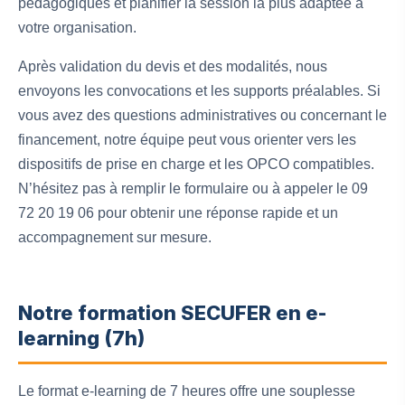
pédagogiques et planifier la session la plus adaptée à
votre organisation.
Après validation du devis et des modalités, nous
envoyons les convocations et les supports préalables. Si
vous avez des questions administratives ou concernant le
financement, notre équipe peut vous orienter vers les
dispositifs de prise en charge et les OPCO compatibles.
N’hésitez pas à remplir le formulaire ou à appeler le 09
72 20 19 06 pour obtenir une réponse rapide et un
accompagnement sur mesure.
Notre formation SECUFER en e-
learning (7h)
Le format e‑learning de 7 heures offre une souplesse