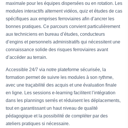
maximale pour les équipes dispersées ou en rotation. Les
modules interactifs alternent vidéos, quiz et études de cas
spécifiques aux emprises ferroviaires afin d’ancrer les
bonnes pratiques. Ce parcours convient particulièrement
aux techniciens en bureau d’études, conducteurs
d’engins et personnels administratifs qui nécessitent une
connaissance solide des risques ferroviaires avant
d’accéder au terrain.
Accessible 24/7 via notre plateforme sécurisée, la
formation permet de suivre les modules à son rythme,
avec une traçabilité des acquis et une évaluation finale
en ligne. Les sessions e‑learning facilitent l’intégration
dans les plannings serrés et réduisent les déplacements,
tout en garantissant un haut niveau de qualité
pédagogique et la possibilité de compléter par des
ateliers pratiques si nécessaire.