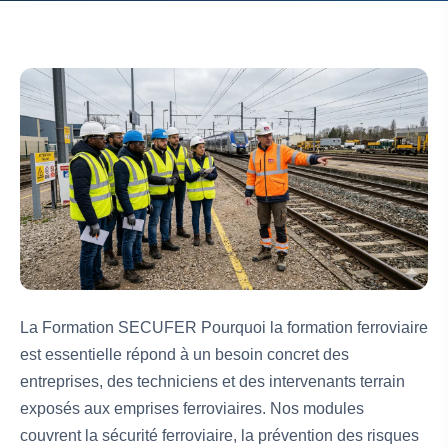
La Formation SECUFER Pourquoi la formation ferroviaire
est essentielle répond à un besoin concret des
entreprises, des techniciens et des intervenants terrain
exposés aux emprises ferroviaires. Nos modules
couvrent la sécurité ferroviaire, la prévention des risques