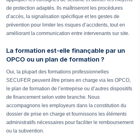
de protection adaptés. Ils maîtriseront les procédures
d’accès, la signalisation spécifique et les gestes de
prévention pour limiter les risques d’accidents, tout en
améliorant la communication entre intervenants sur site.
La formation est‑elle finançable par un
OPCO ou un plan de formation ?
Oui, la plupart des formations professionnelles
SECUFER peuvent être prises en charge via les OPCO,
le plan de formation de l’entreprise ou d’autres dispositifs
de financement selon votre branche. Nous
accompagnons les employeurs dans la constitution du
dossier de prise en charge et fournissons les éléments
administratifs nécessaires pour faciliter le remboursement
ou la subvention.