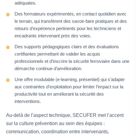
adéquates.
Des formateurs expérimentés, en contact quotidien avec
le terrain, qui transfèrent des savoir‑faire pratiques et des
retours d’expérience pertinents pour les techniciens et
encadrants intervenant près des voies.
Des supports pédagogiques clairs et des évaluations
certifiantes permettant de valider les acquis
professionnels et d’inscrire la sécurité ferroviaire dans une
démarche continue d’amélioration.
Une offre modulable (e‑learning, présentiel) qui s’adapte
aux contraintes d’exploitation pour limiter l’impact sur la
productivité tout en améliorant la sécurité des
interventions.
Au-delà de l’aspect technique, SECUFER met l’accent
sur la culture prévention au sein des équipes :
communication, coordination entre intervenants,