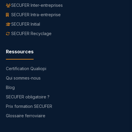
SECUFER Inter-entreprises
SECUFER Intra-entreprise
SECUFER Initial
SECUFER Recyclage
Ressources
Certification Qualiopi
Qui sommes-nous
Blog
SECUFER obligatoire ?
Prix formation SECUFER
Glossaire ferroviaire