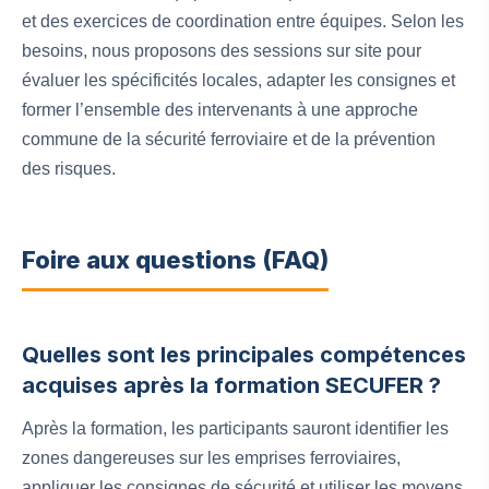
et des exercices de coordination entre équipes. Selon les
besoins, nous proposons des sessions sur site pour
évaluer les spécificités locales, adapter les consignes et
former l’ensemble des intervenants à une approche
commune de la sécurité ferroviaire et de la prévention
des risques.
Foire aux questions (FAQ)
Quelles sont les principales compétences
acquises après la formation SECUFER ?
Après la formation, les participants sauront identifier les
zones dangereuses sur les emprises ferroviaires,
appliquer les consignes de sécurité et utiliser les moyens