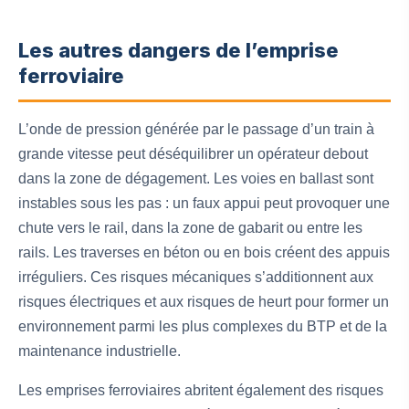
Les autres dangers de l’emprise
ferroviaire
L’onde de pression générée par le passage d’un train à
grande vitesse peut déséquilibrer un opérateur debout
dans la zone de dégagement. Les voies en ballast sont
instables sous les pas : un faux appui peut provoquer une
chute vers le rail, dans la zone de gabarit ou entre les
rails. Les traverses en béton ou en bois créent des appuis
irréguliers. Ces risques mécaniques s’additionnent aux
risques électriques et aux risques de heurt pour former un
environnement parmi les plus complexes du BTP et de la
maintenance industrielle.
Les emprises ferroviaires abritent également des risques