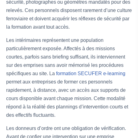
sécurité, photographes ou géomètres mandatés pour des
relevés. Ces personnels disposent rarement d’une culture
ferroviaire et doivent acquérir les réflexes de sécurité par
la formation avant tout accès.
Les intérimaires représentent une population
particulièrement exposée. Affectés à des missions
courtes, parfois sans briefing suffisant, ils interviennent
sur des emprises sans avoir mémorisé les procédures
spécifiques au site. La
formation SECUFER e-learning
permet aux entreprises de former ces personnels
rapidement, à distance, avec un accès aux supports de
cours disponible avant chaque mission. Cette modalité
répond à la réalité des plannings d’intervention courts et
des effectifs fluctuants.
Les donneurs d’ordre ont une obligation de vérification.
Avant de confier une intervention sur une emprise