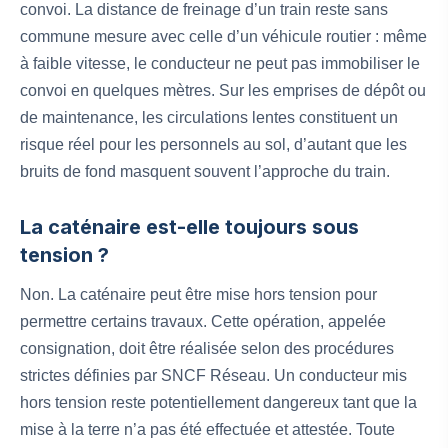
convoi. La distance de freinage d’un train reste sans
commune mesure avec celle d’un véhicule routier : même
à faible vitesse, le conducteur ne peut pas immobiliser le
convoi en quelques mètres. Sur les emprises de dépôt ou
de maintenance, les circulations lentes constituent un
risque réel pour les personnels au sol, d’autant que les
bruits de fond masquent souvent l’approche du train.
La caténaire est-elle toujours sous
tension ?
Non. La caténaire peut être mise hors tension pour
permettre certains travaux. Cette opération, appelée
consignation, doit être réalisée selon des procédures
strictes définies par SNCF Réseau. Un conducteur mis
hors tension reste potentiellement dangereux tant que la
mise à la terre n’a pas été effectuée et attestée. Toute