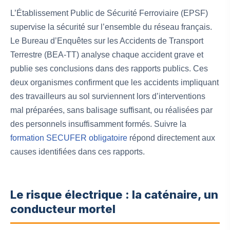
L’Établissement Public de Sécurité Ferroviaire (EPSF)
supervise la sécurité sur l’ensemble du réseau français.
Le Bureau d’Enquêtes sur les Accidents de Transport
Terrestre (BEA-TT) analyse chaque accident grave et
publie ses conclusions dans des rapports publics. Ces
deux organismes confirment que les accidents impliquant
des travailleurs au sol surviennent lors d’interventions
mal préparées, sans balisage suffisant, ou réalisées par
des personnels insuffisamment formés. Suivre la
formation SECUFER obligatoire
répond directement aux
causes identifiées dans ces rapports.
Le risque électrique : la caténaire, un
conducteur mortel