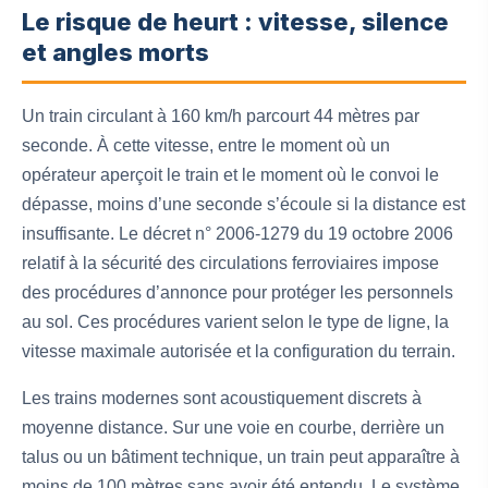
Le risque de heurt : vitesse, silence
et angles morts
Un train circulant à 160 km/h parcourt 44 mètres par
seconde. À cette vitesse, entre le moment où un
opérateur aperçoit le train et le moment où le convoi le
dépasse, moins d’une seconde s’écoule si la distance est
insuffisante. Le décret n° 2006-1279 du 19 octobre 2006
relatif à la sécurité des circulations ferroviaires impose
des procédures d’annonce pour protéger les personnels
au sol. Ces procédures varient selon le type de ligne, la
vitesse maximale autorisée et la configuration du terrain.
Les trains modernes sont acoustiquement discrets à
moyenne distance. Sur une voie en courbe, derrière un
talus ou un bâtiment technique, un train peut apparaître à
moins de 100 mètres sans avoir été entendu. Le système