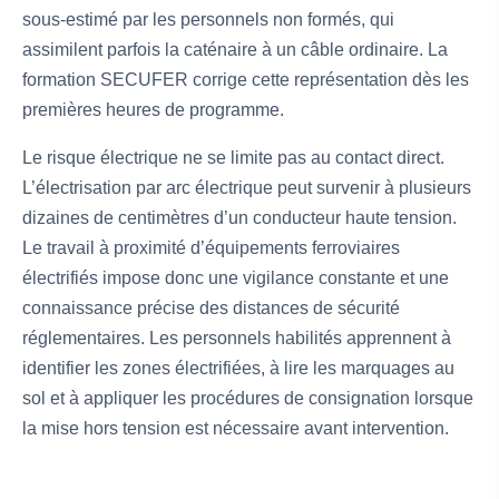
sous-estimé par les personnels non formés, qui
assimilent parfois la caténaire à un câble ordinaire. La
formation SECUFER corrige cette représentation dès les
premières heures de programme.
Le risque électrique ne se limite pas au contact direct.
L’électrisation par arc électrique peut survenir à plusieurs
dizaines de centimètres d’un conducteur haute tension.
Le travail à proximité d’équipements ferroviaires
électrifiés impose donc une vigilance constante et une
connaissance précise des distances de sécurité
réglementaires. Les personnels habilités apprennent à
identifier les zones électrifiées, à lire les marquages au
sol et à appliquer les procédures de consignation lorsque
la mise hors tension est nécessaire avant intervention.