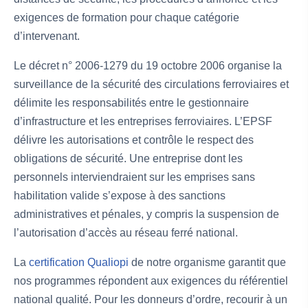
exigences de formation pour chaque catégorie
d’intervenant.
Le décret n° 2006-1279 du 19 octobre 2006 organise la
surveillance de la sécurité des circulations ferroviaires et
délimite les responsabilités entre le gestionnaire
d’infrastructure et les entreprises ferroviaires. L’EPSF
délivre les autorisations et contrôle le respect des
obligations de sécurité. Une entreprise dont les
personnels interviendraient sur les emprises sans
habilitation valide s’expose à des sanctions
administratives et pénales, y compris la suspension de
l’autorisation d’accès au réseau ferré national.
La
certification Qualiopi
de notre organisme garantit que
nos programmes répondent aux exigences du référentiel
national qualité. Pour les donneurs d’ordre, recourir à un