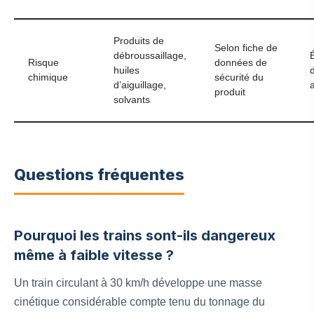
Produits de
Selon fiche de
débroussaillage,
Risque
données de
huiles
chimique
sécurité du
d’aiguillage,
produit
solvants
Questions fréquentes
Pourquoi les trains sont-ils dangereux
même à faible vitesse ?
Un train circulant à 30 km/h développe une masse
cinétique considérable compte tenu du tonnage du