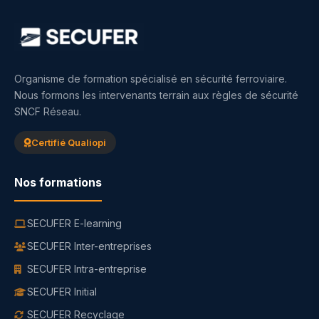
Organisme de formation spécialisé en sécurité ferroviaire.
Nous formons les intervenants terrain aux règles de sécurité
SNCF Réseau.
Certifié Qualiopi
Nos formations
SECUFER E-learning
SECUFER Inter-entreprises
SECUFER Intra-entreprise
SECUFER Initial
SECUFER Recyclage