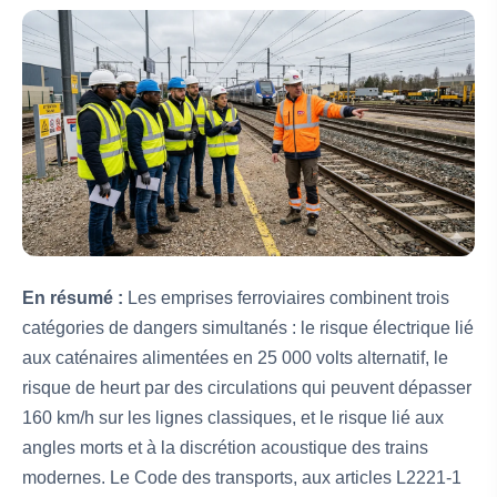
En résumé :
Les emprises ferroviaires combinent trois
catégories de dangers simultanés : le risque électrique lié
aux caténaires alimentées en 25 000 volts alternatif, le
risque de heurt par des circulations qui peuvent dépasser
160 km/h sur les lignes classiques, et le risque lié aux
angles morts et à la discrétion acoustique des trains
modernes. Le Code des transports, aux articles L2221-1