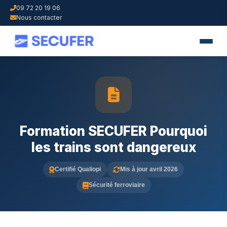
09 72 20 19 06
Nous contacter
Formation SECUFER Pourquoi
les trains sont dangereux
Certifié Qualiopi
Mis à jour avril 2026
Sécurité ferroviaire