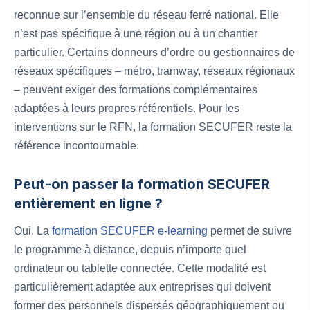
reconnue sur l’ensemble du réseau ferré national. Elle
n’est pas spécifique à une région ou à un chantier
particulier. Certains donneurs d’ordre ou gestionnaires de
réseaux spécifiques – métro, tramway, réseaux régionaux
– peuvent exiger des formations complémentaires
adaptées à leurs propres référentiels. Pour les
interventions sur le RFN, la formation SECUFER reste la
référence incontournable.
Peut-on passer la formation SECUFER
entièrement en ligne ?
Oui. La
formation SECUFER e-learning
permet de suivre
le programme à distance, depuis n’importe quel
ordinateur ou tablette connectée. Cette modalité est
particulièrement adaptée aux entreprises qui doivent
former des personnels dispersés géographiquement ou