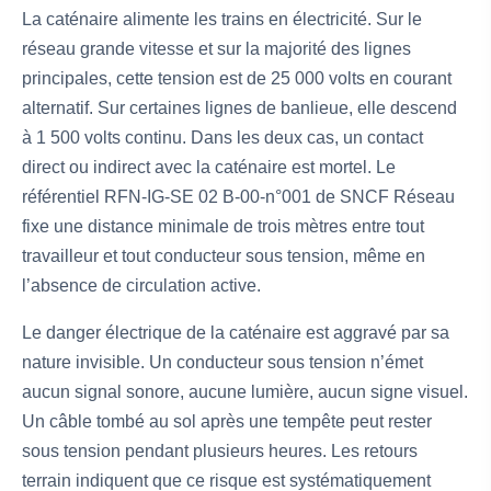
La caténaire alimente les trains en électricité. Sur le
réseau grande vitesse et sur la majorité des lignes
principales, cette tension est de 25 000 volts en courant
alternatif. Sur certaines lignes de banlieue, elle descend
à 1 500 volts continu. Dans les deux cas, un contact
direct ou indirect avec la caténaire est mortel. Le
référentiel RFN-IG-SE 02 B-00-n°001 de SNCF Réseau
fixe une distance minimale de trois mètres entre tout
travailleur et tout conducteur sous tension, même en
l’absence de circulation active.
Le danger électrique de la caténaire est aggravé par sa
nature invisible. Un conducteur sous tension n’émet
aucun signal sonore, aucune lumière, aucun signe visuel.
Un câble tombé au sol après une tempête peut rester
sous tension pendant plusieurs heures. Les retours
terrain indiquent que ce risque est systématiquement