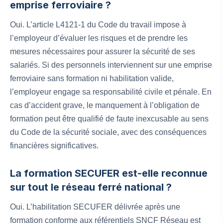
emprise ferroviaire ?
Oui. L’article L4121-1 du Code du travail impose à
l’employeur d’évaluer les risques et de prendre les
mesures nécessaires pour assurer la sécurité de ses
salariés. Si des personnels interviennent sur une emprise
ferroviaire sans formation ni habilitation valide,
l’employeur engage sa responsabilité civile et pénale. En
cas d’accident grave, le manquement à l’obligation de
formation peut être qualifié de faute inexcusable au sens
du Code de la sécurité sociale, avec des conséquences
financières significatives.
La formation SECUFER est-elle reconnue
sur tout le réseau ferré national ?
Oui. L’habilitation SECUFER délivrée après une
formation conforme aux référentiels SNCF Réseau est