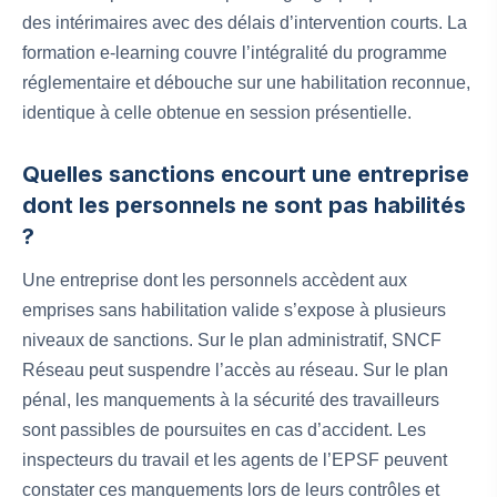
des intérimaires avec des délais d’intervention courts. La
formation e-learning couvre l’intégralité du programme
réglementaire et débouche sur une habilitation reconnue,
identique à celle obtenue en session présentielle.
Quelles sanctions encourt une entreprise
dont les personnels ne sont pas habilités
?
Une entreprise dont les personnels accèdent aux
emprises sans habilitation valide s’expose à plusieurs
niveaux de sanctions. Sur le plan administratif, SNCF
Réseau peut suspendre l’accès au réseau. Sur le plan
pénal, les manquements à la sécurité des travailleurs
sont passibles de poursuites en cas d’accident. Les
inspecteurs du travail et les agents de l’EPSF peuvent
constater ces manquements lors de leurs contrôles et