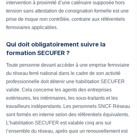
intervention à proximité d’une caténaire supposée hors
tension sans attestation de consignation formelle est une
prise de risque non contrôlée, contraire aux référentiels
ferroviaires applicables.
Qui doit obligatoirement suivre la
formation SECUFER ?
Toute personne devant accéder à une emprise ferroviaire
du réseau ferré national dans le cadre de son activité
professionnelle doit détenir une habilitation SECUFER
valide. Cela concerne les agents des entreprises
extérieures, les intérimaires, les sous-traitants et les
travailleurs indépendants. Les personnels SNCF Réseau
sont formés en interne selon des référentiels équivalents.
L’habilitation SECUFER est valable cinq ans sur
l’ensemble du réseau, après quoi un renouvellement est