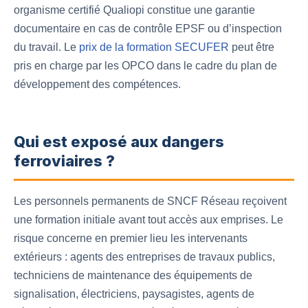
organisme certifié Qualiopi constitue une garantie
documentaire en cas de contrôle EPSF ou d’inspection
du travail. Le
prix de la formation SECUFER
peut être
pris en charge par les OPCO dans le cadre du plan de
développement des compétences.
Qui est exposé aux dangers
ferroviaires ?
Les personnels permanents de SNCF Réseau reçoivent
une formation initiale avant tout accès aux emprises. Le
risque concerne en premier lieu les intervenants
extérieurs : agents des entreprises de travaux publics,
techniciens de maintenance des équipements de
signalisation, électriciens, paysagistes, agents de