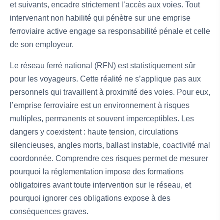
et suivants, encadre strictement l’accès aux voies. Tout
intervenant non habilité qui pénètre sur une emprise
ferroviaire active engage sa responsabilité pénale et celle
de son employeur.
Le réseau ferré national (RFN) est statistiquement sûr
pour les voyageurs. Cette réalité ne s’applique pas aux
personnels qui travaillent à proximité des voies. Pour eux,
l’emprise ferroviaire est un environnement à risques
multiples, permanents et souvent imperceptibles. Les
dangers y coexistent : haute tension, circulations
silencieuses, angles morts, ballast instable, coactivité mal
coordonnée. Comprendre ces risques permet de mesurer
pourquoi la réglementation impose des formations
obligatoires avant toute intervention sur le réseau, et
pourquoi ignorer ces obligations expose à des
conséquences graves.