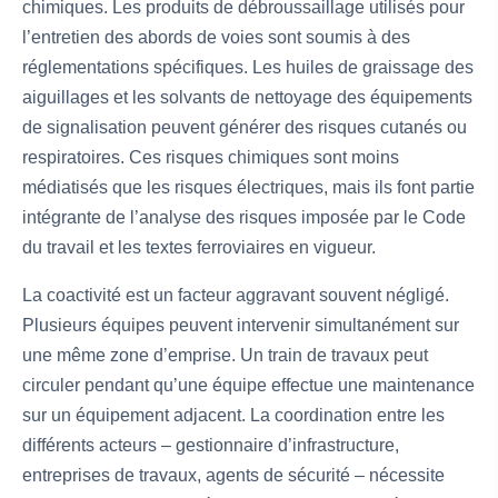
chimiques. Les produits de débroussaillage utilisés pour
l’entretien des abords de voies sont soumis à des
réglementations spécifiques. Les huiles de graissage des
aiguillages et les solvants de nettoyage des équipements
de signalisation peuvent générer des risques cutanés ou
respiratoires. Ces risques chimiques sont moins
médiatisés que les risques électriques, mais ils font partie
intégrante de l’analyse des risques imposée par le Code
du travail et les textes ferroviaires en vigueur.
La coactivité est un facteur aggravant souvent négligé.
Plusieurs équipes peuvent intervenir simultanément sur
une même zone d’emprise. Un train de travaux peut
circuler pendant qu’une équipe effectue une maintenance
sur un équipement adjacent. La coordination entre les
différents acteurs – gestionnaire d’infrastructure,
entreprises de travaux, agents de sécurité – nécessite