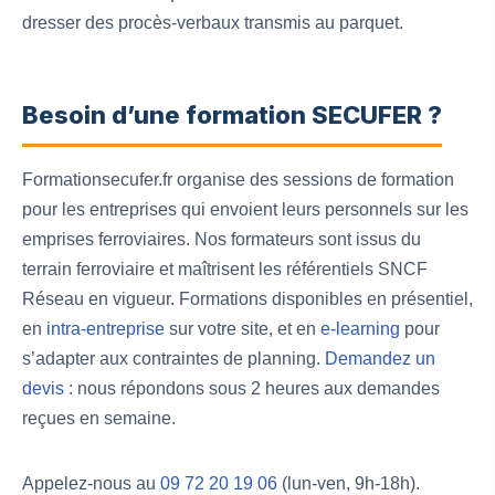
dresser des procès-verbaux transmis au parquet.
Besoin d’une formation SECUFER ?
Formationsecufer.fr organise des sessions de formation
pour les entreprises qui envoient leurs personnels sur les
emprises ferroviaires. Nos formateurs sont issus du
terrain ferroviaire et maîtrisent les référentiels SNCF
Réseau en vigueur. Formations disponibles en présentiel,
en
intra-entreprise
sur votre site, et en
e-learning
pour
s’adapter aux contraintes de planning.
Demandez un
devis
: nous répondons sous 2 heures aux demandes
reçues en semaine.
Appelez-nous au
09 72 20 19 06
(lun-ven, 9h-18h).