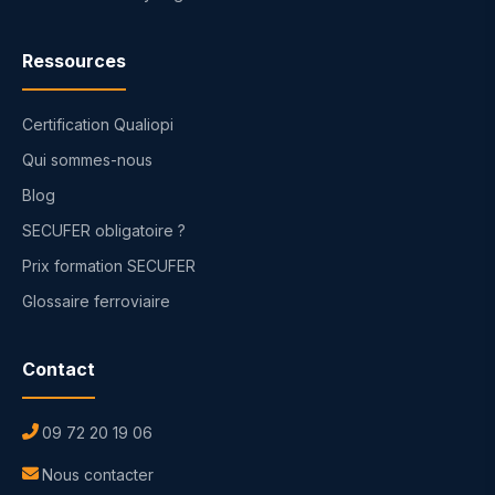
Ressources
Certification Qualiopi
Qui sommes-nous
Blog
SECUFER obligatoire ?
Prix formation SECUFER
Glossaire ferroviaire
Contact
09 72 20 19 06
Nous contacter