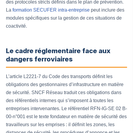
des protocoles stricts définis dans le plan de prévention.
La
formation SECUFER intra-entreprise
peut inclure des
modules spécifiques sur la gestion de ces situations de
coactivité.
Le cadre réglementaire face aux
dangers ferroviaires
L’article L2221-7 du Code des transports définit les
obligations des gestionnaires d’infrastructure en matière
de sécurité. SNCF Réseau traduit ces obligations dans
des référentiels internes qui s’imposent à toutes les
entreprises intervenantes. Le référentiel RFN-IG-SE 02 B-
00-n°001 est le texte fondateur en matière de sécurité des
travailleurs sur les emprises : il définit les zones, les
distances de sécurité, les procédures d’annonce et les