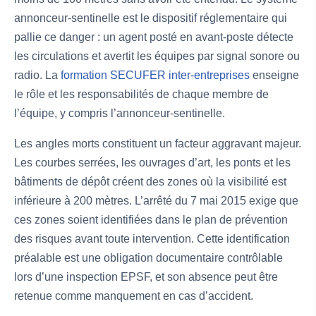
annonceur-sentinelle est le dispositif réglementaire qui
pallie ce danger : un agent posté en avant-poste détecte
les circulations et avertit les équipes par signal sonore ou
radio. La
formation SECUFER inter-entreprises
enseigne
le rôle et les responsabilités de chaque membre de
l’équipe, y compris l’annonceur-sentinelle.
Les angles morts constituent un facteur aggravant majeur.
Les courbes serrées, les ouvrages d’art, les ponts et les
bâtiments de dépôt créent des zones où la visibilité est
inférieure à 200 mètres. L’arrêté du 7 mai 2015 exige que
ces zones soient identifiées dans le plan de prévention
des risques avant toute intervention. Cette identification
préalable est une obligation documentaire contrôlable
lors d’une inspection EPSF, et son absence peut être
retenue comme manquement en cas d’accident.