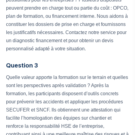
peuvent prendre en charge tout ou partie du coût : OPCO,
plan de formation, ou financement interne. Nous aidons à
constituer les dossiers de prise en charge et fournissons
les justificatifs nécessaires. Contactez notre service pour
un diagnostic financement et pour obtenir un devis
personnalisé adapté à votre situation.
Question 3
Quelle valeur apporte la formation sur le terrain et quelles
sont les perspectives après validation ? Après la
formation, les participants disposent d’outils concrets
pour prévenir les accidents et appliquer les procédures
SECUFER et SNCF. Ils obtiennent une attestation qui
facilite l’homologation des équipes sur chantier et
renforce la responsabilité HSE de l’entreprise,
contribuant ainsi à une meilleure maîtrise des risques et à