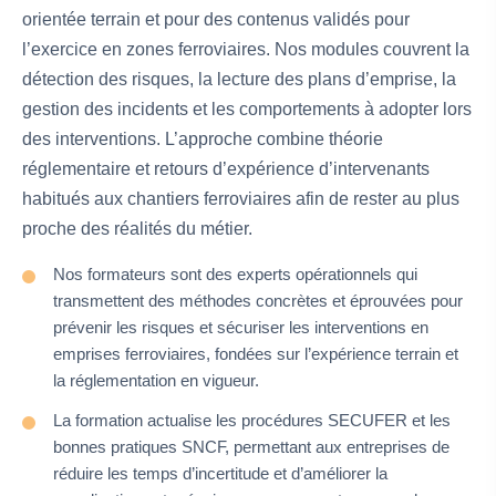
orientée terrain et pour des contenus validés pour
l’exercice en zones ferroviaires. Nos modules couvrent la
détection des risques, la lecture des plans d’emprise, la
gestion des incidents et les comportements à adopter lors
des interventions. L’approche combine théorie
réglementaire et retours d’expérience d’intervenants
habitués aux chantiers ferroviaires afin de rester au plus
proche des réalités du métier.
Nos formateurs sont des experts opérationnels qui
transmettent des méthodes concrètes et éprouvées pour
prévenir les risques et sécuriser les interventions en
emprises ferroviaires, fondées sur l’expérience terrain et
la réglementation en vigueur.
La formation actualise les procédures SECUFER et les
bonnes pratiques SNCF, permettant aux entreprises de
réduire les temps d’incertitude et d’améliorer la