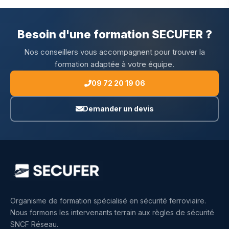
Besoin d'une formation SECUFER ?
Nos conseillers vous accompagnent pour trouver la
formation adaptée à votre équipe.
09 72 20 19 06
Demander un devis
Organisme de formation spécialisé en sécurité ferroviaire.
Nous formons les intervenants terrain aux règles de sécurité
SNCF Réseau.