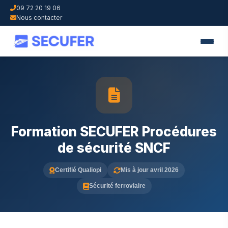
09 72 20 19 06
Nous contacter
Formation SECUFER Procédures
de sécurité SNCF
Certifié Qualiopi
Mis à jour avril 2026
Sécurité ferroviaire