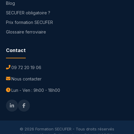
Blog
SECUFER obligatoire ?
Prix formation SECUFER
Glossaire ferroviaire
Contact
09 72 20 19 06
Nous contacter
Lun - Ven : 9h00 - 18h00
© 2026 Formation SECUFER - Tous droits réservés