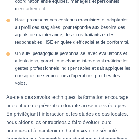
coordination entre équipes, managers et personnels
d’encadrement.
Nous proposons des contenus modulaires et adaptables
au profil des stagiaires, pour répondre aux besoins des
agents de maintenance, des sous-traitants et des
responsables HSE en quête d’efficacité et de conformité.
Un suivi pédagogique personnalisé, avec évaluations et
attestations, garantit que chaque intervenant maîtrise les
gestes professionnels indispensables et sait appliquer les
consignes de sécurité lors d’opérations proches des
voies.
Au-delà des savoirs techniques, la formation encourage
une culture de prévention durable au sein des équipes.
En privilégiant l’interaction et les études de cas locales,
nous aidons les entreprises à faire évoluer leurs
pratiques et à maintenir un haut niveau de sécurité