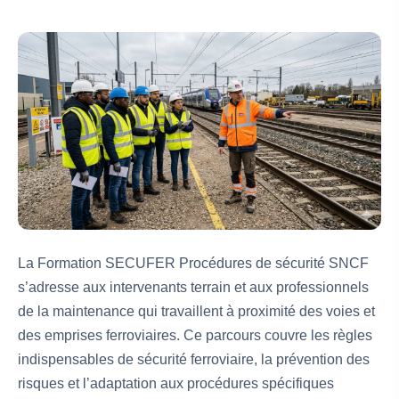
La Formation SECUFER Procédures de sécurité SNCF
s’adresse aux intervenants terrain et aux professionnels
de la maintenance qui travaillent à proximité des voies et
des emprises ferroviaires. Ce parcours couvre les règles
indispensables de sécurité ferroviaire, la prévention des
risques et l’adaptation aux procédures spécifiques