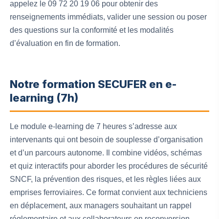
appelez le 09 72 20 19 06 pour obtenir des
renseignements immédiats, valider une session ou poser
des questions sur la conformité et les modalités
d’évaluation en fin de formation.
Notre formation SECUFER en e-
learning (7h)
Le module e-learning de 7 heures s’adresse aux
intervenants qui ont besoin de souplesse d’organisation
et d’un parcours autonome. Il combine vidéos, schémas
et quiz interactifs pour aborder les procédures de sécurité
SNCF, la prévention des risques, et les règles liées aux
emprises ferroviaires. Ce format convient aux techniciens
en déplacement, aux managers souhaitant un rappel
réglementaire et aux collaborateurs en reconversion