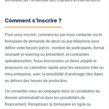
ferroviaire sur l’ensemble des chantiers et interventions.
Comment s’inscrire ?
Pour vous inscrire, commencez par nous contacter via le
formulaire de demande de devis ou par téléphone pour
définir votre besoin précis : nombre de participants, format
souhaité (e-learning ou présentiel), et contraintes
opérationnelles. Nous fournissons un devis adapté et
proposons un calendrier rapide pour les sessions inter ou
intra-entreprise, avec la possibilité d’aménager des dates
en dehors des heures de production.
Un conseiller vous accompagne dans la constitution du
dossier administratif et dans les possibilités de
financement. Remplissez le formulaire en ligne ou