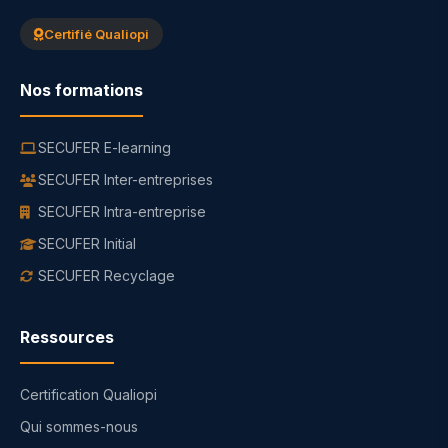
Certifié Qualiopi
Nos formations
SECUFER E-learning
SECUFER Inter-entreprises
SECUFER Intra-entreprise
SECUFER Initial
SECUFER Recyclage
Ressources
Certification Qualiopi
Qui sommes-nous