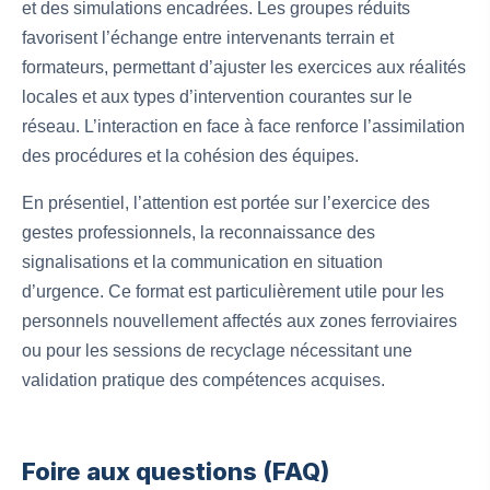
et des simulations encadrées. Les groupes réduits
favorisent l’échange entre intervenants terrain et
formateurs, permettant d’ajuster les exercices aux réalités
locales et aux types d’intervention courantes sur le
réseau. L’interaction en face à face renforce l’assimilation
des procédures et la cohésion des équipes.
En présentiel, l’attention est portée sur l’exercice des
gestes professionnels, la reconnaissance des
signalisations et la communication en situation
d’urgence. Ce format est particulièrement utile pour les
personnels nouvellement affectés aux zones ferroviaires
ou pour les sessions de recyclage nécessitant une
validation pratique des compétences acquises.
Foire aux questions (FAQ)