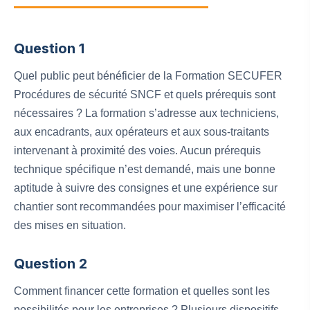
Question 1
Quel public peut bénéficier de la Formation SECUFER
Procédures de sécurité SNCF et quels prérequis sont
nécessaires ? La formation s’adresse aux techniciens,
aux encadrants, aux opérateurs et aux sous-traitants
intervenant à proximité des voies. Aucun prérequis
technique spécifique n’est demandé, mais une bonne
aptitude à suivre des consignes et une expérience sur
chantier sont recommandées pour maximiser l’efficacité
des mises en situation.
Question 2
Comment financer cette formation et quelles sont les
possibilités pour les entreprises ? Plusieurs dispositifs