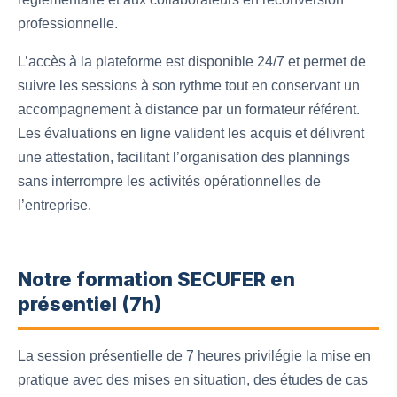
professionnelle.
L’accès à la plateforme est disponible 24/7 et permet de
suivre les sessions à son rythme tout en conservant un
accompagnement à distance par un formateur référent.
Les évaluations en ligne valident les acquis et délivrent
une attestation, facilitant l’organisation des plannings
sans interrompre les activités opérationnelles de
l’entreprise.
Notre formation SECUFER en
présentiel (7h)
La session présentielle de 7 heures privilégie la mise en
pratique avec des mises en situation, des études de cas