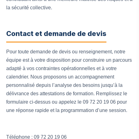
la sécurité collective.
Contact et demande de devis
Pour toute demande de devis ou renseignement, notre
équipe est à votre disposition pour construire un parcours
adapté à vos contraintes opérationnelles et à votre
calendrier. Nous proposons un accompagnement
personnalisé depuis l’analyse des besoins jusqu’à la
délivrance des attestations de formation. Remplissez le
formulaire ci-dessus ou appelez le 09 72 20 19 06 pour
une réponse rapide et la programmation d’une session.
Téléphone : 09 72 20 19 06