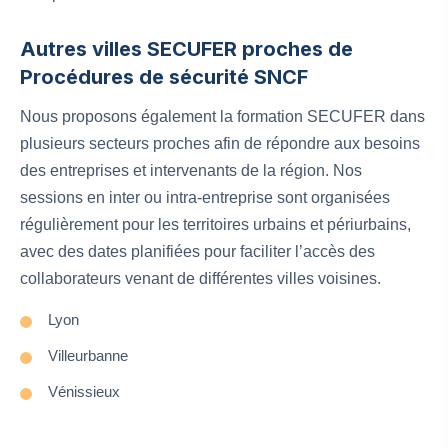
Autres villes SECUFER proches de
Procédures de sécurité SNCF
Nous proposons également la formation SECUFER dans
plusieurs secteurs proches afin de répondre aux besoins
des entreprises et intervenants de la région. Nos
sessions en inter ou intra-entreprise sont organisées
régulièrement pour les territoires urbains et périurbains,
avec des dates planifiées pour faciliter l’accès des
collaborateurs venant de différentes villes voisines.
Lyon
Villeurbanne
Vénissieux