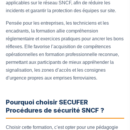
applicables sur le réseau SNCF, afin de réduire les
incidents et garantir la protection des équipes sur site.
Pensée pour les entreprises, les techniciens et les
encadrants, la formation allie compréhension
réglementaire et exercices pratiques pour ancrer les bons
réflexes. Elle favorise l’acquisition de compétences
opérationnelles en formation professionnelle reconnue,
permettant aux participants de mieux appréhender la
signalisation, les zones d’accès et les consignes
d’urgence propres aux emprises ferroviaires.
Pourquoi choisir SECUFER
Procédures de sécurité SNCF ?
Choisir cette formation, c’est opter pour une pédagogie