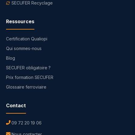
SECUFER Recyclage
Ressources
Certification Qualiopi
Qui sommes-nous
Blog
SECUFER obligatoire ?
Prix formation SECUFER
Glossaire ferroviaire
Contact
09 72 20 19 06
Nous contacter