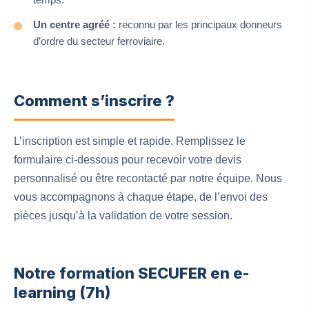
Un centre agréé :
reconnu par les principaux donneurs
d’ordre du secteur ferroviaire.
Comment s’inscrire ?
L’inscription est simple et rapide. Remplissez le
formulaire ci-dessous pour recevoir votre devis
personnalisé ou être recontacté par notre équipe. Nous
vous accompagnons à chaque étape, de l’envoi des
pièces jusqu’à la validation de votre session.
Notre formation SECUFER en e-
learning (7h)