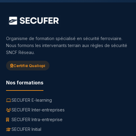
Organisme de formation spécialisé en sécurité ferroviaire.
Nous formons les intervenants terrain aux règles de sécurité
SNCF Réseau.
Certifié Qualiopi
Nos formations
SECUFER E-learning
SECUFER Inter-entreprises
SECUFER Intra-entreprise
SECUFER Initial