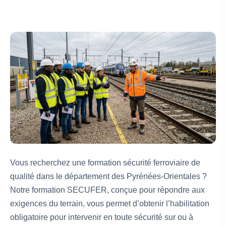
Vous recherchez une formation sécurité ferroviaire de
qualité dans le département des Pyrénées-Orientales ?
Notre formation SECUFER, conçue pour répondre aux
exigences du terrain, vous permet d’obtenir l’habilitation
obligatoire pour intervenir en toute sécurité sur ou à