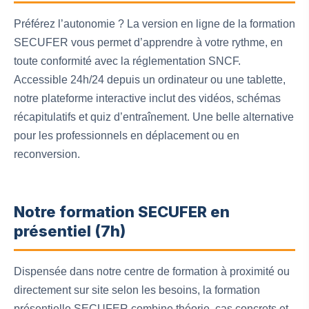
Préférez l’autonomie ? La version en ligne de la formation
SECUFER vous permet d’apprendre à votre rythme, en
toute conformité avec la réglementation SNCF.
Accessible 24h/24 depuis un ordinateur ou une tablette,
notre plateforme interactive inclut des vidéos, schémas
récapitulatifs et quiz d’entraînement. Une belle alternative
pour les professionnels en déplacement ou en
reconversion.
Notre formation SECUFER en
présentiel (7h)
Dispensée dans notre centre de formation à proximité ou
directement sur site selon les besoins, la formation
présentielle SECUFER combine théorie, cas concrets et