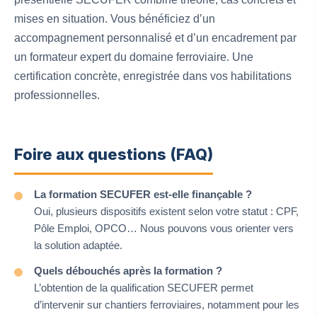
mises en situation. Vous bénéficiez d’un
accompagnement personnalisé et d’un encadrement par
un formateur expert du domaine ferroviaire. Une
certification concrète, enregistrée dans vos habilitations
professionnelles.
Foire aux questions (FAQ)
La formation SECUFER est-elle finançable ?
Oui, plusieurs dispositifs existent selon votre statut : CPF,
Pôle Emploi, OPCO… Nous pouvons vous orienter vers
la solution adaptée.
Quels débouchés après la formation ?
L’obtention de la qualification SECUFER permet
d’intervenir sur chantiers ferroviaires, notamment pour les