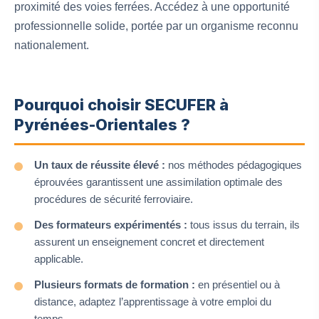
proximité des voies ferrées. Accédez à une opportunité
professionnelle solide, portée par un organisme reconnu
nationalement.
Pourquoi choisir SECUFER à
Pyrénées-Orientales ?
Un taux de réussite élevé :
nos méthodes pédagogiques
éprouvées garantissent une assimilation optimale des
procédures de sécurité ferroviaire.
Des formateurs expérimentés :
tous issus du terrain, ils
assurent un enseignement concret et directement
applicable.
Plusieurs formats de formation :
en présentiel ou à
distance, adaptez l’apprentissage à votre emploi du
temps.