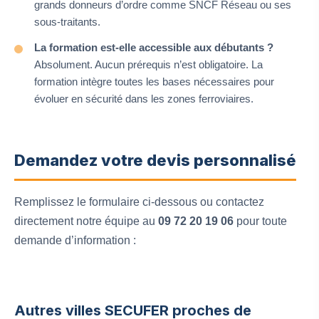
grands donneurs d’ordre comme SNCF Réseau ou ses
sous-traitants.
La formation est-elle accessible aux débutants ?
Absolument. Aucun prérequis n’est obligatoire. La
formation intègre toutes les bases nécessaires pour
évoluer en sécurité dans les zones ferroviaires.
Demandez votre devis personnalisé
Remplissez le formulaire ci-dessous ou contactez
directement notre équipe au
09 72 20 19 06
pour toute
demande d’information :
Autres villes SECUFER proches de