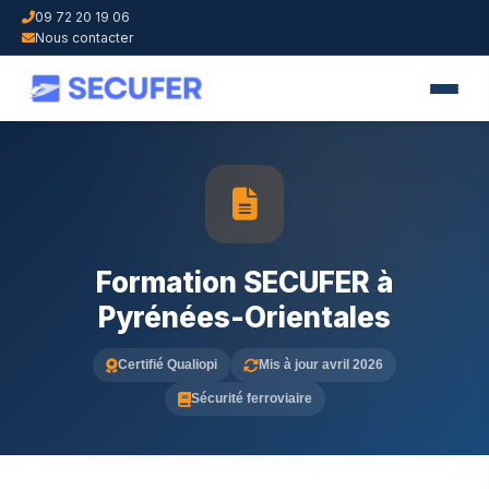
09 72 20 19 06
Nous contacter
Formation SECUFER à
Pyrénées-Orientales
Certifié Qualiopi
Mis à jour avril 2026
Sécurité ferroviaire