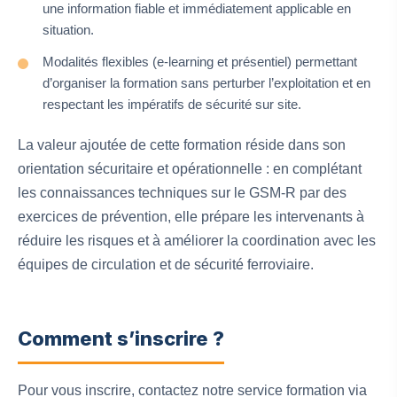
une information fiable et immédiatement applicable en
situation.
Modalités flexibles (e‑learning et présentiel) permettant
d’organiser la formation sans perturber l’exploitation et en
respectant les impératifs de sécurité sur site.
La valeur ajoutée de cette formation réside dans son
orientation sécuritaire et opérationnelle : en complétant
les connaissances techniques sur le GSM‑R par des
exercices de prévention, elle prépare les intervenants à
réduire les risques et à améliorer la coordination avec les
équipes de circulation et de sécurité ferroviaire.
Comment s’inscrire ?
Pour vous inscrire, contactez notre service formation via