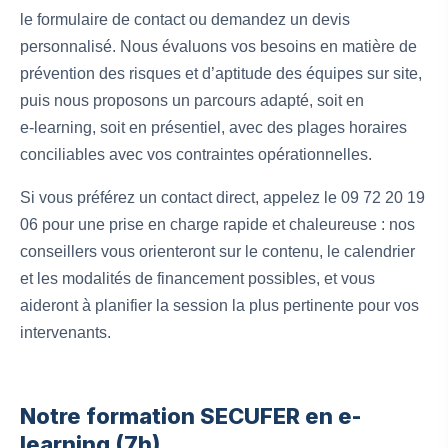
le formulaire de contact ou demandez un devis
personnalisé. Nous évaluons vos besoins en matière de
prévention des risques et d’aptitude des équipes sur site,
puis nous proposons un parcours adapté, soit en
e‑learning, soit en présentiel, avec des plages horaires
conciliables avec vos contraintes opérationnelles.
Si vous préférez un contact direct, appelez le 09 72 20 19
06 pour une prise en charge rapide et chaleureuse : nos
conseillers vous orienteront sur le contenu, le calendrier
et les modalités de financement possibles, et vous
aideront à planifier la session la plus pertinente pour vos
intervenants.
Notre formation SECUFER en e-
learning (7h)