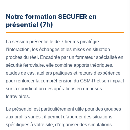
Notre formation SECUFER en
présentiel (7h)
La session présentielle de 7 heures privilégie
l’interaction, les échanges et les mises en situation
proches du réel. Encadrée par un formateur spécialisé en
sécurité ferroviaire, elle combine apports théoriques,
études de cas, ateliers pratiques et retours d’expérience
pour renforcer la compréhension du GSM‑R et son impact
sur la coordination des opérations en emprises
ferroviaires.
Le présentiel est particulièrement utile pour des groupes
aux profils variés : il permet d’aborder des situations
spécifiques à votre site, d’organiser des simulations