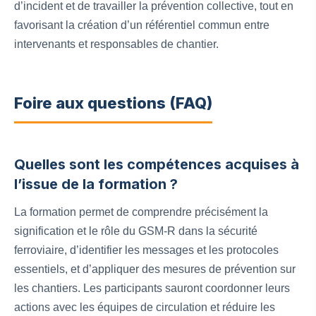
d’incident et de travailler la prévention collective, tout en
favorisant la création d’un référentiel commun entre
intervenants et responsables de chantier.
Foire aux questions (FAQ)
Quelles sont les compétences acquises à
l’issue de la formation ?
La formation permet de comprendre précisément la
signification et le rôle du GSM‑R dans la sécurité
ferroviaire, d’identifier les messages et les protocoles
essentiels, et d’appliquer des mesures de prévention sur
les chantiers. Les participants sauront coordonner leurs
actions avec les équipes de circulation et réduire les