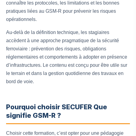
connaître les protocoles, les limitations et les bonnes
pratiques liées au GSM‑R pour prévenir les risques
opérationnels.
Au-delà de la définition technique, les stagiaires
accèdent à une approche pragmatique de la sécurité
ferroviaire : prévention des risques, obligations
réglementaires et comportements à adopter en présence
d’infrastructures. Le contenu est conçu pour être utile sur
le terrain et dans la gestion quotidienne des travaux en
bord de voie.
Pourquoi choisir SECUFER Que
signifie GSM-R ?
Choisir cette formation, c’est opter pour une pédagogie