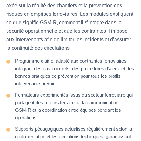
axée sur la réalité des chantiers et la prévention des
risques en emprises ferroviaires. Les modules expliquent
ce que signifie GSM‑R, comment il s’intègre dans la
sécurité opérationnelle et quelles contraintes il impose
aux intervenants afin de limiter les incidents et d’assurer
la continuité des circulations.
Programme clair et adapté aux contraintes ferroviaires,
intégrant des cas concrets, des procédures d’alerte et des
bonnes pratiques de prévention pour tous les profils
intervenant sur voie.
Formateurs expérimentés issus du secteur ferroviaire qui
partagent des retours terrain sur la communication
GSM‑R et la coordination entre équipes pendant les
opérations.
Supports pédagogiques actualisés régulièrement selon la
réglementation et les évolutions techniques, garantissant