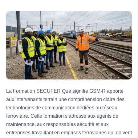
La Formation SECUFER Que signifie GSM-R apporte
aux intervenants terrain une compréhension claire des
technologies de communication dédiées au réseau
ferroviaire. Cette formation s’adresse aux agents de
maintenance, aux responsables sécurité et aux
entreprises travaillant en emprises ferroviaires qui doivent