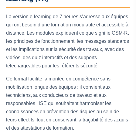
La version e‑learning de 7 heures s’adresse aux équipes
qui ont besoin d’une formation modulable et accessible à
distance. Les modules expliquent ce que signifie GSM‑R,
les principes de fonctionnement, les messages standards
et les implications sur la sécurité des travaux, avec des
vidéos, des quiz interactifs et des supports
téléchargeables pour les référents sécurité.
Ce format facilite la montée en compétence sans
mobilisation longue des équipes : il convient aux
techniciens, aux conducteurs de travaux et aux
responsables HSE qui souhaitent harmoniser les
connaissances en prévention des risques au sein de
leurs effectifs, tout en conservant la traçabilité des acquis
et des attestations de formation.