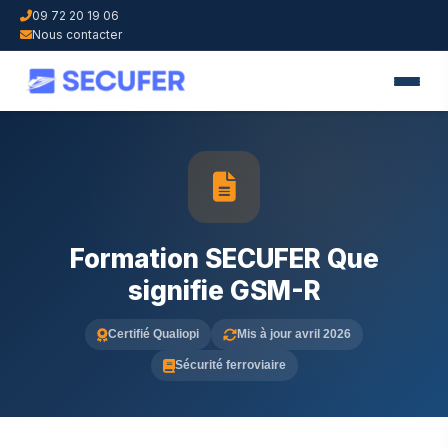
09 72 20 19 06
Nous contacter
Formation SECUFER Que
signifie GSM-R
Certifié Qualiopi
Mis à jour avril 2026
Sécurité ferroviaire