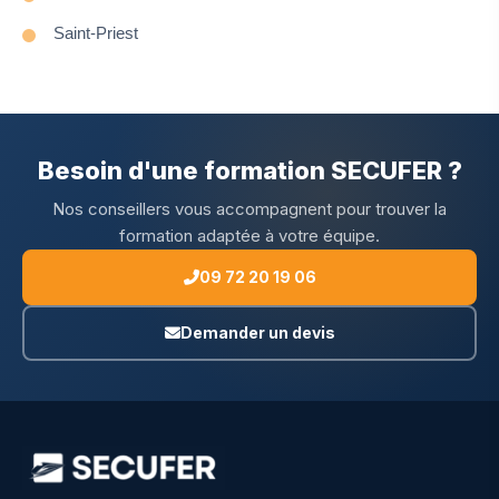
Saint‑Priest
Besoin d'une formation SECUFER ?
Nos conseillers vous accompagnent pour trouver la
formation adaptée à votre équipe.
09 72 20 19 06
Demander un devis