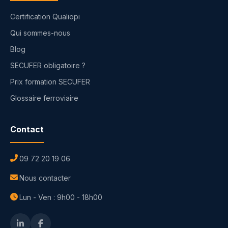
Certification Qualiopi
Qui sommes-nous
Blog
SECUFER obligatoire ?
Prix formation SECUFER
Glossaire ferroviaire
Contact
09 72 20 19 06
Nous contacter
Lun - Ven : 9h00 - 18h00