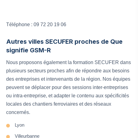
Téléphone : 09 72 20 19 06
Autres villes SECUFER proches de Que
signifie GSM-R
Nous proposons également la formation SECUFER dans
plusieurs secteurs proches afin de répondre aux besoins
des entreprises et intervenants de la région. Nos équipes
peuvent se déplacer pour des sessions inter‑entreprises
ou intra‑entreprise, et adapter le contenu aux spécificités
locales des chantiers ferroviaires et des réseaux
concernés.
Lyon
Villeurbanne