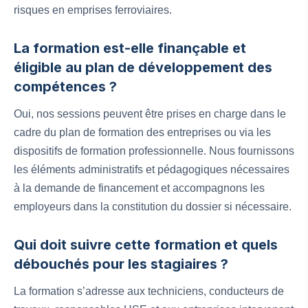
risques en emprises ferroviaires.
La formation est-elle finançable et
éligible au plan de développement des
compétences ?
Oui, nos sessions peuvent être prises en charge dans le
cadre du plan de formation des entreprises ou via les
dispositifs de formation professionnelle. Nous fournissons
les éléments administratifs et pédagogiques nécessaires
à la demande de financement et accompagnons les
employeurs dans la constitution du dossier si nécessaire.
Qui doit suivre cette formation et quels
débouchés pour les stagiaires ?
La formation s’adresse aux techniciens, conducteurs de