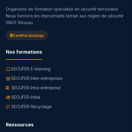
Organisme de formation spécialisé en sécurité ferroviaire.
Nous formons les intervenants terrain aux règles de sécurité
SNCF Réseau.
Certifié Qualiopi
Nos formations
SECUFER E-learning
SECUFER Inter-entreprises
SECUFER Intra-entreprise
SECUFER Initial
SECUFER Recyclage
Ressources