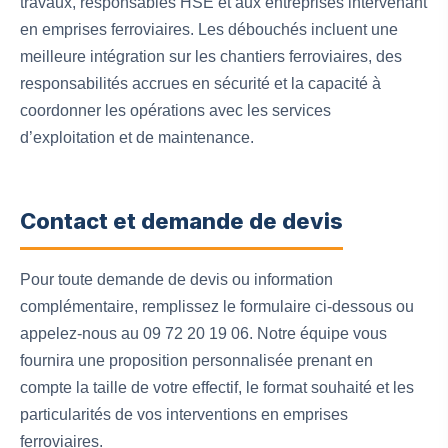
travaux, responsables HSE et aux entreprises intervenant
en emprises ferroviaires. Les débouchés incluent une
meilleure intégration sur les chantiers ferroviaires, des
responsabilités accrues en sécurité et la capacité à
coordonner les opérations avec les services
d’exploitation et de maintenance.
Contact et demande de devis
Pour toute demande de devis ou information
complémentaire, remplissez le formulaire ci‑dessous ou
appelez-nous au 09 72 20 19 06. Notre équipe vous
fournira une proposition personnalisée prenant en
compte la taille de votre effectif, le format souhaité et les
particularités de vos interventions en emprises
ferroviaires.