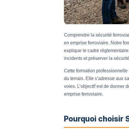
Comprendre la sécurité ferroviai
en emprise ferroviaire. Notre f
explique le cadre réglementaire
incidents et préserver la sécurité
Cette formation professionnelle 
du terrain. Elle s’adresse aux s
voies. L’objectif est de donner 
emprise ferroviaire.
Pourquoi choisir 