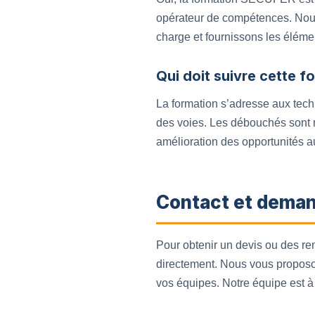
opérateur de compétences. Nous
charge et fournissons les élémen
Qui doit suivre cette f
La formation s’adresse aux tech
des voies. Les débouchés sont m
amélioration des opportunités a
Contact et deman
Pour obtenir un devis ou des r
directement. Nous vous proposon
vos équipes. Notre équipe est à 