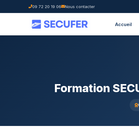
09 72 20 19 06
Nous contacter
Accueil
Formation SECUF