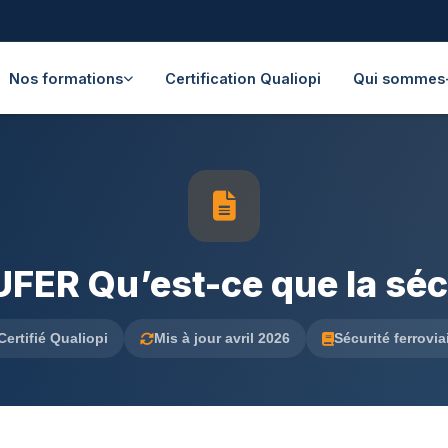
Nos formations
Certification Qualiopi
Qui sommes
ER Qu’est-ce que la sécu
Certifié Qualiopi
Mis à jour avril 2026
Sécurité ferrovia