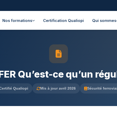
Nos formations
Certification Qualiopi
Qui sommes
ER Qu’est-ce qu’un régula
Certifié Qualiopi
Mis à jour avril 2026
Sécurité ferrovia