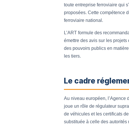
toute entreprise ferroviaire qui 
proposées. Cette compétence de 
ferroviaire national.
L’ART formule des recommandatio
émettre des avis sur les projet
des pouvoirs publics en matière
les tiers.
Le cadre régleme
Au niveau européen, l’Agence d
joue un rôle de régulateur supra
de véhicules et les certificats 
substituée à celle des autorité