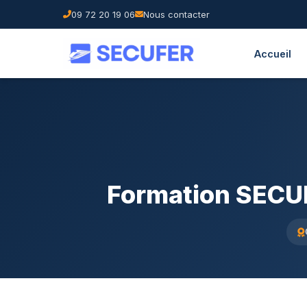
09 72 20 19 06
Nous contacter
Accueil
Formation SECUF