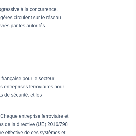
rogressive à la concurrence.
gères circulent sur le réseau
ivrés par les autorités
 française pour le secteur
es entreprises ferroviaires pour
s de sécurité, et les
Chaque entreprise ferroviaire et
s de la directive (UE) 2016/798
vre effective de ces systèmes et