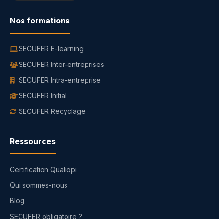
Nos formations
SECUFER E-learning
SECUFER Inter-entreprises
SECUFER Intra-entreprise
SECUFER Initial
SECUFER Recyclage
Ressources
Certification Qualiopi
Qui sommes-nous
Blog
SECUFER obligatoire ?