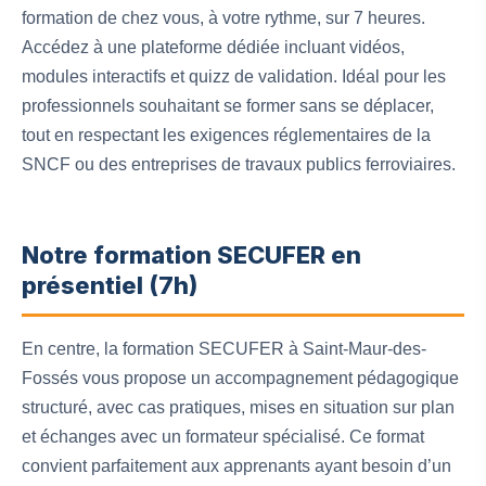
formation de chez vous, à votre rythme, sur 7 heures.
Accédez à une plateforme dédiée incluant vidéos,
modules interactifs et quizz de validation. Idéal pour les
professionnels souhaitant se former sans se déplacer,
tout en respectant les exigences réglementaires de la
SNCF ou des entreprises de travaux publics ferroviaires.
Notre formation SECUFER en
présentiel (7h)
En centre, la formation SECUFER à Saint-Maur-des-
Fossés vous propose un accompagnement pédagogique
structuré, avec cas pratiques, mises en situation sur plan
et échanges avec un formateur spécialisé. Ce format
convient parfaitement aux apprenants ayant besoin d’un