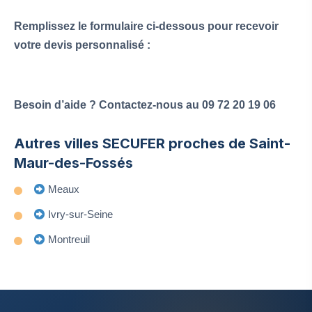
Remplissez le formulaire ci-dessous pour recevoir
votre devis personnalisé :
Besoin d’aide ? Contactez-nous au 09 72 20 19 06
Autres villes SECUFER proches de Saint-
Maur-des-Fossés
Meaux
Ivry-sur-Seine
Montreuil