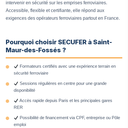
intervenir en sécurité sur les emprises ferroviaires.
Accessible, flexible et certifiante, elle répond aux
exigences des opérateurs ferroviaires partout en France.
Pourquoi choisir SECUFER à Saint-
Maur-des-Fossés ?
Formateurs certifiés avec une expérience terrain en
sécurité ferroviaire
Sessions régulières en centre pour une grande
disponibilité
Accès rapide depuis Paris et les principales gares
RER
Possibilité de financement via CPF, entreprise ou Pôle
emploi