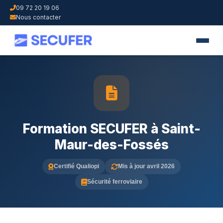
09 72 20 19 06
Nous contacter
Formation SECUFER à Saint-
Maur-des-Fossés
Certifié Qualiopi
Mis à jour avril 2026
Sécurité ferroviaire