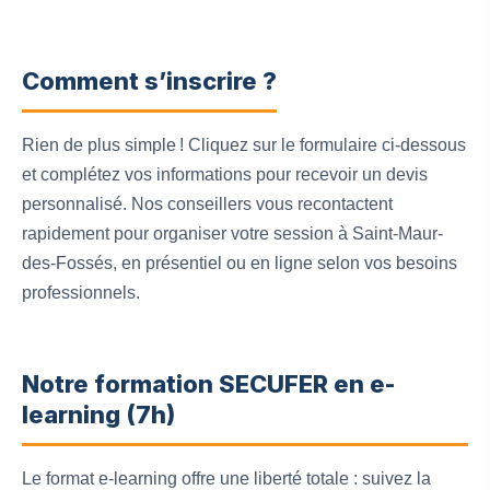
Comment s’inscrire ?
Rien de plus simple ! Cliquez sur le formulaire ci-dessous
et complétez vos informations pour recevoir un devis
personnalisé. Nos conseillers vous recontactent
rapidement pour organiser votre session à Saint-Maur-
des-Fossés, en présentiel ou en ligne selon vos besoins
professionnels.
Notre formation SECUFER en e-
learning (7h)
Le format e-learning offre une liberté totale : suivez la