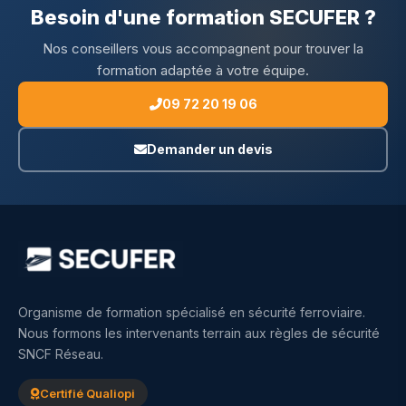
Besoin d'une formation SECUFER ?
Nos conseillers vous accompagnent pour trouver la
formation adaptée à votre équipe.
09 72 20 19 06
Demander un devis
Organisme de formation spécialisé en sécurité ferroviaire.
Nous formons les intervenants terrain aux règles de sécurité
SNCF Réseau.
Certifié Qualiopi