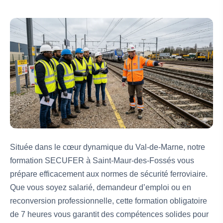
Située dans le cœur dynamique du Val-de-Marne, notre
formation SECUFER à Saint-Maur-des-Fossés vous
prépare efficacement aux normes de sécurité ferroviaire.
Que vous soyez salarié, demandeur d’emploi ou en
reconversion professionnelle, cette formation obligatoire
de 7 heures vous garantit des compétences solides pour