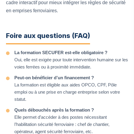
cadre interactif pour mieux intégrer les règles de sécurité
en emprises ferroviaires.
Foire aux questions (FAQ)
La formation SECUFER est-elle obligatoire ?
Oui, elle est exigée pour toute intervention humaine sur les
voies ferrées ou à proximité immédiate.
Peut-on bénéficier d’un financement ?
La formation est éligible aux aides OPCO, CPF, Pôle
emploi ou à une prise en charge entreprise selon votre
statut.
Quels débouchés après la formation ?
Elle permet d’accéder à des postes nécessitant
l’habilitation sécurité ferroviaire : chef de chantier,
opérateur, agent sécurité ferroviaire, etc.