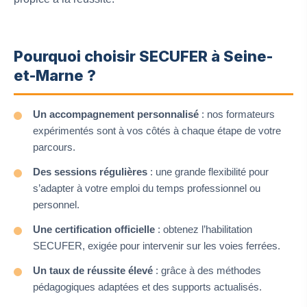
Pourquoi choisir SECUFER à Seine-
et-Marne ?
Un accompagnement personnalisé
: nos formateurs
expérimentés sont à vos côtés à chaque étape de votre
parcours.
Des sessions régulières
: une grande flexibilité pour
s’adapter à votre emploi du temps professionnel ou
personnel.
Une certification officielle
: obtenez l’habilitation
SECUFER, exigée pour intervenir sur les voies ferrées.
Un taux de réussite élevé
: grâce à des méthodes
pédagogiques adaptées et des supports actualisés.