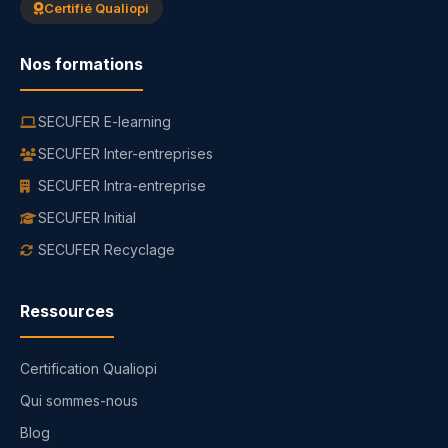
Certifié Qualiopi
Nos formations
SECUFER E-learning
SECUFER Inter-entreprises
SECUFER Intra-entreprise
SECUFER Initial
SECUFER Recyclage
Ressources
Certification Qualiopi
Qui sommes-nous
Blog