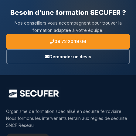
Besoin d'une formation SECUFER ?
Nos conseillers vous accompagnent pour trouver la
formation adaptée à votre équipe.
09 72 20 19 06
Demander un devis
Organisme de formation spécialisé en sécurité ferroviaire.
Nous formons les intervenants terrain aux règles de sécurité
SNCF Réseau.