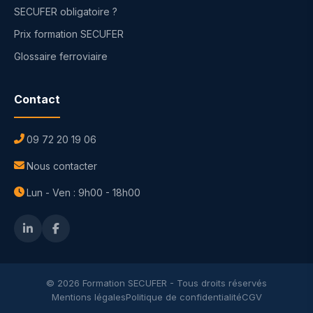
SECUFER obligatoire ?
Prix formation SECUFER
Glossaire ferroviaire
Contact
09 72 20 19 06
Nous contacter
Lun - Ven : 9h00 - 18h00
© 2026 Formation SECUFER - Tous droits réservés
Mentions légales
Politique de confidentialité
CGV