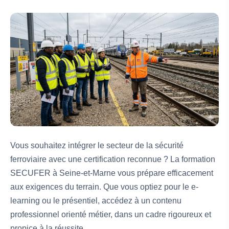
Vous souhaitez intégrer le secteur de la sécurité
ferroviaire avec une certification reconnue ? La formation
SECUFER à Seine-et-Marne vous prépare efficacement
aux exigences du terrain. Que vous optiez pour le e-
learning ou le présentiel, accédez à un contenu
professionnel orienté métier, dans un cadre rigoureux et
propice à la réussite.