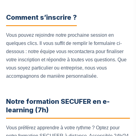
Comment s’inscrire ?
Vous pouvez rejoindre notre prochaine session en
quelques clics. Il vous suffit de remplir le formulaire ci-
dessous : notre équipe vous recontactera pour finaliser
votre inscription et répondre à toutes vos questions. Que
vous soyez particulier ou entreprise, nous vous
accompagnons de manière personnalisée.
Notre formation SECUFER en e-
learning (7h)
Vous préférez apprendre à votre rythme ? Optez pour
notre formation SECUFER à distance. Accessible 24h/24,