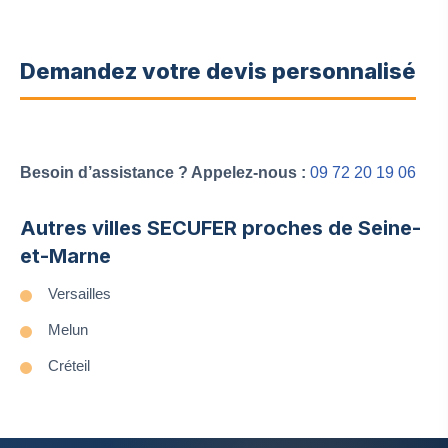
Demandez votre devis personnalisé
Besoin d’assistance ? Appelez-nous :
09 72 20 19 06
Autres villes SECUFER proches de Seine-
et-Marne
Versailles
Melun
Créteil