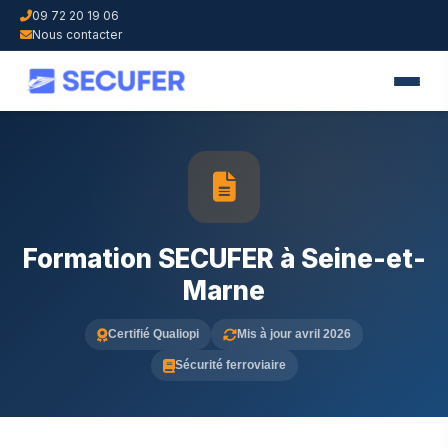
09 72 20 19 06
Nous contacter
Formation SECUFER à Seine-et-
Marne
Certifié Qualiopi
Mis à jour avril 2026
Sécurité ferroviaire