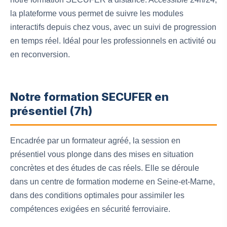
la plateforme vous permet de suivre les modules
interactifs depuis chez vous, avec un suivi de progression
en temps réel. Idéal pour les professionnels en activité ou
en reconversion.
Notre formation SECUFER en
présentiel (7h)
Encadrée par un formateur agréé, la session en
présentiel vous plonge dans des mises en situation
concrètes et des études de cas réels. Elle se déroule
dans un centre de formation moderne en Seine-et-Marne,
dans des conditions optimales pour assimiler les
compétences exigées en sécurité ferroviaire.