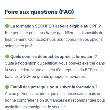
Foire aux questions (FAQ)
La formation SECUFER est-elle éligible au CPF ?
Elle peut être prise en charge par différents dispositifs de
financement. Contactez-nous pour connaître vos options
selon votre profil.
Quels sont les débouchés après la formation ?
Suite à l’obtention du certificat, vous pouvez exercer dans
la sécurité ferroviaire au sein d’entreprises du BTP, sous-
traitants SNCF ou grands groupes ferroviaires.
Faut-il des prérequis pour suivre la formation ?
Aucun prérequis académique n’est nécessaire, mais une
bonne compréhension du français est recommandée pour
assimiler les consignes de sécurité.