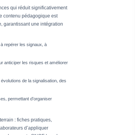
es qui réduit significativement
 Le contenu pédagogique est
, garantissant une intégration
à repérer les signaux, à
 anticiper les risques et améliorer
volutions de la signalisation, des
es, permettant d’organiser
rain : fiches pratiques,
laborateurs d’appliquer