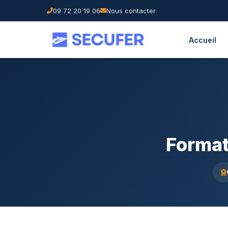
09 72 20 19 06
Nous contacter
Accueil
Format