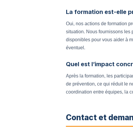
La formation est-elle 
Oui, nos actions de formation p
situation. Nous fournissons les 
disponibles pour vous aider à m
éventuel.
Quel est l’impact concr
Après la formation, les particip
de prévention, ce qui réduit le 
coordination entre équipes, la c
Contact et deman