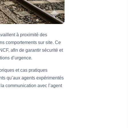
vaillent à proximité des
bons comportements sur site. Ce
CF, afin de garantir sécurité et
tions d’urgence.
oriques et cas pratiques
rants qu’aux agents expérimentés
, la communication avec l’agent