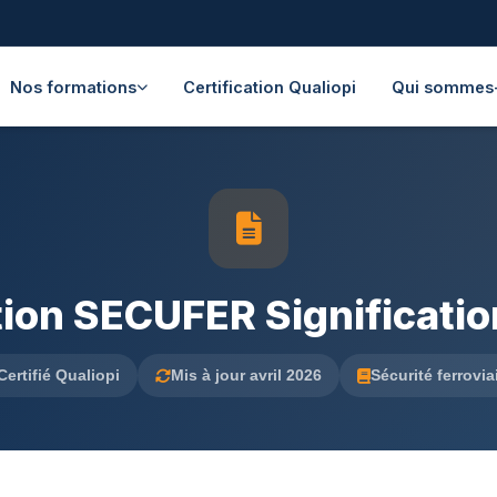
Nos formations
Certification Qualiopi
Qui sommes
ion SECUFER Significati
Certifié Qualiopi
Mis à jour avril 2026
Sécurité ferrovia