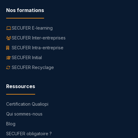
Nos formations
SECUFER E-learning
SECUFER Inter-entreprises
SECUFER Intra-entreprise
SECUFER Initial
SECUFER Recyclage
Ressources
Certification Qualiopi
Qui sommes-nous
Blog
SECUFER obligatoire ?