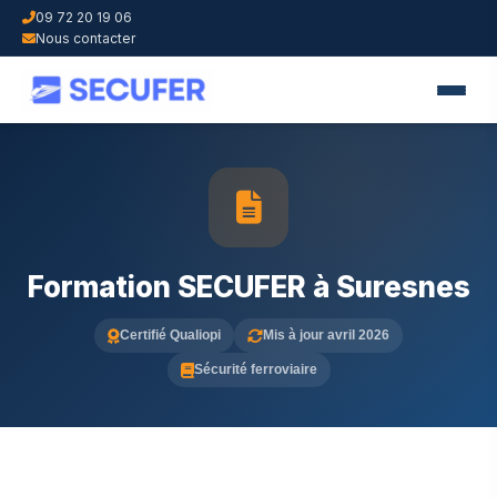
09 72 20 19 06
Nous contacter
Formation SECUFER à Suresnes
Certifié Qualiopi
Mis à jour avril 2026
Sécurité ferroviaire