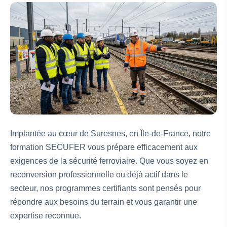
Implantée au cœur de Suresnes, en Île-de-France, notre
formation SECUFER vous prépare efficacement aux
exigences de la sécurité ferroviaire. Que vous soyez en
reconversion professionnelle ou déjà actif dans le
secteur, nos programmes certifiants sont pensés pour
répondre aux besoins du terrain et vous garantir une
expertise reconnue.