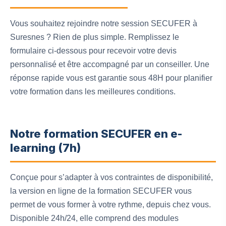
Vous souhaitez rejoindre notre session SECUFER à
Suresnes ? Rien de plus simple. Remplissez le
formulaire ci-dessous pour recevoir votre devis
personnalisé et être accompagné par un conseiller. Une
réponse rapide vous est garantie sous 48H pour planifier
votre formation dans les meilleures conditions.
Notre formation SECUFER en e-
learning (7h)
Conçue pour s’adapter à vos contraintes de disponibilité,
la version en ligne de la formation SECUFER vous
permet de vous former à votre rythme, depuis chez vous.
Disponible 24h/24, elle comprend des modules