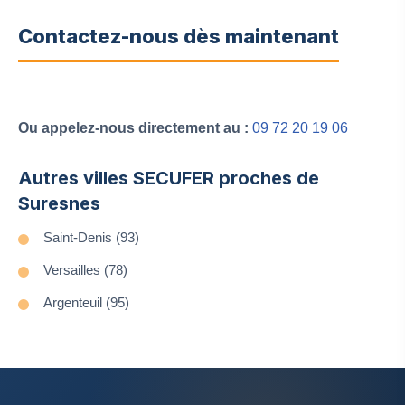
Contactez-nous dès maintenant
Ou appelez-nous directement au :
09 72 20 19 06
Autres villes SECUFER proches de
Suresnes
Saint-Denis (93)
Versailles (78)
Argenteuil (95)