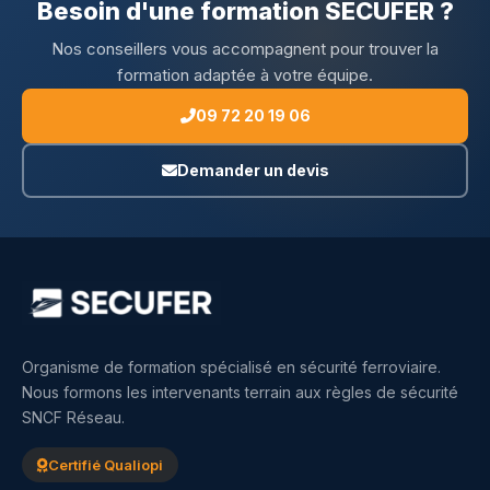
Besoin d'une formation SECUFER ?
Nos conseillers vous accompagnent pour trouver la
formation adaptée à votre équipe.
09 72 20 19 06
Demander un devis
Organisme de formation spécialisé en sécurité ferroviaire.
Nous formons les intervenants terrain aux règles de sécurité
SNCF Réseau.
Certifié Qualiopi