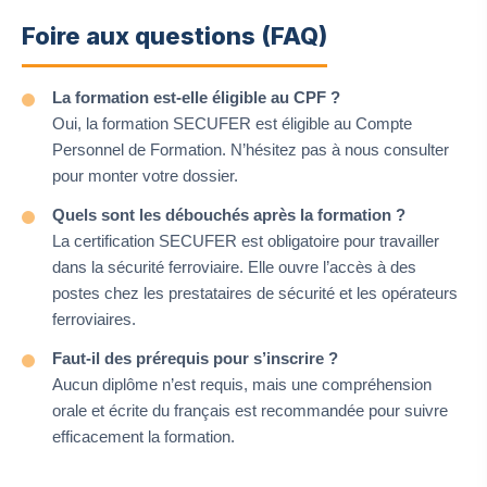
Foire aux questions (FAQ)
La formation est-elle éligible au CPF ?
Oui, la formation SECUFER est éligible au Compte
Personnel de Formation. N’hésitez pas à nous consulter
pour monter votre dossier.
Quels sont les débouchés après la formation ?
La certification SECUFER est obligatoire pour travailler
dans la sécurité ferroviaire. Elle ouvre l’accès à des
postes chez les prestataires de sécurité et les opérateurs
ferroviaires.
Faut-il des prérequis pour s’inscrire ?
Aucun diplôme n’est requis, mais une compréhension
orale et écrite du français est recommandée pour suivre
efficacement la formation.