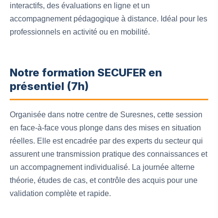
interactifs, des évaluations en ligne et un
accompagnement pédagogique à distance. Idéal pour les
professionnels en activité ou en mobilité.
Notre formation SECUFER en
présentiel (7h)
Organisée dans notre centre de Suresnes, cette session
en face-à-face vous plonge dans des mises en situation
réelles. Elle est encadrée par des experts du secteur qui
assurent une transmission pratique des connaissances et
un accompagnement individualisé. La journée alterne
théorie, études de cas, et contrôle des acquis pour une
validation complète et rapide.