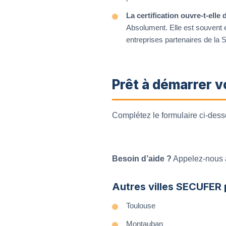
La certification ouvre-t-ell
Absolument. Elle est souvent e
entreprises partenaires de la 
Prêt à démarrer 
Complétez le formulaire ci-dess
Besoin d’aide ?
Appelez-nous
Autres villes SECUFER
Toulouse
Montauban