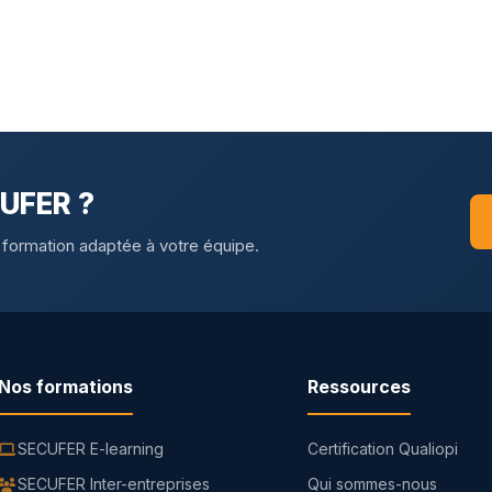
CUFER ?
 formation adaptée à votre équipe.
Nos formations
Ressources
SECUFER E-learning
Certification Qualiopi
SECUFER Inter-entreprises
Qui sommes-nous