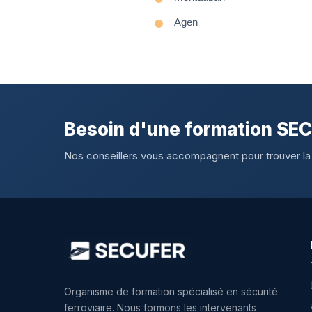
Agen
Besoin d'une formation SE
Nos conseillers vous accompagnent pour trouver la
Organisme de formation spécialisé en sécurité
ferroviaire. Nous formons les intervenants