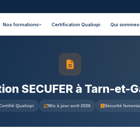
Nos formations
Certification Qualiopi
Qui sommes
ion SECUFER à Tarn-et-
Certifié Qualiopi
Mis à jour avril 2026
Sécurité ferrovia