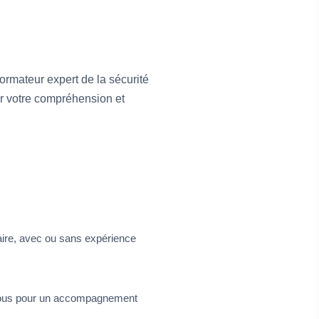
ormateur expert de la sécurité
ser votre compréhension et
iaire, avec ou sans expérience
z-nous pour un accompagnement