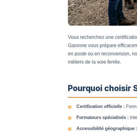
Vous recherchez une certificati
Garonne vous prépare efficacem
en poste ou en reconversion, n
métiers de la voie ferrée.
Pourquoi choisir
Certification officielle :
Forma
Formateurs spécialisés :
Inte
Accessibilité géographique 