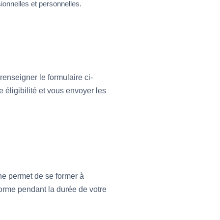
ionnelles et personnelles.
enseigner le formulaire ci-
 éligibilité et vous envoyer les
e permet de se former à
eforme pendant la durée de votre