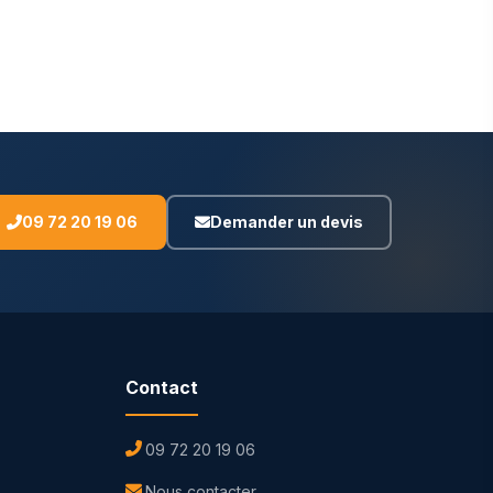
09 72 20 19 06
Demander un devis
Contact
09 72 20 19 06
Nous contacter