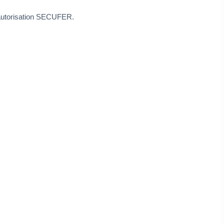
e autorisation SECUFER.