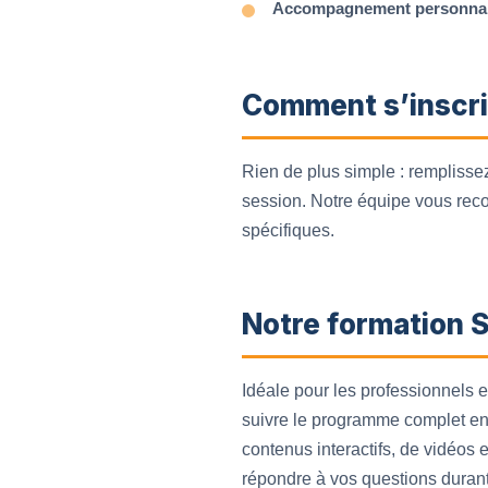
Accompagnement personnal
Comment s’inscri
Rien de plus simple : remplissez
session. Notre équipe vous recon
spécifiques.
Notre formation 
Idéale pour les professionnels
suivre le programme complet en 
contenus interactifs, de vidéos 
répondre à vos questions durant