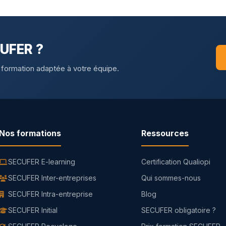
CUFER ?
 formation adaptée à votre équipe.
Nos formations
Ressources
SECUFER E-learning
Certification Qualiopi
SECUFER Inter-entreprises
Qui sommes-nous
SECUFER Intra-entreprise
Blog
SECUFER Initial
SECUFER obligatoire ?