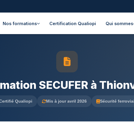
Nos formations
Certification Qualiopi
Qui sommes
mation SECUFER à Thionv
Certifié Qualiopi
Mis à jour avril 2026
Sécurité ferrovia