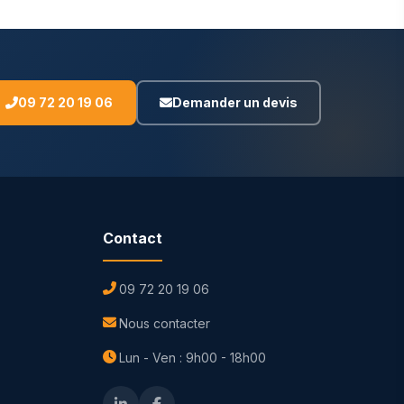
09 72 20 19 06
Demander un devis
Contact
09 72 20 19 06
Nous contacter
Lun - Ven : 9h00 - 18h00