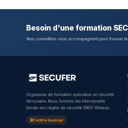
Besoin d'une formation SE
Nos conseillers vous accompagnent pour trouver la
Organisme de formation spécialisé en sécurité
ferroviaire. Nous formons les intervenants
terrain aux règles de sécurité SNCF Réseau.
Certifié Qualiopi