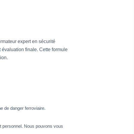
rmateur expert en sécurité
 évaluation finale. Cette formule
ion.
e de danger ferroviaire.
ent personnel. Nous pouvons vous