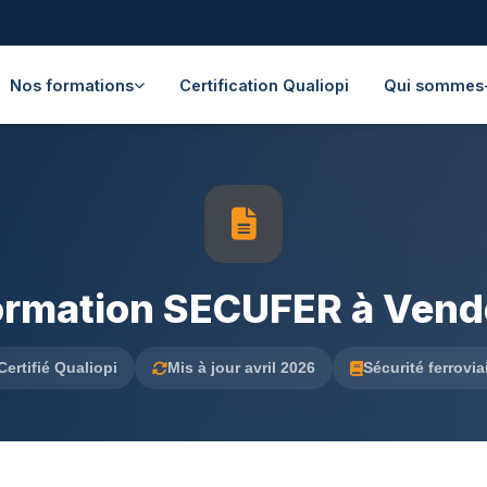
Nos formations
Certification Qualiopi
Qui sommes
ormation SECUFER à Vend
Certifié Qualiopi
Mis à jour avril 2026
Sécurité ferrovia