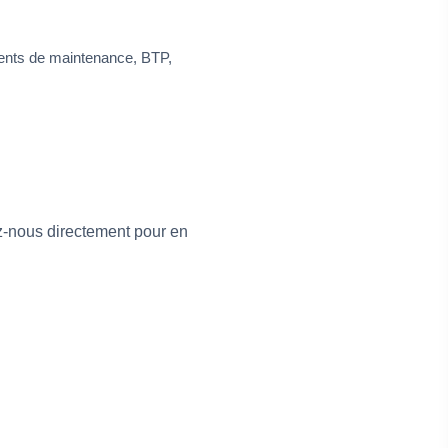
gents de maintenance, BTP,
z-nous directement pour en