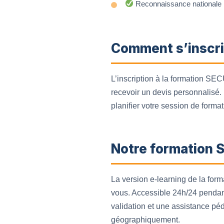
Reconnaissance nationale : 
Comment s’inscri
L’inscription à la formation SEC
recevoir un devis personnalisé. 
planifier votre session de format
Notre formation 
La version e-learning de la fo
vous. Accessible 24h/24 pendant
validation et une assistance pé
géographiquement.