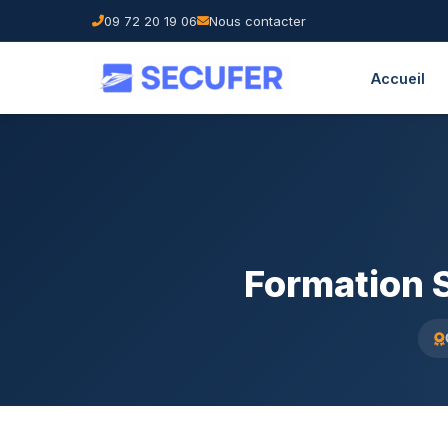
09 72 20 19 06
Nous contacter
Accueil
Formation 