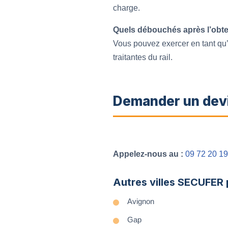
charge.
Quels débouchés après l’obtent
Vous pouvez exercer en tant qu’
traitantes du rail.
Demander un devis
Appelez-nous au :
09 72 20 19
Autres villes SECUFER
Avignon
Gap