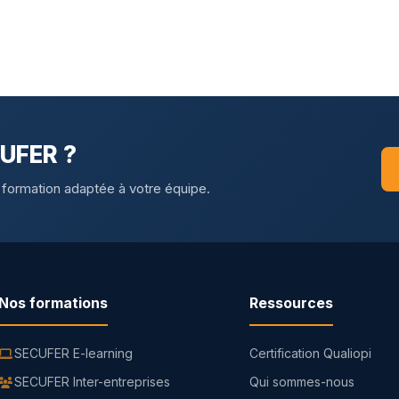
CUFER ?
 formation adaptée à votre équipe.
Nos formations
Ressources
SECUFER E-learning
Certification Qualiopi
SECUFER Inter-entreprises
Qui sommes-nous