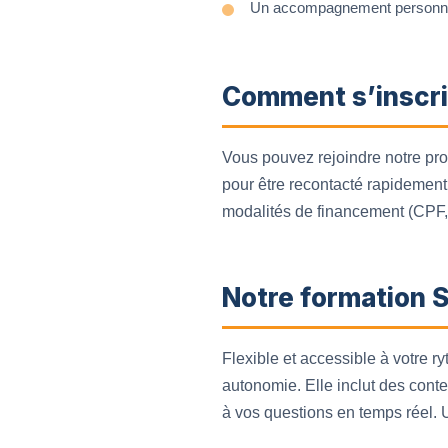
Un accompagnement personnali
Comment s’inscri
Vous pouvez rejoindre notre proch
pour être recontacté rapidement
modalités de financement (CPF
Notre formation 
Flexible et accessible à votre 
autonomie. Elle inclut des conte
à vos questions en temps réel. 