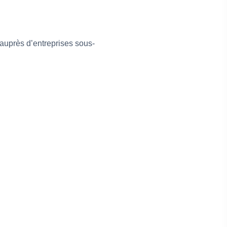
auprès d’entreprises sous-