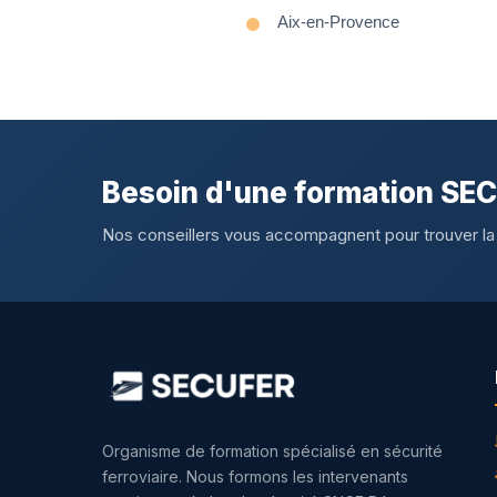
Aix-en-Provence
Besoin d'une formation SE
Nos conseillers vous accompagnent pour trouver la
Organisme de formation spécialisé en sécurité
ferroviaire. Nous formons les intervenants