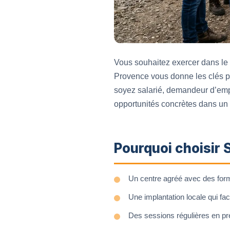
Vous souhaitez exercer dans le
Provence vous donne les clés po
soyez salarié, demandeur d’emplo
opportunités concrètes dans un
Pourquoi choisir
Un centre agréé avec des forma
Une implantation locale qui fac
Des sessions régulières en prés