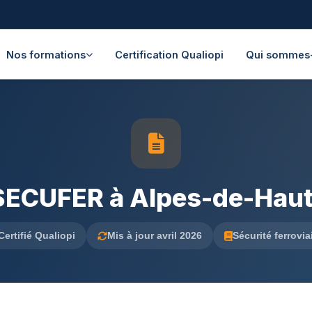
Nos formations
Certification Qualiopi
Qui sommes
SECUFER à Alpes-de-Hau
Certifié Qualiopi
Mis à jour avril 2026
Sécurité ferrovia