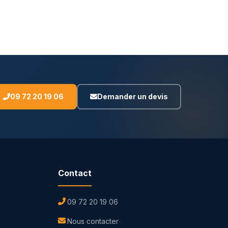
09 72 20 19 06
Demander un devis
Contact
09 72 20 19 06
Nous contacter