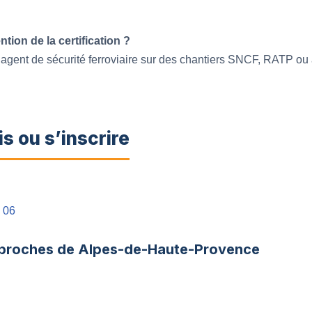
ion de la certification ?
agent de sécurité ferroviaire sur des chantiers SNCF, RATP ou 
 ou s’inscrire
 06
 proches de Alpes-de-Haute-Provence