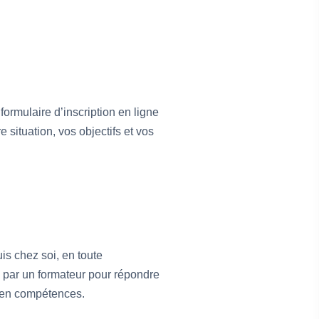
formulaire d’inscription en ligne
situation, vos objectifs et vos
is chez soi, en toute
ré par un formateur pour répondre
e en compétences.